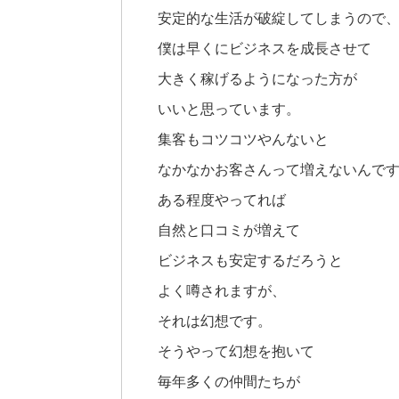
安定的な生活が破綻してしまうので
僕は早くにビジネスを成長させて
大きく稼げるようになった方が
いいと思っています。
集客もコツコツやんないと
なかなかお客さんって増えないんで
ある程度やってれば
自然と口コミが増えて
ビジネスも安定するだろうと
よく噂されますが、
それは幻想です。
そうやって幻想を抱いて
毎年多くの仲間たちが