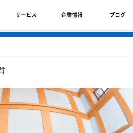
サービス
企業情報
ブログ
質