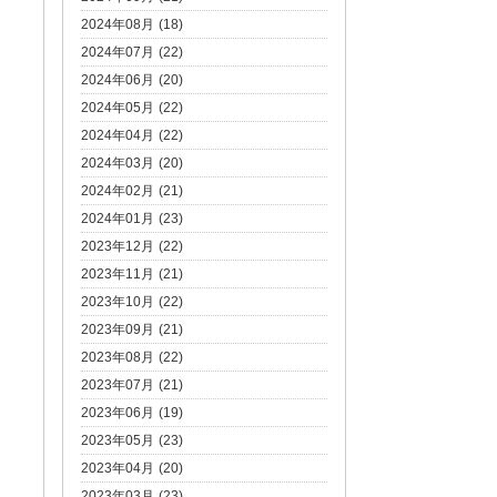
2024年08月 (18)
2024年07月 (22)
2024年06月 (20)
2024年05月 (22)
2024年04月 (22)
2024年03月 (20)
2024年02月 (21)
2024年01月 (23)
2023年12月 (22)
2023年11月 (21)
2023年10月 (22)
2023年09月 (21)
2023年08月 (22)
2023年07月 (21)
2023年06月 (19)
2023年05月 (23)
2023年04月 (20)
2023年03月 (23)