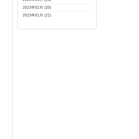
2023年02月 (20)
2023年01月 (21)