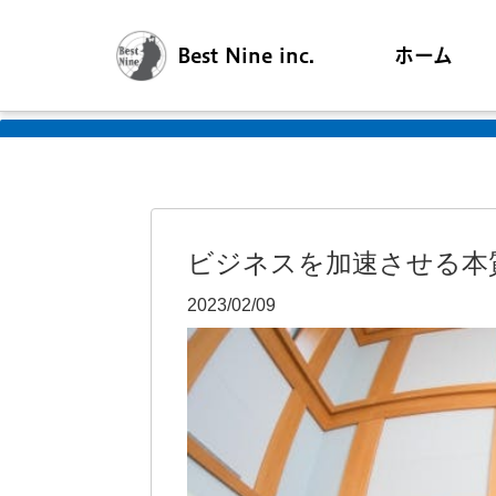
Best Nine inc.
ホーム
ビジネスを加速させる本
2023/02/09