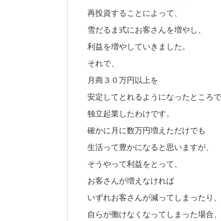
再投資することによって、
雪だるま式にお客さんを増やし、
利益を増やしていきました。
それで、
月商３０万円以上を
安定してとれるようになったところ
独立起業したわけです。
確かに月に数万円増えただけでも
生活って豊かになると思いますが、
そうやって利益をとって、
お客さんが増えなければ
いずれお客さんが減ってしまったり
自らが働けなくなってしまった場合