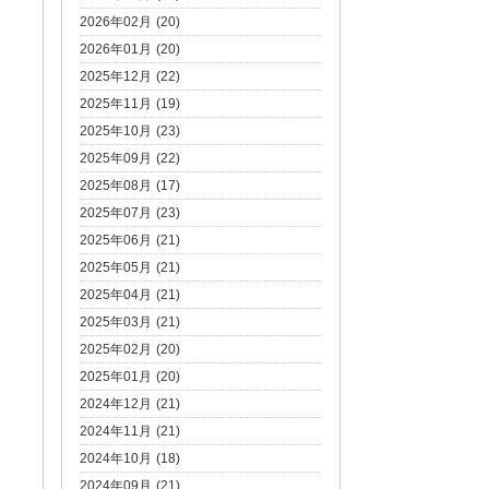
2026年02月 (20)
2026年01月 (20)
2025年12月 (22)
2025年11月 (19)
2025年10月 (23)
2025年09月 (22)
2025年08月 (17)
2025年07月 (23)
2025年06月 (21)
2025年05月 (21)
2025年04月 (21)
2025年03月 (21)
2025年02月 (20)
2025年01月 (20)
2024年12月 (21)
2024年11月 (21)
2024年10月 (18)
2024年09月 (21)