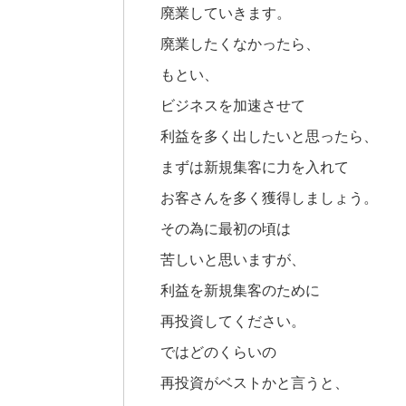
廃業していきます。
廃業したくなかったら、
もとい、
ビジネスを加速させて
利益を多く出したいと思ったら、
まずは新規集客に力を入れて
お客さんを多く獲得しましょう。
その為に最初の頃は
苦しいと思いますが、
利益を新規集客のために
再投資してください。
ではどのくらいの
再投資がベストかと言うと、