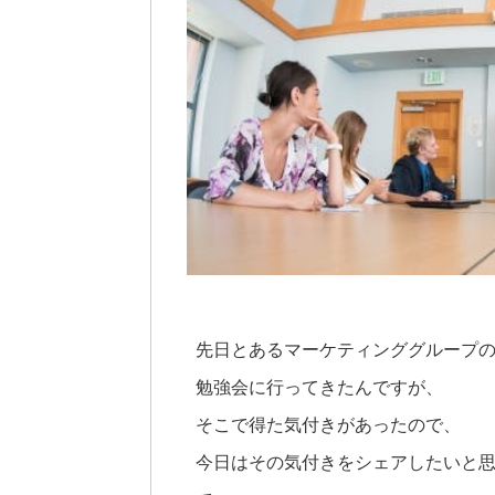
先日とあるマーケティンググループ
勉強会に行ってきたんですが、
そこで得た気付きがあったので、
今日はその気付きをシェアしたいと