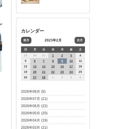
カレンダー
2023年2月
前月
次月
日
月
火
水
木
金
土
29
30
31
1
2
3
4
5
6
7
8
9
10
11
12
13
14
15
16
17
18
19
20
21
22
23
24
25
26
27
28
1
2
3
4
2026年08月 (5)
2026年07月 (21)
2026年06月 (22)
2026年05月 (20)
2026年04月 (19)
2026年03月 (21)