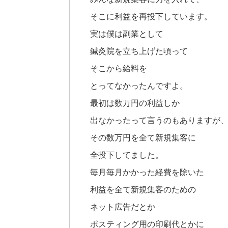
そこに利益を再投下しています。
実は僕は副業として
鍼灸院を立ち上げた頃って
そこから給料を
とってなかったんですよ。
最初は数万円の利益しか
出なかったって言うのもありますが
その数万円を全て新規集客に
全投下してました。
毎月毎月かかった経費を除いた
利益を全て新規集客のための
ネット広告だとか
ポスティング用の印刷代とかに