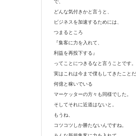
で、
どんな気付きかと言うと、
ビジネスを加速するためには、
つまるところ
『集客に力を入れて、
利益を再投下する』
ってことにつきるなと言うことです
実はこれは今まで僕もしてきたこと
何億と稼いでいる
マーケッターの方々も同様でした。
そしてそれに近道はないと。
もうね、
コツコツしか勝たないんですね。
みんな新規集客に力を入れて、