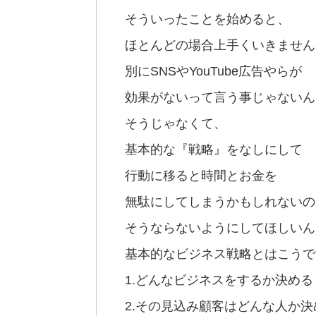
そういったことを始めると、
ほとんどの場合上手くいきません
別にSNSやYouTube広告やらが
効果がないって言う事じゃないん
そうじゃなくて、
基本的な『戦略』をなしにして
行動に移ると時間とお金を
無駄にしてしまうかもしれないの
そうならないようにしてほしいん
基本的なビジネス戦略とはこうで
1.どんなビジネスをするか決める
2.その見込み顧客はどんな人か決