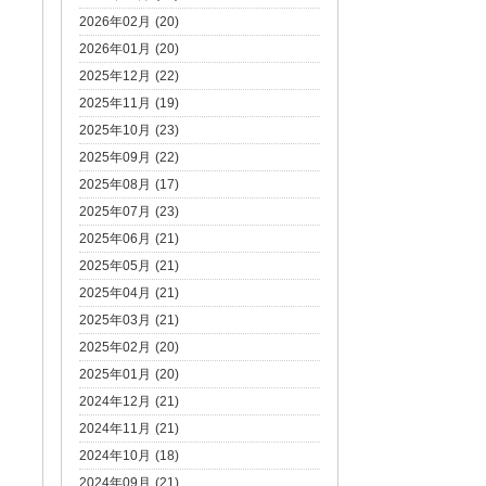
2026年02月 (20)
2026年01月 (20)
2025年12月 (22)
2025年11月 (19)
2025年10月 (23)
2025年09月 (22)
2025年08月 (17)
2025年07月 (23)
2025年06月 (21)
2025年05月 (21)
2025年04月 (21)
2025年03月 (21)
2025年02月 (20)
2025年01月 (20)
2024年12月 (21)
2024年11月 (21)
2024年10月 (18)
2024年09月 (21)