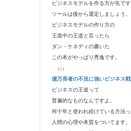
ビジネスモデルを作る方が先です
ツールは後から選定しましょう。
ビジネスモデルの作り方の
王道中の王道と言ったら
ダン・ケネディの書いた
この本がやっぱり秀逸です。
↓↓↓
億万長者の不況に強いビジネス戦
ビジネスの王道って
普遍的なものなんですよ。
何十年と使われ続けている方法っ
人間の心理や本質をついてます。