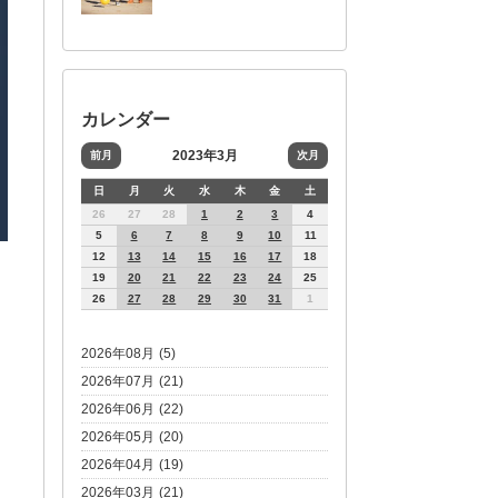
カレンダー
2023年3月
前月
次月
日
月
火
水
木
金
土
26
27
28
1
2
3
4
5
6
7
8
9
10
11
12
13
14
15
16
17
18
19
20
21
22
23
24
25
26
27
28
29
30
31
1
2026年08月 (5)
2026年07月 (21)
2026年06月 (22)
2026年05月 (20)
2026年04月 (19)
2026年03月 (21)