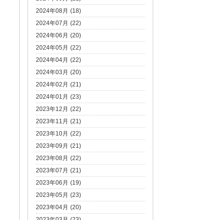
2024年08月 (18)
2024年07月 (22)
2024年06月 (20)
2024年05月 (22)
2024年04月 (22)
2024年03月 (20)
2024年02月 (21)
2024年01月 (23)
2023年12月 (22)
2023年11月 (21)
2023年10月 (22)
2023年09月 (21)
2023年08月 (22)
2023年07月 (21)
2023年06月 (19)
2023年05月 (23)
2023年04月 (20)
2023年03月 (23)