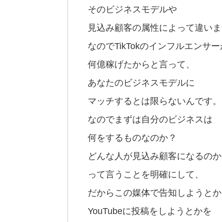
そのビジネスモデルや
見込み顧客の属性によって違いま
なのでTikTokのインフルエンサー
何億稼げたからと言って、
あなたのビジネスモデルに
マッチするとは限らないんです。
なのでまずは自分のビジネスは
何をするものなのか？
どんな人が見込み顧客になるのか
って言うことを明確にして、
だからこの媒体で告知しようとか
YouTubeに投稿をしようとかを