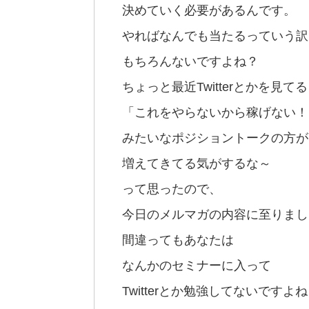
決めていく必要があるんです。
やればなんでも当たるっていう訳
もちろんないですよね？
ちょっと最近Twitterとかを見て
「これをやらないから稼げない！
みたいなポジショントークの方が
増えてきてる気がするな～
って思ったので、
今日のメルマガの内容に至りました(
間違ってもあなたは
なんかのセミナーに入って
Twitterとか勉強してないですよ