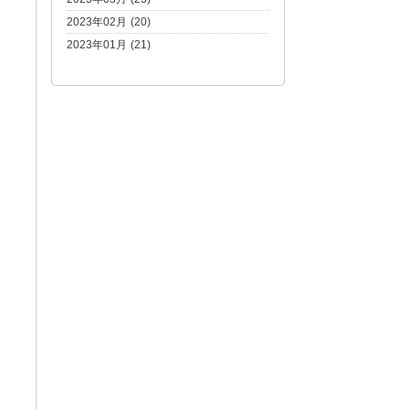
2023年02月 (20)
2023年01月 (21)