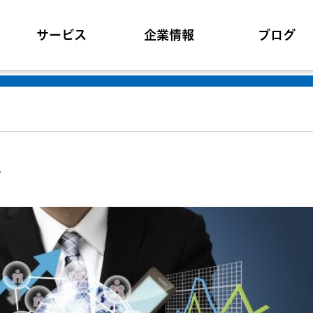
サービス
企業情報
ブログ
。