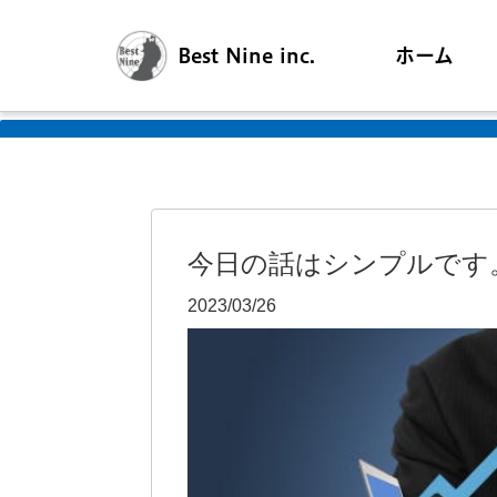
Best Nine inc.
ホーム
今日の話はシンプルです
2023/03/26