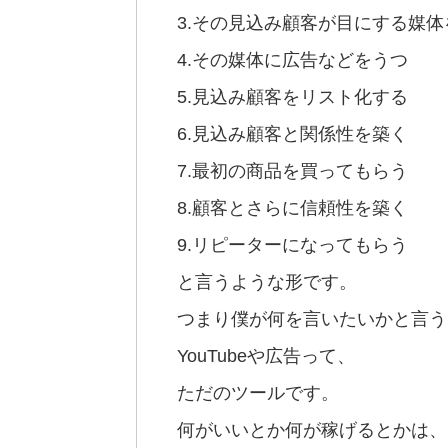
3.その見込み顧客が目にする媒体
4.その媒体に広告などをうつ
5.見込み顧客をリスト化する
6.見込み顧客と関係性を築く
7.最初の商品を買ってもらう
8.顧客とさらに信頼性を築く
9.リピーターになってもらう
と言うような形です。
つまり僕が何を言いたいかと言う
YouTubeや広告って、
ただのツールです。
何がいいとか何が稼げるとかは、