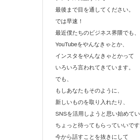
最後まで目を通してください。
では早速！
最近僕たちのビジネス界隈でも、
YouTubeをやんなきゃとか、
インスタをやんなきゃとかって
いろいろ言われてきています。
でも、
もしあなたもそのように、
新しいものを取り入れたり、
SNSを活用しようと思い始めて
ちょっと待ってもらっていいです
今から話すことを抜きにして