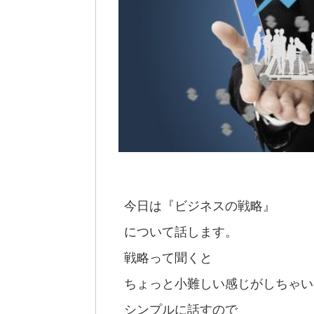
今日は『ビジネスの戦略』
について話します。
戦略って聞くと
ちょっと小難しい感じがしちゃい
シンプルに話すので