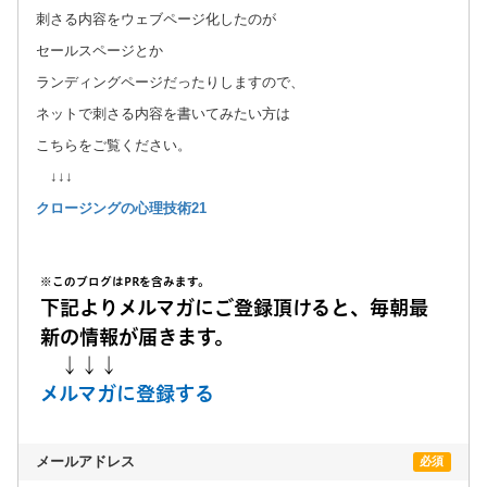
刺さる内容をウェブページ化したのが
セールスページとか
ランディングページだったりしますので、
ネットで刺さる内容を書いてみたい方は
こちらをご覧ください。
↓↓↓
クロージングの心理技術21
※このブログはPRを含みます。
下記よりメルマガにご登録頂けると、毎朝最
新の情報が届きます。
↓↓↓
メルマガに登録する
メールアドレス
必須