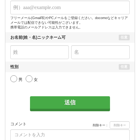
フリーメール(Gmail等)やPCメールをご登録ください。docomoなどキャリア
メールでは配信できない可能性がございます。
携帯電話のメールアドレスは入力できません。
お名前(姓・名)ニックネーム可
任意
性別
任意
男
女
送信
コメント
削除キー：