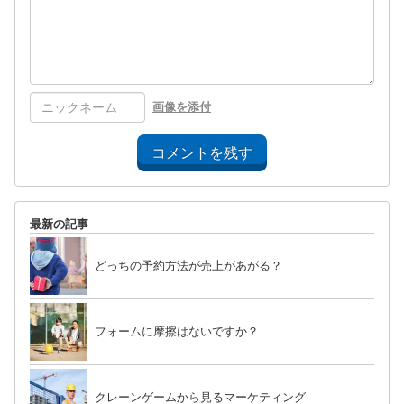
画像を添付
コメントを残す
最新の記事
どっちの予約方法が売上があがる？
フォームに摩擦はないですか？
クレーンゲームから見るマーケティング