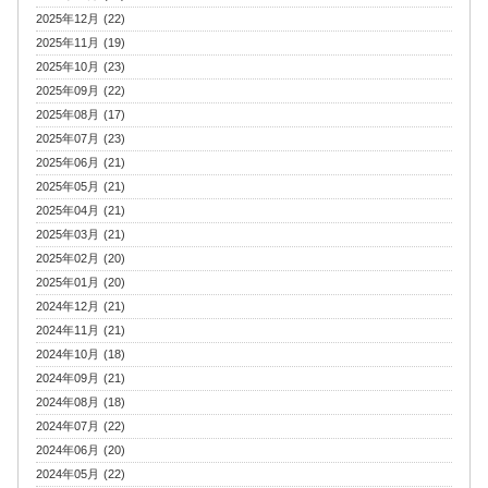
2025年12月 (22)
2025年11月 (19)
2025年10月 (23)
2025年09月 (22)
2025年08月 (17)
2025年07月 (23)
2025年06月 (21)
2025年05月 (21)
2025年04月 (21)
2025年03月 (21)
2025年02月 (20)
2025年01月 (20)
2024年12月 (21)
2024年11月 (21)
2024年10月 (18)
2024年09月 (21)
2024年08月 (18)
2024年07月 (22)
2024年06月 (20)
2024年05月 (22)