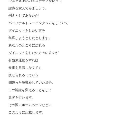
では早速上記の６ステップを使って
認識を変えてみましょう。
例えとしてあなたが
パーソナルトレーニングジムをしていて
ダイエットをしたい方を
集客しようとしたとします。
あなたのところに訪れる
ダイエットをしたい方々の多くが
有酸素運動をすれば
食事を意識しなくても
痩せられるっていう
間違った認識をしていた場合、
この認識を変えることをして
集客を行います。
その際にホームページなどに
このように記載します。