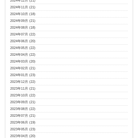
2024年12月 (21)
2024年11月 (21)
2024年10月 (18)
2024年09月 (21)
2024年08月 (18)
2024年07月 (22)
2024年06月 (20)
2024年05月 (22)
2024年04月 (22)
2024年03月 (20)
2024年02月 (21)
2024年01月 (23)
2023年12月 (22)
2023年11月 (21)
2023年10月 (22)
2023年09月 (21)
2023年08月 (22)
2023年07月 (21)
2023年06月 (19)
2023年05月 (23)
2023年04月 (20)