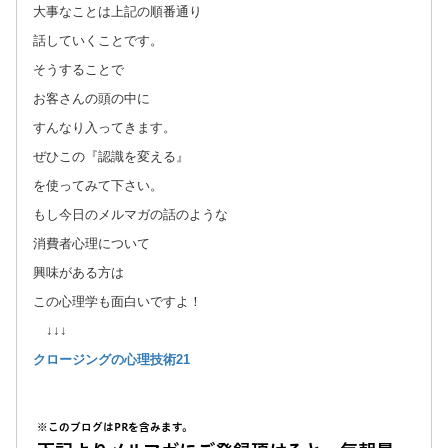
大事なことは上記の順番通り
話していくことです。
そうすることで
お客さんの頭の中に
すんなり入ってきます。
ぜひこの『認識を変える』
を使ってみて下さい。
もし今日のメルマガの話のような
消費者心理について
興味がある方は
この心理学も面白いですよ！
↓↓↓
クロージングの心理技術21
※このブログはPRを含みます。