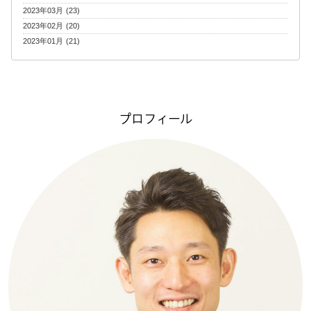
2023年03月 (23)
2023年02月 (20)
2023年01月 (21)
プロフィール