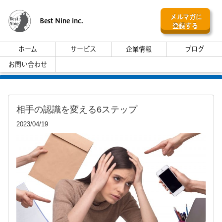
メルマガに
Best Nine inc.
登録する
ホーム
サービス
企業情報
ブログ
お問い合わせ
相手の認識を変える6ステップ
2023/04/19