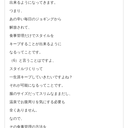
出来るようになってきます。
つまり、
あの辛い毎日のジョギングから
解放されて、
食事管理だけでスタイルを
キープすることが出来るように
なるってことです。
（6）と言うことはですよ、
スタイルづくりって
一生涯キープしていきたいですよね？
それが可能になるってことです。
服のサイズだってスリムなままだし、
温泉でお腹周りを気にする必要も
全くありません。
なので、
その食事管理の方法を