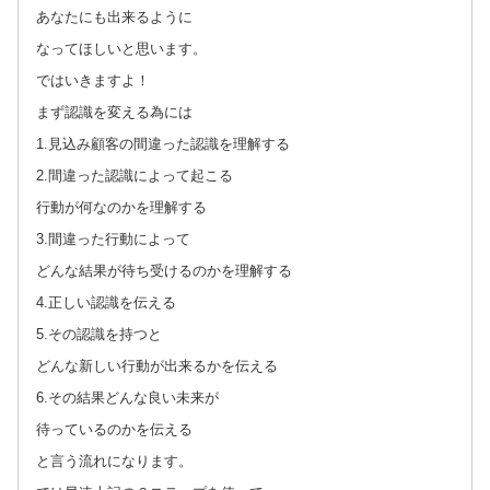
あなたにも出来るように
なってほしいと思います。
ではいきますよ！
まず認識を変える為には
1.見込み顧客の間違った認識を理解する
2.間違った認識によって起こる
行動が何なのかを理解する
3.間違った行動によって
どんな結果が待ち受けるのかを理解する
4.正しい認識を伝える
5.その認識を持つと
どんな新しい行動が出来るかを伝える
6.その結果どんな良い未来が
待っているのかを伝える
と言う流れになります。