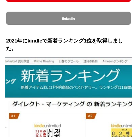
linkedin
2021年にkindleで新着ランキング1位を取得しまし
た。