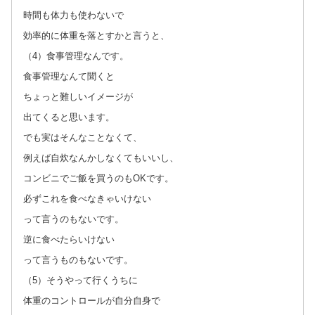
時間も体力も使わないで
効率的に体重を落とすかと言うと、
（4）食事管理なんです。
食事管理なんて聞くと
ちょっと難しいイメージが
出てくると思います。
でも実はそんなことなくて、
例えば自炊なんかしなくてもいいし、
コンビニでご飯を買うのもOKです。
必ずこれを食べなきゃいけない
って言うのもないです。
逆に食べたらいけない
って言うものもないです。
（5）そうやって行くうちに
体重のコントロールが自分自身で