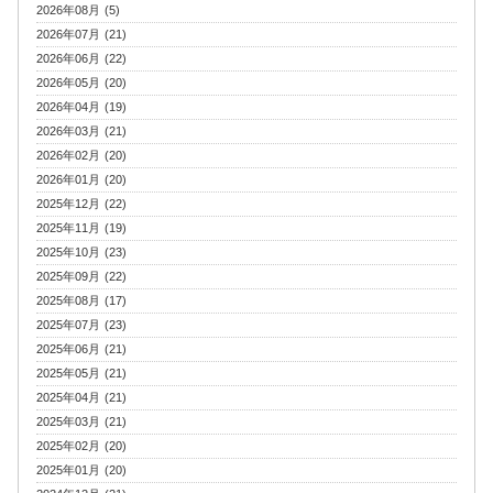
2026年08月 (5)
2026年07月 (21)
2026年06月 (22)
2026年05月 (20)
2026年04月 (19)
2026年03月 (21)
2026年02月 (20)
2026年01月 (20)
2025年12月 (22)
2025年11月 (19)
2025年10月 (23)
2025年09月 (22)
2025年08月 (17)
2025年07月 (23)
2025年06月 (21)
2025年05月 (21)
2025年04月 (21)
2025年03月 (21)
2025年02月 (20)
2025年01月 (20)