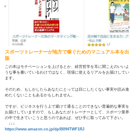
スポーツトレーナーが地方で稼ぐためのマニュアル本を出
版
この本はモチベーションを上げるとか、経営哲学を耳に聞こえのいいよ
うな事を書いているわけではなく、現場に使えるリアルをお届けしてい
ます。
そのため、もしかしたらあなたにとっては目にしたくない事実や読み進
めたくないこともあるかもしれません。
ですが、ビジネスを行う上で避けて通ることのできない普遍的な事実を
お届けしていますので、もしあなたがトレーナーとして、スポーツ業界
の中で生きていこうと思うのであれば、ぜひ手に取ってみて下さい。
↓↓↓
https://www.amazon.co.jp/dp/B094TWF1RJ