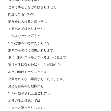
と言う事をしなければなりません。
間違ってもSNSで
情報を仕入れると言う事は
するべきではありません。
これはなぜかと言うと、
SNSは無料のものだからです。
無料のものには理由があります。
例えば良いスキルが学べるように見えて、
実は再生回数を伸ばすことが目的で、
本当の稼げるテクニックは
公開されてない場合があったりします。
見込み顧客の行動様式も
SNSへ投稿された過ごし方と、
通常の生活様式とでは
ちょっと違ったりします。