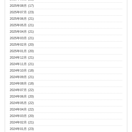
2025年08月 (17)
2025年07月 (23)
2025年06月 (21)
2025年05月 (21)
2025年04月 (21)
2025年03月 (21)
2025年02月 (20)
2025年01月 (20)
2024年12月 (21)
2024年11月 (21)
2024年10月 (18)
2024年09月 (21)
2024年08月 (18)
2024年07月 (22)
2024年06月 (20)
2024年05月 (22)
2024年04月 (22)
2024年03月 (20)
2024年02月 (21)
2024年01月 (23)