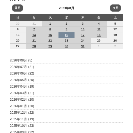
前月
2023年8月
次月
日
月
火
水
木
金
土
30
31
1
2
3
4
5
6
7
8
9
10
11
12
13
14
15
16
17
18
19
20
21
22
23
24
25
26
27
28
29
30
31
1
2
2026年08月 (5)
2026年07月 (21)
2026年06月 (22)
2026年05月 (20)
2026年04月 (19)
2026年03月 (21)
2026年02月 (20)
2026年01月 (20)
2025年12月 (22)
2025年11月 (19)
2025年10月 (23)
2025年09月 (22)