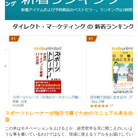
スポーツトレーナーが地方で稼ぐためのマニュアル本を出
版
この本はモチベーションを上げるとか、経営哲学を耳に聞こえのいいよ
うな事を書いているわけではなく、現場に使えるリアルをお届けしてい