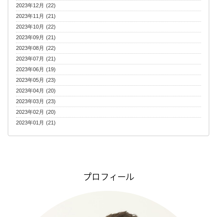
2023年12月 (22)
2023年11月 (21)
2023年10月 (22)
2023年09月 (21)
2023年08月 (22)
2023年07月 (21)
2023年06月 (19)
2023年05月 (23)
2023年04月 (20)
2023年03月 (23)
2023年02月 (20)
2023年01月 (21)
プロフィール