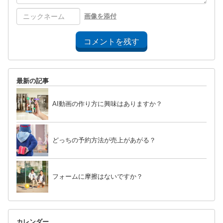
画像を添付
コメントを残す
最新の記事
AI動画の作り方に興味はありますか？
どっちの予約方法が売上があがる？
フォームに摩擦はないですか？
カレンダー