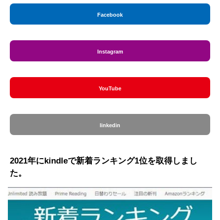
Facebook
Instagram
YouTube
linkedin
2021年にkindleで新着ランキング1位を取得しまし
た。