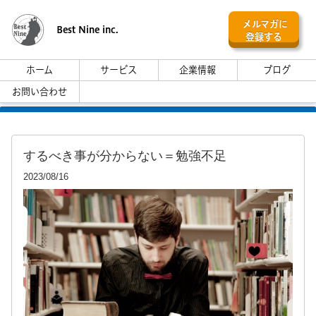
メルマガに
Best Nine inc.
登録する
ホーム
サービス
企業情報
ブログ
お問い合わせ
するべき事が分からない＝勉強不足
2023/08/16