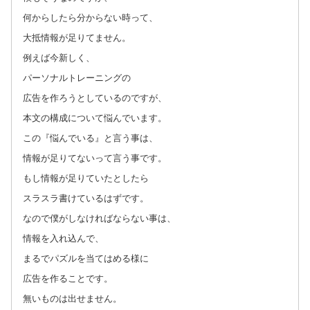
何からしたら分からない時って、
大抵情報が足りてません。
例えば今新しく、
パーソナルトレーニングの
広告を作ろうとしているのですが、
本文の構成について悩んでいます。
この『悩んでいる』と言う事は、
情報が足りてないって言う事です。
もし情報が足りていたとしたら
スラスラ書けているはずです。
なので僕がしなければならない事は、
情報を入れ込んで、
まるでパズルを当てはめる様に
広告を作ることです。
無いものは出せません。