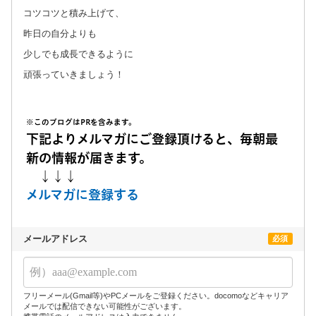
コツコツと積み上げて、
昨日の自分よりも
少しでも成長できるように
頑張っていきましょう！
※このブログはPRを含みます。
下記よりメルマガにご登録頂けると、毎朝最
新の情報が届きます。
↓↓↓
メルマガに登録する
メールアドレス
必須
フリーメール(Gmail等)やPCメールをご登録ください。docomoなどキャリア
メールでは配信できない可能性がございます。