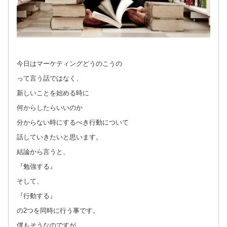
今日はマーケティングどうのこうの
って言う話ではなく、
新しいことを始める時に
何からしたらいいのか
分からない時にするべき行動について
話していきたいと思います。
結論から言うと、
『勉強する』
そして、
『行動する』
の2つを同時に行う事です。
僕もそうなのですが、