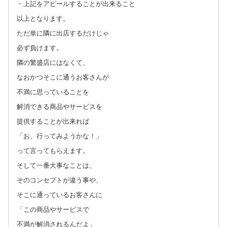
・上記をアピールすることが出来ること
以上となります。
ただ単に隣に出店するだけじゃ
必ず負けます。
隣の繁盛店にはなくて、
なおかつそこに通うお客さんが
不満に思っていることを
解消できる商品やサービスを
提供することが出来れば
「お、行ってみようかな！」
って言ってもらえます。
そして一番大事なことは、
そのコンセプトが違う事や、
そこに通っているお客さんに
「この商品やサービスで
不満が解消されるんだよ」