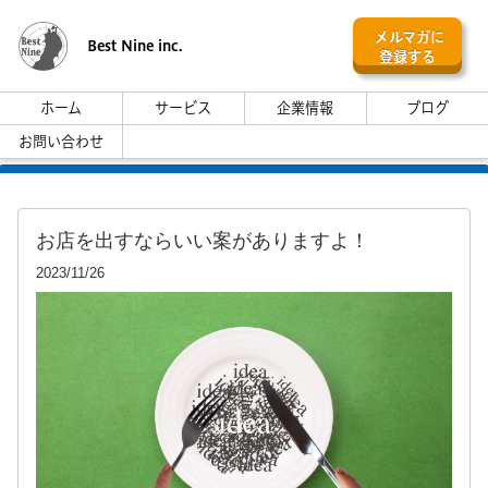
メルマガに
Best Nine inc.
登録する
ホーム
サービス
企業情報
ブログ
お問い合わせ
お店を出すならいい案がありますよ！
2023/11/26