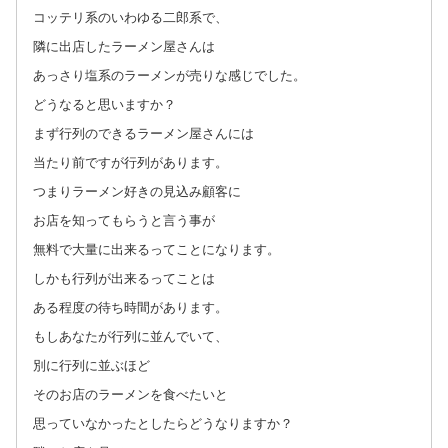
コッテリ系のいわゆる二郎系で、
隣に出店したラーメン屋さんは
あっさり塩系のラーメンが売りな感じでした。
どうなると思いますか？
まず行列のできるラーメン屋さんには
当たり前ですが行列があります。
つまりラーメン好きの見込み顧客に
お店を知ってもらうと言う事が
無料で大量に出来るってことになります。
しかも行列が出来るってことは
ある程度の待ち時間があります。
もしあなたが行列に並んでいて、
別に行列に並ぶほど
そのお店のラーメンを食べたいと
思っていなかったとしたらどうなりますか？