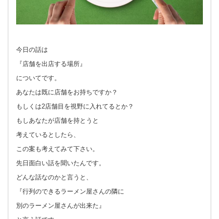
今日の話は
『店舗を出店する場所』
についてです。
あなたは既に店舗をお持ちですか？
もしくは2店舗目を視野に入れてるとか？
もしあなたが店舗を持とうと
考えているとしたら、
この案も考えてみて下さい。
先日面白い話を聞いたんです。
どんな話なのかと言うと、
『行列のできるラーメン屋さんの隣に
別のラーメン屋さんが出来た』