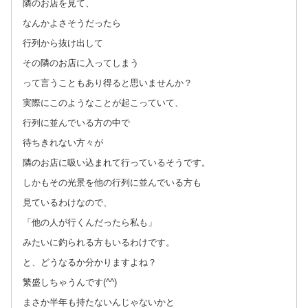
隣のお店を見て、
なんかよさそうだったら
行列から抜け出して
その隣のお店に入ってしまう
って言うこともあり得ると思いませんか？
実際にこのようなことが起こっていて、
行列に並んでいる方の中で
待ちきれない方々が
隣のお店に吸い込まれて行っているそうです。
しかもその光景を他の行列に並んでいる方も
見ているわけなので、
「他の人が行くんだったら私も」
みたいに釣られる方もいるわけです。
と、どうなるか分かりますよね？
繁盛しちゃうんです(^^)
まさか半年も持たないんじゃないかと