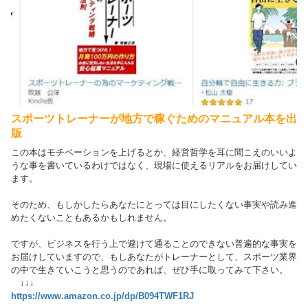
スポーツトレーナーが地方で稼ぐためのマニュアル本を出
版
この本はモチベーションを上げるとか、経営哲学を耳に聞こえのいいよ
うな事を書いているわけではなく、現場に使えるリアルをお届けしてい
ます。
そのため、もしかしたらあなたにとっては目にしたくない事実や読み進
めたくないこともあるかもしれません。
ですが、ビジネスを行う上で避けて通ることのできない普遍的な事実を
お届けしていますので、もしあなたがトレーナーとして、スポーツ業界
の中で生きていこうと思うのであれば、ぜひ手に取ってみて下さい。
↓↓↓
https://www.amazon.co.jp/dp/B094TWF1RJ