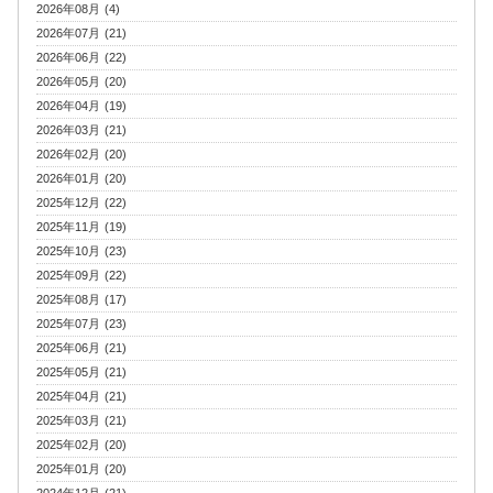
2026年08月 (4)
2026年07月 (21)
2026年06月 (22)
2026年05月 (20)
2026年04月 (19)
2026年03月 (21)
2026年02月 (20)
2026年01月 (20)
2025年12月 (22)
2025年11月 (19)
2025年10月 (23)
2025年09月 (22)
2025年08月 (17)
2025年07月 (23)
2025年06月 (21)
2025年05月 (21)
2025年04月 (21)
2025年03月 (21)
2025年02月 (20)
2025年01月 (20)