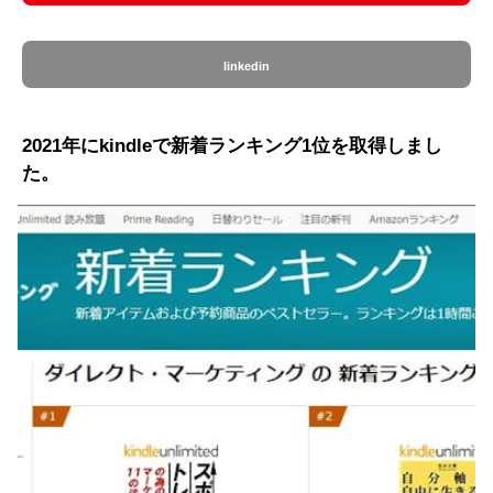
linkedin
2021年にkindleで新着ランキング1位を取得しまし
た。