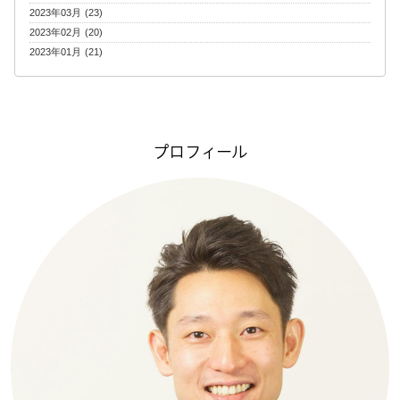
2023年03月 (23)
2023年02月 (20)
2023年01月 (21)
プロフィール