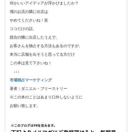
何かいいアイディアが浮かびましたか？
僕のお店の隣に出店は
やめてくださいね！笑
ココだけの話、
競合の隣に出店したうえで、
お客さんを独占する方法もあるのですが、
本当に店舗を出そうと思ってる方だけ
この本は見て下さいね！
↓↓↓
市場独占マーケティング
著者：ダニエル・プリーストリー
※この本のことはあまり口外しないように
お願い致します。
※このブログはPRを含みます。