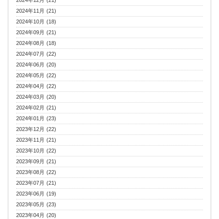
2024年12月 (21)
2024年11月 (21)
2024年10月 (18)
2024年09月 (21)
2024年08月 (18)
2024年07月 (22)
2024年06月 (20)
2024年05月 (22)
2024年04月 (22)
2024年03月 (20)
2024年02月 (21)
2024年01月 (23)
2023年12月 (22)
2023年11月 (21)
2023年10月 (22)
2023年09月 (21)
2023年08月 (22)
2023年07月 (21)
2023年06月 (19)
2023年05月 (23)
2023年04月 (20)