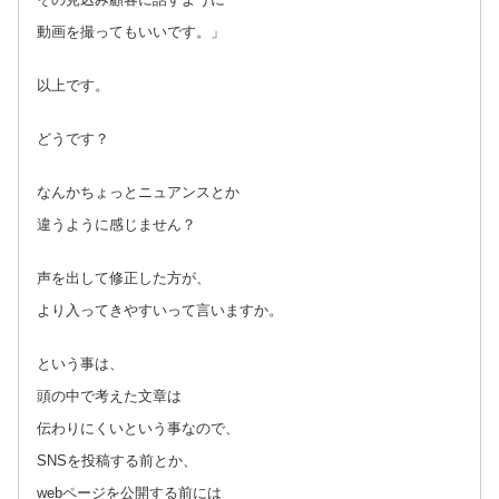
動画を撮ってもいいです。」
以上です。
どうです？
なんかちょっとニュアンスとか
違うように感じません？
声を出して修正した方が、
より入ってきやすいって言いますか。
という事は、
頭の中で考えた文章は
伝わりにくいという事なので、
SNSを投稿する前とか、
webページを公開する前には