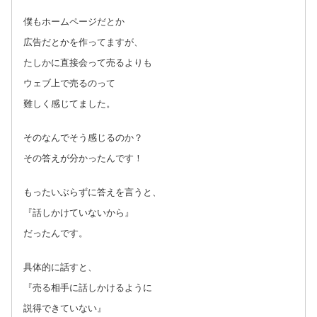
僕もホームページだとか
広告だとかを作ってますが、
たしかに直接会って売るよりも
ウェブ上で売るのって
難しく感じてました。
そのなんでそう感じるのか？
その答えが分かったんです！
もったいぶらずに答えを言うと、
『話しかけていないから』
だったんです。
具体的に話すと、
『売る相手に話しかけるように
説得できていない』