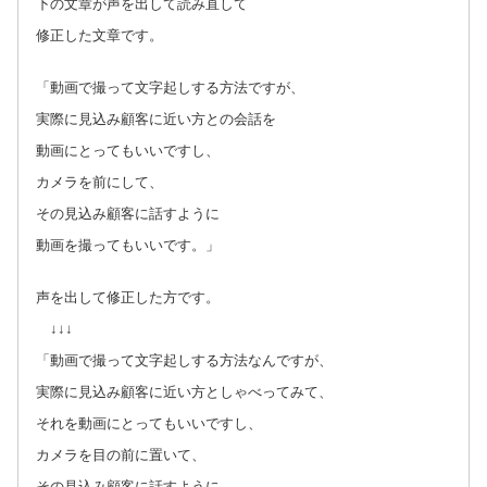
下の文章が声を出して読み直して
修正した文章です。
「動画で撮って文字起しする方法ですが、
実際に見込み顧客に近い方との会話を
動画にとってもいいですし、
カメラを前にして、
その見込み顧客に話すように
動画を撮ってもいいです。」
声を出して修正した方です。
↓↓↓
「動画で撮って文字起しする方法なんですが、
実際に見込み顧客に近い方としゃべってみて、
それを動画にとってもいいですし、
カメラを目の前に置いて、
その見込み顧客に話すように