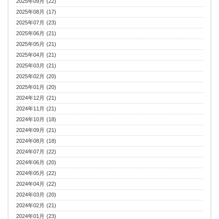
2025年09月 (22)
2025年08月 (17)
2025年07月 (23)
2025年06月 (21)
2025年05月 (21)
2025年04月 (21)
2025年03月 (21)
2025年02月 (20)
2025年01月 (20)
2024年12月 (21)
2024年11月 (21)
2024年10月 (18)
2024年09月 (21)
2024年08月 (18)
2024年07月 (22)
2024年06月 (20)
2024年05月 (22)
2024年04月 (22)
2024年03月 (20)
2024年02月 (21)
2024年01月 (23)