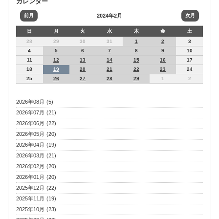
カレンダー
前月
2024年2月
次月
日
月
火
水
木
金
土
28
29
30
31
1
2
3
4
5
6
7
8
9
10
11
12
13
14
15
16
17
18
19
20
21
22
23
24
25
26
27
28
29
1
2
2026年08月 (5)
2026年07月 (21)
2026年06月 (22)
2026年05月 (20)
2026年04月 (19)
2026年03月 (21)
2026年02月 (20)
2026年01月 (20)
2025年12月 (22)
2025年11月 (19)
2025年10月 (23)