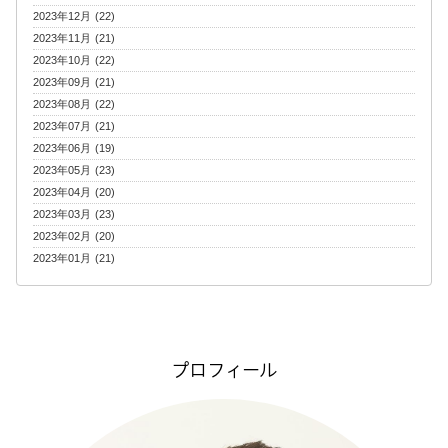
2023年12月 (22)
2023年11月 (21)
2023年10月 (22)
2023年09月 (21)
2023年08月 (22)
2023年07月 (21)
2023年06月 (19)
2023年05月 (23)
2023年04月 (20)
2023年03月 (23)
2023年02月 (20)
2023年01月 (21)
プロフィール