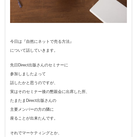
今日は『自然にネットで売る方法』
について話していきます。
先日Direct出版さんのセミナーに
参加しましたよって
話したかと思うのですが、
実はそのセミナー後の懇親会に出席した所、
たまたまDirect出版さんの
主要メンバーの方の隣に
座ることが出来たんです。
それでマーケティングとか、