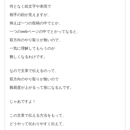
何となく絵文字や表現で
相手の顔が見えますが、
例えば一つの投稿の中でとか、
一つのwebページの中でとかってなると、
双方向のやり取りが無いので、
一気に理解してもらうのが
難しくなるわけです。
なので文章で伝えるのって、
双方向のやり取りが無いので
難易度が上がるって形になるんです。
じゃあですよ！
この文章で伝える方法をもって、
どうやって伝わりやすく伝えて、