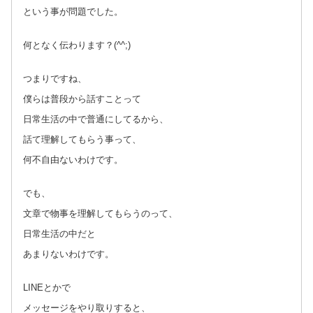
という事が問題でした。
何となく伝わります？(^^;)
つまりですね、
僕らは普段から話すことって
日常生活の中で普通にしてるから、
話て理解してもらう事って、
何不自由ないわけです。
でも、
文章で物事を理解してもらうのって、
日常生活の中だと
あまりないわけです。
LINEとかで
メッセージをやり取りすると、