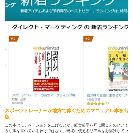
スポーツトレーナーが地方で稼ぐためのマニュアル本を出
版
この本はモチベーションを上げるとか、経営哲学を耳に聞こえのいいよ
うな事を書いているわけではなく、現場に使えるリアルをお届けしてい