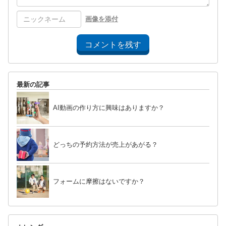
画像を添付
コメントを残す
最新の記事
AI動画の作り方に興味はありますか？
どっちの予約方法が売上があがる？
フォームに摩擦はないですか？