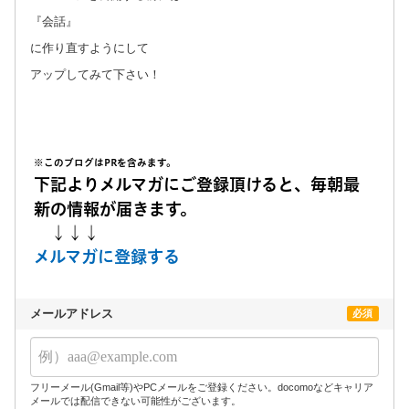
『会話』
に作り直すようにして
アップしてみて下さい！
※このブログはPRを含みます。
下記よりメルマガにご登録頂けると、毎朝最
新の情報が届きます。
↓↓↓
メルマガに登録する
メールアドレス
必須
フリーメール(Gmail等)やPCメールをご登録ください。docomoなどキャリア
メールでは配信できない可能性がございます。