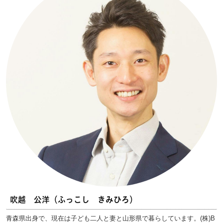
吹越 公洋（ふっこし きみひろ）
青森県出身で、現在は子ども二人と妻と山形県で暮らしています。(株)B