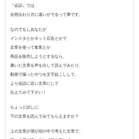
『会話』では、
全然伝わり方に違いがでるって事です。
なのでもしあなたが
インスタとかネット広告とかで
文章を使って集客とか
商品を販売しようとするなら、
書いた文章を声を出して読んでみたり、
動画で撮ったやつを文字起こしして、
より会話に近い文章にして
伝えてみて下さい！
ちょっと試しに
下の文章を読んでみてもらえますか？
上の文章が僕が頭の中で考えた文章で、