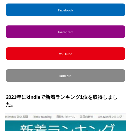
Facebook
Instagram
YouTube
linkedin
2021年にkindleで新着ランキング1位を取得しまし
た。