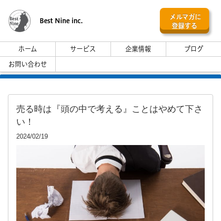
メルマガに
Best Nine inc.
登録する
ホーム
サービス
企業情報
ブログ
お問い合わせ
売る時は『頭の中で考える』ことはやめて下さ
い！
2024/02/19