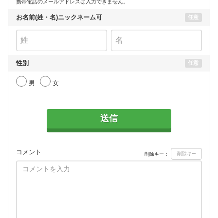
携帯電話のメールアドレスは入力できません。
お名前(姓・名)ニックネーム可
任意
性別
任意
男
女
送信
コメント
削除キー：