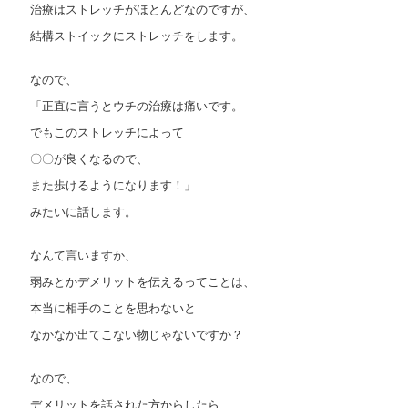
治療はストレッチがほとんどなのですが、
結構ストイックにストレッチをします。
なので、
「正直に言うとウチの治療は痛いです。
でもこのストレッチによって
〇〇が良くなるので、
また歩けるようになります！」
みたいに話します。
なんて言いますか、
弱みとかデメリットを伝えるってことは、
本当に相手のことを思わないと
なかなか出てこない物じゃないですか？
なので、
デメリットを話された方からしたら、