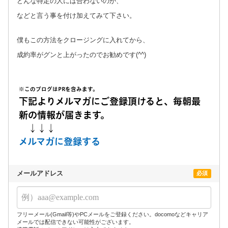
どんな特定の人には合わないのか、
などと言う事を付け加えてみて下さい。
僕もこの方法をクロージングに入れてから、
成約率がグンと上がったのでお勧めです(^^)
※このブログはPRを含みます。
下記よりメルマガにご登録頂けると、毎朝最
新の情報が届きます。
↓↓↓
メルマガに登録する
メールアドレス
必須
フリーメール(Gmail等)やPCメールをご登録ください。docomoなどキャリア
メールでは配信できない可能性がございます。