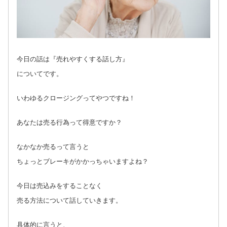
今日の話は『売れやすくする話し方』
についてです。
いわゆるクロージングってやつですね！
あなたは売る行為って得意ですか？
なかなか売るって言うと
ちょっとブレーキがかかっちゃいますよね？
今日は売込みをすることなく
売る方法について話していきます。
具体的に言うと、