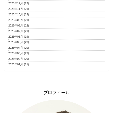
2023年12月 (22)
2023年11月 (21)
2023年10月 (22)
2023年09月 (21)
2023年08月 (22)
2023年07月 (21)
2023年06月 (19)
2023年05月 (23)
2023年04月 (20)
2023年03月 (23)
2023年02月 (20)
2023年01月 (21)
プロフィール