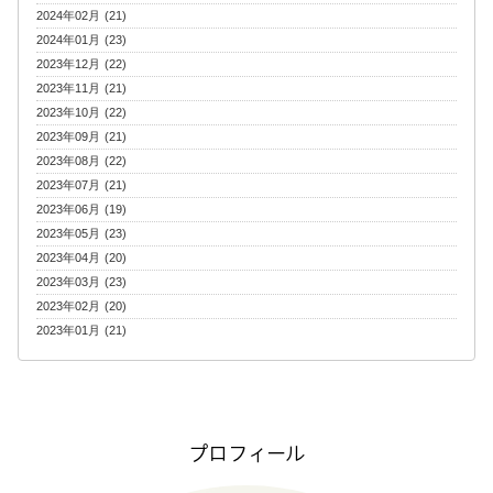
2024年02月 (21)
2024年01月 (23)
2023年12月 (22)
2023年11月 (21)
2023年10月 (22)
2023年09月 (21)
2023年08月 (22)
2023年07月 (21)
2023年06月 (19)
2023年05月 (23)
2023年04月 (20)
2023年03月 (23)
2023年02月 (20)
2023年01月 (21)
プロフィール