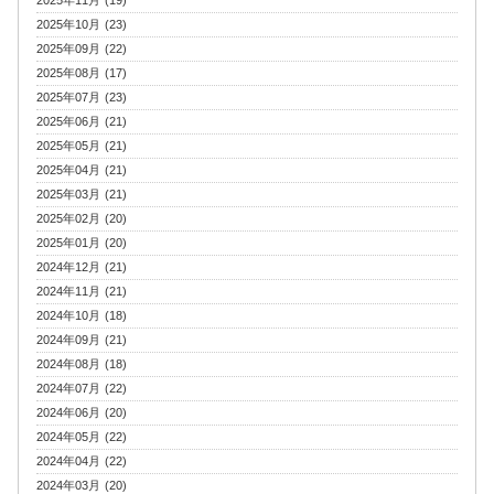
2025年10月 (23)
2025年09月 (22)
2025年08月 (17)
2025年07月 (23)
2025年06月 (21)
2025年05月 (21)
2025年04月 (21)
2025年03月 (21)
2025年02月 (20)
2025年01月 (20)
2024年12月 (21)
2024年11月 (21)
2024年10月 (18)
2024年09月 (21)
2024年08月 (18)
2024年07月 (22)
2024年06月 (20)
2024年05月 (22)
2024年04月 (22)
2024年03月 (20)