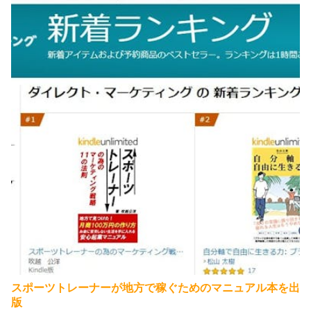
スポーツトレーナーが地方で稼ぐためのマニュアル本を出
版