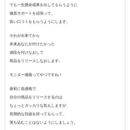
でも一生懸命成果を出してもらうように
徹底サポートを頑張って、
良い口コミをもらうようにします。
それが出来てから
本来あなたが付けたかった
値段を付けなおして
商品をリリースしなおします。
モニター価格ってやつですね！
最初に低価格で
自分の商品をリリースするのは
ちょっとガッカリな気もしますが、
長期的な目線を持ってもらって、
落ち込むことはないようにしましょう。