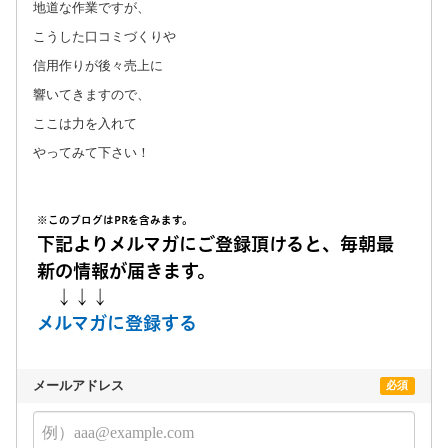
地道な作業ですが、
こうした口コミづくりや
信用作りが後々売上に
響いてきますので、
ここは力を入れて
やってみて下さい！
※このブログはPRを含みます。
下記よりメルマガにご登録頂けると、毎朝最
新の情報が届きます。
↓↓↓
メルマガに登録する
メールアドレス
必須