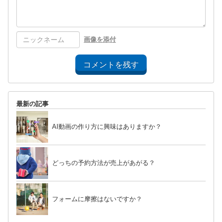
画像を添付
コメントを残す
最新の記事
AI動画の作り方に興味はありますか？
どっちの予約方法が売上があがる？
フォームに摩擦はないですか？