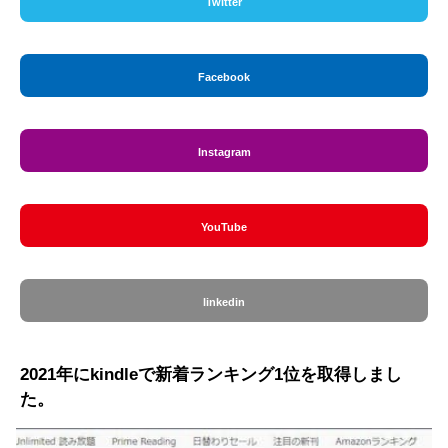
Twitter
Facebook
Instagram
YouTube
linkedin
2021年にkindleで新着ランキング1位を取得しまし
た。