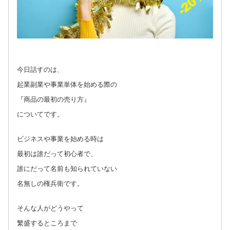
今日話すのは、
起業副業や事業単体を始める際の
『商品の最初の売り方』
についてです。
ビジネスや事業を始める時は
最初は誰だって初心者で、
誰にだって名前も知られていない
名無しの権兵衛です。
そんな人がどうやって
繁盛するところまで