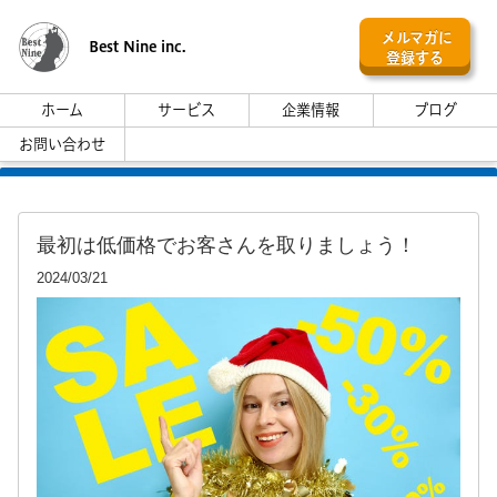
メルマガに
Best Nine inc.
登録する
ホーム
サービス
企業情報
ブログ
お問い合わせ
最初は低価格でお客さんを取りましょう！
2024/03/21