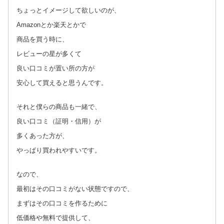
ちょっとイメージして欲しいのが、
Amazonとか楽天とかで
商品を買う時に、
レビューの星が多くて
良い口コミが置い所の方が
安心して買えると思うんです。
それと僕らの商品も一緒で、
良い口コミ（証明・信用）が
多くあった方が、
やっぱり買われやすいです。
なので、
最初はその口コミがない状態ですので、
まずはその口コミを作るために
低価格や無料で提供して、