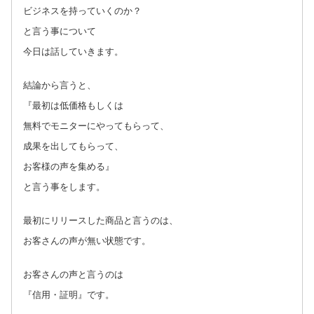
ビジネスを持っていくのか？
と言う事について
今日は話していきます。
結論から言うと、
『最初は低価格もしくは
無料でモニターにやってもらって、
成果を出してもらって、
お客様の声を集める』
と言う事をします。
最初にリリースした商品と言うのは、
お客さんの声が無い状態です。
お客さんの声と言うのは
『信用・証明』です。