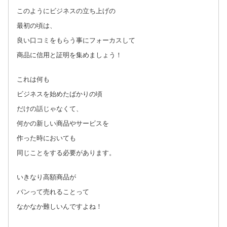
このようにビジネスの立ち上げの
最初の頃は、
良い口コミをもらう事にフォーカスして
商品に信用と証明を集めましょう！
これは何も
ビジネスを始めたばかりの頃
だけの話じゃなくて、
何かの新しい商品やサービスを
作った時においても
同じことをする必要があります。
いきなり高額商品が
バンって売れることって
なかなか難しいんですよね！