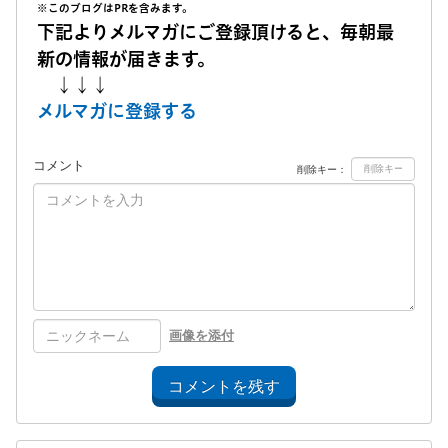
※このブログはPRを含みます。
下記よりメルマガにご登録頂けると、毎朝最
新の情報が届きます。
↓↓↓
メルマガに登録する
コメント
削除キー：
画像を添付
コメントを残す