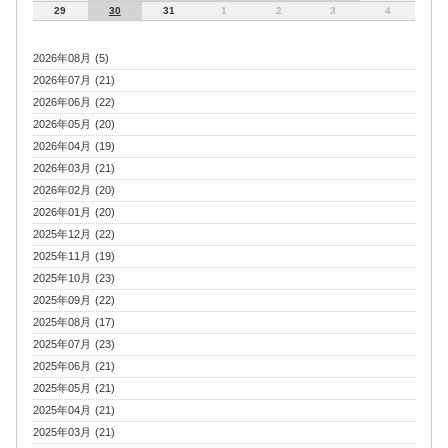
29
30
31
1
2
3
4
2026年08月 (5)
2026年07月 (21)
2026年06月 (22)
2026年05月 (20)
2026年04月 (19)
2026年03月 (21)
2026年02月 (20)
2026年01月 (20)
2025年12月 (22)
2025年11月 (19)
2025年10月 (23)
2025年09月 (22)
2025年08月 (17)
2025年07月 (23)
2025年06月 (21)
2025年05月 (21)
2025年04月 (21)
2025年03月 (21)