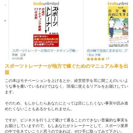
スポーツトレーナーが地方で稼ぐためのマニュアル本を出
版
この本はモチベーションを上げるとか、経営哲学を耳に聞こえのいいよ
うな事を書いているわけではなく、現場に使えるリアルをお届けしてい
ます。
そのため、もしかしたらあなたにとっては目にしたくない事実や読み進
めたくないこともあるかもしれません。
ですが、ビジネスを行う上で避けて通ることのできない普遍的な事実を
お届けしていますので、もしあなたがトレーナーとして、スポーツ業界
の中で生きていこうと思うのであれば、ぜひ手に取ってみて下さい。