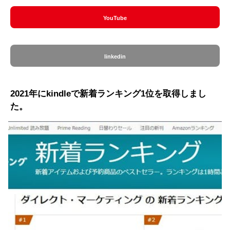
YouTube
linkedin
2021年にkindleで新着ランキング1位を取得しまし
た。