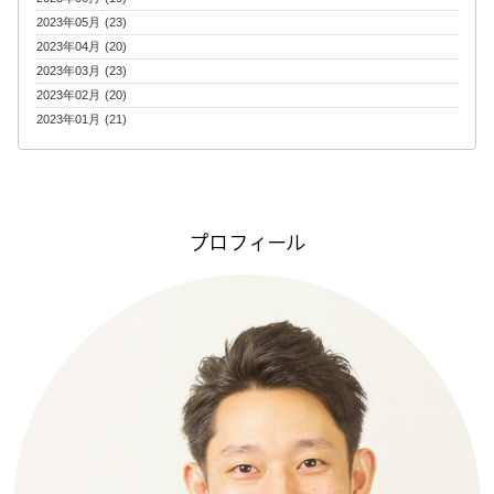
2023年05月 (23)
2023年04月 (20)
2023年03月 (23)
2023年02月 (20)
2023年01月 (21)
プロフィール