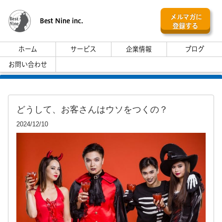
メルマガに
Best Nine inc.
登録する
ホーム
サービス
企業情報
ブログ
お問い合わせ
どうして、お客さんはウソをつくの？
2024/12/10