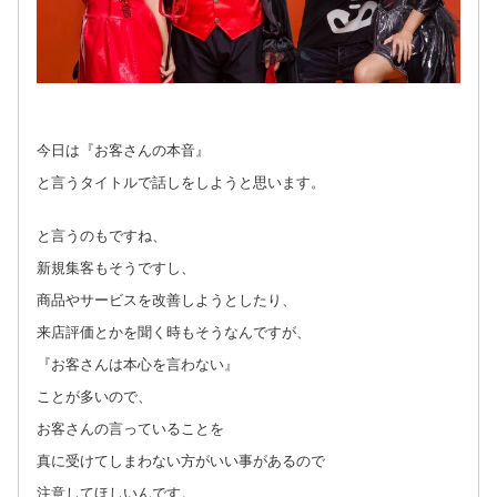
今日は『お客さんの本音』
と言うタイトルで話しをしようと思います。
と言うのもですね、
新規集客もそうですし、
商品やサービスを改善しようとしたり、
来店評価とかを聞く時もそうなんですが、
『お客さんは本心を言わない』
ことが多いので、
お客さんの言っていることを
真に受けてしまわない方がいい事があるので
注意してほしいんです。