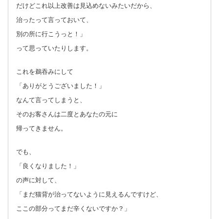
だけどこれ以上改善は見込めないみたいだから、
治ったって言っておいて、
別の所に行こうっと！」
って思っていたりします。
これを鵜吞みにして
「ありがとうございました！」
なんて言ってしまうと、
そのお客さんは二度とあなたの元に
帰ってきません。
でも、
「良くなりました！」
の声に対して、
「まだ猫背が治ってないように見えるんですけど、
ここの部分ってまだ辛くないですか？」