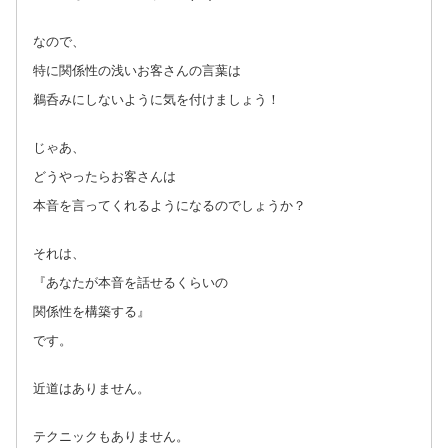
なので、
特に関係性の浅いお客さんの言葉は
鵜呑みにしないように気を付けましょう！
じゃあ、
どうやったらお客さんは
本音を言ってくれるようになるのでしょうか？
それは、
『あなたが本音を話せるくらいの
関係性を構築する』
です。
近道はありません。
テクニックもありません。