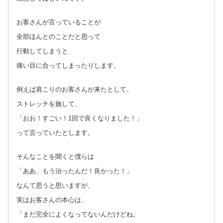
お客さんが言っていることが
全部ほんとのことだと思って
行動してしまうと
痛い目に合ってしまったりします。
例えば肩こりのお客さんが来たとして、
ストレッチを施して、
「おお！すごい！1回で良くなりました！」
って言っていたとします。
そんなことを聞くと僕らは
「ああ、もう治ったんだ！良かった！」
なんて思うと思いますが、
実はお客さんの本心は、
「まだ完全によくなってないんだけどね。