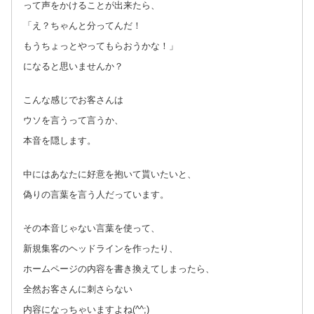
って声をかけることが出来たら、
「え？ちゃんと分ってんだ！
もうちょっとやってもらおうかな！」
になると思いませんか？
こんな感じでお客さんは
ウソを言うって言うか、
本音を隠します。
中にはあなたに好意を抱いて貰いたいと、
偽りの言葉を言う人だっています。
その本音じゃない言葉を使って、
新規集客のヘッドラインを作ったり、
ホームページの内容を書き換えてしまったら、
全然お客さんに刺さらない
内容になっちゃいますよね(^^;)