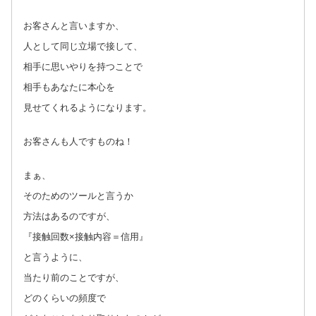
お客さんと言いますか、
人として同じ立場で接して、
相手に思いやりを持つことで
相手もあなたに本心を
見せてくれるようになります。
お客さんも人ですものね！
まぁ、
そのためのツールと言うか
方法はあるのですが、
『接触回数×接触内容＝信用』
と言うように、
当たり前のことですが、
どのくらいの頻度で