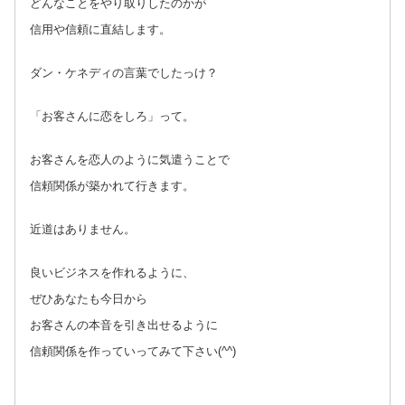
どんなことをやり取りしたのかが
信用や信頼に直結します。
ダン・ケネディの言葉でしたっけ？
「お客さんに恋をしろ」って。
お客さんを恋人のように気遣うことで
信頼関係が築かれて行きます。
近道はありません。
良いビジネスを作れるように、
ぜひあなたも今日から
お客さんの本音を引き出せるように
信頼関係を作っていってみて下さい(^^)