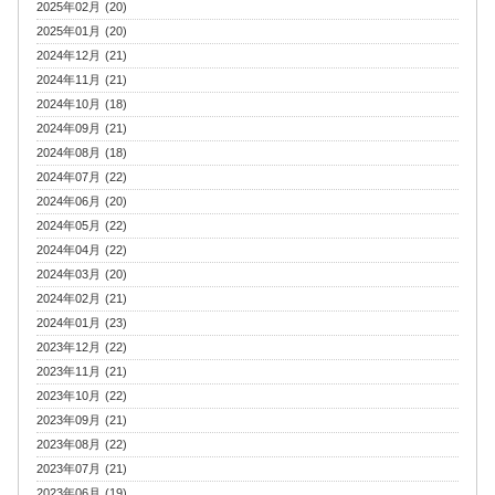
2025年02月 (20)
2025年01月 (20)
2024年12月 (21)
2024年11月 (21)
2024年10月 (18)
2024年09月 (21)
2024年08月 (18)
2024年07月 (22)
2024年06月 (20)
2024年05月 (22)
2024年04月 (22)
2024年03月 (20)
2024年02月 (21)
2024年01月 (23)
2023年12月 (22)
2023年11月 (21)
2023年10月 (22)
2023年09月 (21)
2023年08月 (22)
2023年07月 (21)
2023年06月 (19)