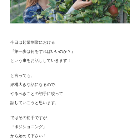
今日は起業副業における
『第一歩は何をすればいいのか？』
という事をお話ししていきます！
と言っても、
結構大きな話になるので、
やるべきことの初手に絞って
話していこうと思います。
ではその初手ですが、
『ポジショニング』
から始めて下さい！