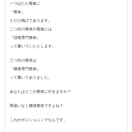
一つはただ看板に
『整体』
とだけ掲げてあります。
二つ目の整体の看板には
『頭痛専門整体』
って書いていたとします。
三つ目の整体は
『腰痛専門整体』
って書いてありました。
あなたはどこの整体に行きますか？
間違いなく腰痛整体ですよね？
これがポジショニングなんです。