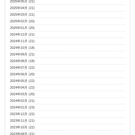
2025年05月 (21)
2025年04月 (21)
2025年03月 (21)
2025年02月 (20)
2025年01月 (20)
2024年12月 (21)
2024年11月 (21)
2024年10月 (18)
2024年09月 (21)
2024年08月 (18)
2024年07月 (22)
2024年06月 (20)
2024年05月 (22)
2024年04月 (22)
2024年03月 (20)
2024年02月 (21)
2024年01月 (23)
2023年12月 (22)
2023年11月 (21)
2023年10月 (22)
2023年09月 (21)