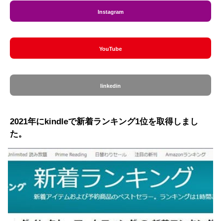
Instagram
YouTube
linkedin
2021年にkindleで新着ランキング1位を取得しまし
た。