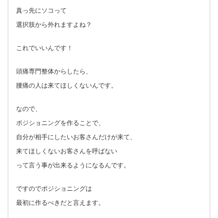
真っ先にソコって
選択肢から外れますよね？
これでいいんです！
頭痛専門整体からしたら、
腰痛の人は来てほしくないんです。
なので、
ポジショニングを作ることで、
自分が相手にしたいお客さんだけが来て、
来てほしくないお客さんを呼ばない
って言う事が出来るようになるんです。
ですのでポジショニングは
最初に作るべきだと言えます。