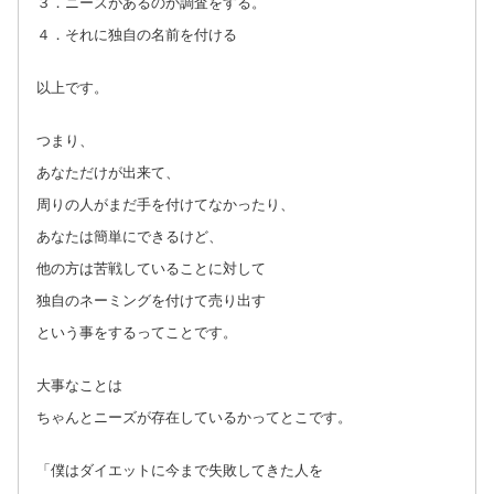
３．ニーズがあるのか調査をする。
４．それに独自の名前を付ける
以上です。
つまり、
あなただけが出来て、
周りの人がまだ手を付けてなかったり、
あなたは簡単にできるけど、
他の方は苦戦していることに対して
独自のネーミングを付けて売り出す
という事をするってことです。
大事なことは
ちゃんとニーズが存在しているかってとこです。
「僕はダイエットに今まで失敗してきた人を