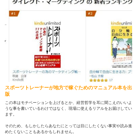
スポーツトレーナーが地方で稼ぐためのマニュアル本を出
版
この本はモチベーションを上げるとか、経営哲学を耳に聞こえのいいよ
うな事を書いているわけではなく、現場に使えるリアルをお届けしてい
ます。
そのため、もしかしたらあなたにとっては目にしたくない事実や読み進
めたくないこともあるかもしれません。