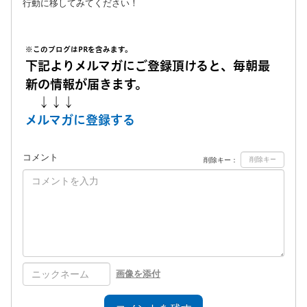
行動に移してみてください！
※このブログはPRを含みます。
下記よりメルマガにご登録頂けると、毎朝最
新の情報が届きます。
↓↓↓
メルマガに登録する
コメント
削除キー：
画像を添付