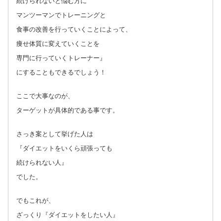
続けられないと悩む方に
マンツーマンでトレーニングと
食事の改善を行っていくことによって、
痩せ体質に変えていくことを
専門に行っていくトレーナー』
にすることもできるでしょう！
ここで大事なのが、
ターゲットが具体的である事です。
さっき案として挙げた人は
『ダイエットをいくら頑張っても
続けられない人』
でした。
でもこれが、
ざっくり『ダイエットをしたい人』