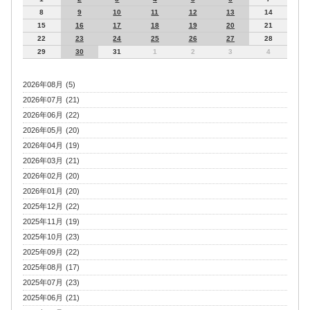
8
9
10
11
12
13
14
15
16
17
18
19
20
21
22
23
24
25
26
27
28
29
30
31
1
2
3
4
2026年08月 (5)
2026年07月 (21)
2026年06月 (22)
2026年05月 (20)
2026年04月 (19)
2026年03月 (21)
2026年02月 (20)
2026年01月 (20)
2025年12月 (22)
2025年11月 (19)
2025年10月 (23)
2025年09月 (22)
2025年08月 (17)
2025年07月 (23)
2025年06月 (21)