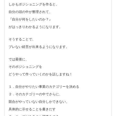
しかもポジショニングを作ると、
自分の頭の中が整理されて、
『自分が何をしたいのか？』
がはっきりわかるようになります。
そうすることで、
ブレない経営が出来るようになります。
では最後に、
そのポジショニングを
どうやって作っていくのかを話しますね！
１．自分がやりたい事業のカテゴリーを決める
２．そのカテゴリーの中でさらに、
競合がやっていない自分しかできない、
具体的に示せることを書きだす