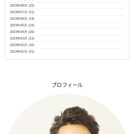
2023年08月 (22)
2023年07月 (21)
2023年06月 (19)
2023年05月 (23)
2023年04月 (20)
2023年03月 (23)
2023年02月 (20)
2023年01月 (21)
プロフィール