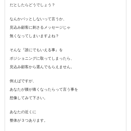
だとしたらどうでしょう？
なんかパッとしないって言うか、
見込み顧客に刺さるメッセージじゃ
無くなってしまいますよね？
そんな『誰にでもいえる事』を
ポジショニングに取ってしまったら、
見込み顧客から選んでもらえません。
例えばですが、
あなたが腰が痛くなったらって言う事を
想像してみて下さい。
あなたの近くに
整体が３つあります。