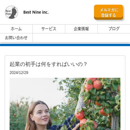
メルマガに
Best Nine inc.
登録する
ホーム
サービス
企業情報
ブログ
お問い合わせ
起業の初手は何をすればいいの？
2024/12/29