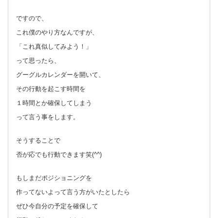
ですので、
これ僕のやり方なんですが、
「これ真似してみよう！」
って思ったら、
グーグルカレンダーを開いて、
その行動を起こす時間を
１時間とか確保してしまう
って言う事をします。
そうすることで
否が応でも行動できます笑(^^)
もしまだポジショニングを
作ってないよって言う方がいたとしたら
ぜひ今自分の予定を確保して