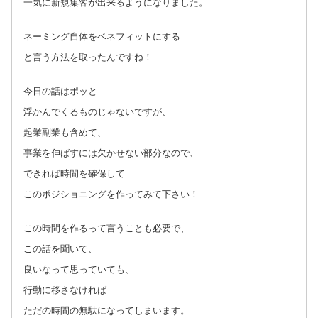
一気に新規集客が出来るようになりました。
ネーミング自体をベネフィットにする
と言う方法を取ったんですね！
今日の話はポッと
浮かんでくるものじゃないですが、
起業副業も含めて、
事業を伸ばすには欠かせない部分なので、
できれば時間を確保して
このポジショニングを作ってみて下さい！
この時間を作るって言うことも必要で、
この話を聞いて、
良いなって思っていても、
行動に移さなければ
ただの時間の無駄になってしまいます。