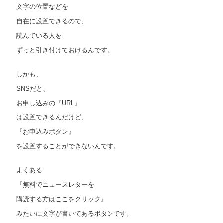
文字の位置などを
自在に設置できるので、
読んでいる人を
ずっと引き付けておけるんです。
しかも、
SNSだと、
お申し込みの『URL』
は設置できるんだけど、
『お申込みボタン』
を設置することができないんです。
よくある
『無料でニュースレターを
購読する方はここをクリック』
みたいに文字が書いてあるボタンです。