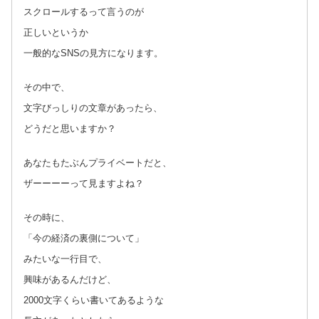
スクロールするって言うのが
正しいというか
一般的なSNSの見方になります。
その中で、
文字びっしりの文章があったら、
どうだと思いますか？
あなたもたぶんプライベートだと、
ザーーーーって見ますよね？
その時に、
「今の経済の裏側について」
みたいな一行目で、
興味があるんだけど、
2000文字くらい書いてあるような