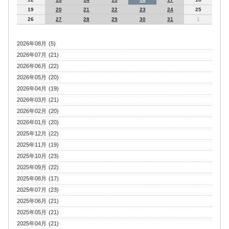
19
20
21
22
23
24
25
26
27
28
29
30
31
1
2026年08月 (5)
2026年07月 (21)
2026年06月 (22)
2026年05月 (20)
2026年04月 (19)
2026年03月 (21)
2026年02月 (20)
2026年01月 (20)
2025年12月 (22)
2025年11月 (19)
2025年10月 (23)
2025年09月 (22)
2025年08月 (17)
2025年07月 (23)
2025年06月 (21)
2025年05月 (21)
2025年04月 (21)