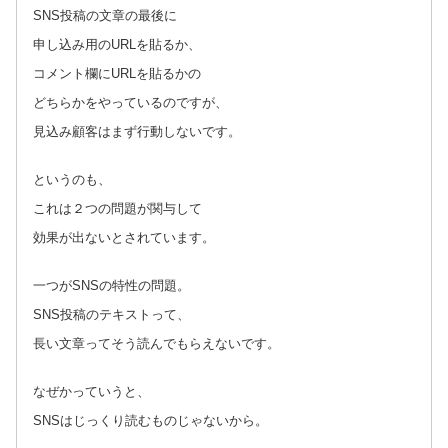
SNS投稿の文章の最後に
申し込み用のURLを貼るか、
コメント欄にURLを貼るかの
どちらかをやっているのですが、
見込み顧客はまず行動しないです。
というのも、
これは２つの問題が関与して
効果が出ないとされています。
一つがSNSの特性の問題。
SNS投稿のテキストって、
長い文章ってそう読んでもらえないです。
なぜかっていうと、
SNSはじっくり読むものじゃないから。