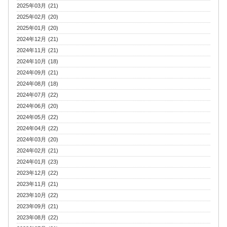
2025年03月 (21)
2025年02月 (20)
2025年01月 (20)
2024年12月 (21)
2024年11月 (21)
2024年10月 (18)
2024年09月 (21)
2024年08月 (18)
2024年07月 (22)
2024年06月 (20)
2024年05月 (22)
2024年04月 (22)
2024年03月 (20)
2024年02月 (21)
2024年01月 (23)
2023年12月 (22)
2023年11月 (21)
2023年10月 (22)
2023年09月 (21)
2023年08月 (22)