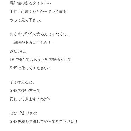
意外性のあるタイトルを
１行目に書くだとかっていう事を
やって見て下さい。
あくまでSNSで売るんじゃなくて、
「興味がる方はこちら！」
みたいに、
LPに飛んでもらうための投稿として
SNSは使ってください！
そう考えると、
SNSの使い方って
変わってきますよね(^^)
ぜひLPありきの
SNS投稿を意識してやって見て下さい！