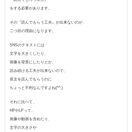
をする必要があります。
その『読んでもらう工夫』が出来ないのが、
二つ目の理由になります。
SNSのテキストには
文字を大きくしたり、
画像を背景にしたりとか、
読み続ける工夫が出来ないので、
長文を読んでもらうのに
ちょっと不利なんですよね(^^;)
それに比べて、
HPやLPって、
画像や動画を含めたり、
文字の大きさや