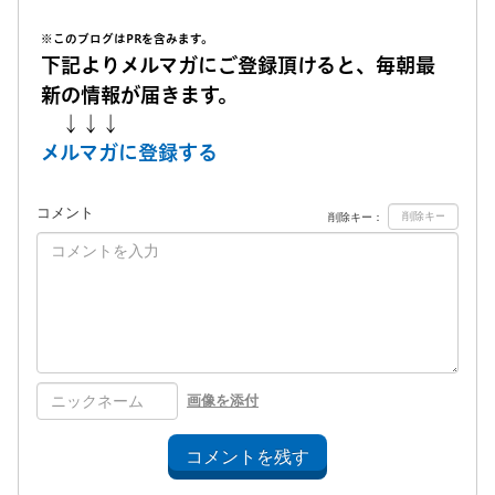
※このブログはPRを含みます。
下記よりメルマガにご登録頂けると、毎朝最
新の情報が届きます。
↓↓↓
メルマガに登録する
コメント
削除キー：
画像を添付
コメントを残す