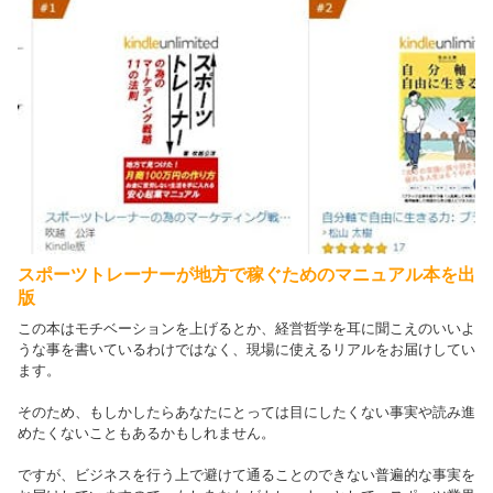
スポーツトレーナーが地方で稼ぐためのマニュアル本を出
版
この本はモチベーションを上げるとか、経営哲学を耳に聞こえのいいよ
うな事を書いているわけではなく、現場に使えるリアルをお届けしてい
ます。
そのため、もしかしたらあなたにとっては目にしたくない事実や読み進
めたくないこともあるかもしれません。
ですが、ビジネスを行う上で避けて通ることのできない普遍的な事実を