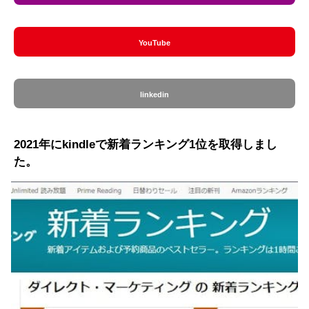
YouTube
linkedin
2021年にkindleで新着ランキング1位を取得しまし
た。