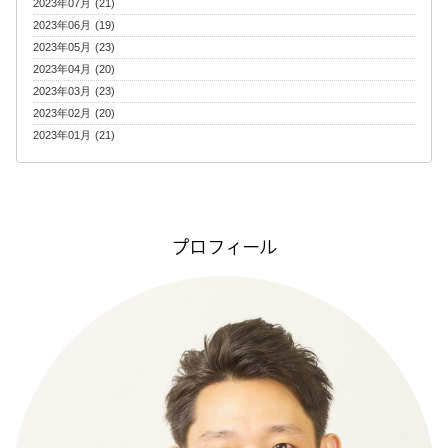
2023年07月 (21)
2023年06月 (19)
2023年05月 (23)
2023年04月 (20)
2023年03月 (23)
2023年02月 (20)
2023年01月 (21)
プロフィール