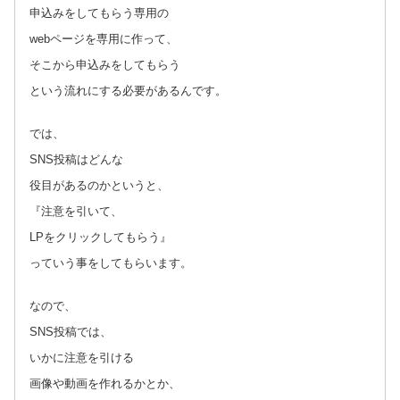
申込みをしてもらう専用の
webページを専用に作って、
そこから申込みをしてもらう
という流れにする必要があるんです。
では、
SNS投稿はどんな
役目があるのかというと、
『注意を引いて、
LPをクリックしてもらう』
っていう事をしてもらいます。
なので、
SNS投稿では、
いかに注意を引ける
画像や動画を作れるかとか、