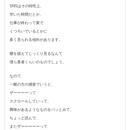
SNSはその特性上、
空いた時間だとか、
仕事が終わって家で
くつろいでいるとかに
多く見られる傾向があります。
腰を据えてじっくり見るなんて
僕ら業者くらいのものでしょう。
なので、
一般の方の感覚でいうと、
ザーーーーって
スクロールしていって、
興味があるようなものをパッとみて、
ちょっと読んで、
またザーーーーーって