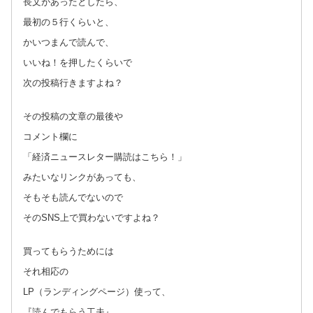
長文があったとしたら、
最初の５行くらいと、
かいつまんで読んで、
いいね！を押したくらいで
次の投稿行きますよね？
その投稿の文章の最後や
コメント欄に
「経済ニュースレター購読はこちら！」
みたいなリンクがあっても、
そもそも読んでないので
そのSNS上で買わないですよね？
買ってもらうためには
それ相応の
LP（ランディングページ）使って、
『読んでもらう工夫』