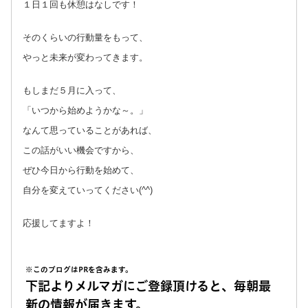
１日１回も休憩はなしです！
そのくらいの行動量をもって、
やっと未来が変わってきます。
もしまだ５月に入って、
「いつから始めようかな～。」
なんて思っていることがあれば、
この話がいい機会ですから、
ぜひ今日から行動を始めて、
自分を変えていってください(^^)
応援してますよ！
※このブログはPRを含みます。
下記よりメルマガにご登録頂けると、毎朝最
新の情報が届きます。