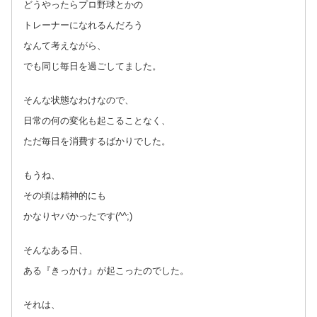
どうやったらプロ野球とかの
トレーナーになれるんだろう
なんて考えながら、
でも同じ毎日を過ごしてました。
そんな状態なわけなので、
日常の何の変化も起こることなく、
ただ毎日を消費するばかりでした。
もうね、
その頃は精神的にも
かなりヤバかったです(^^;)
そんなある日、
ある『きっかけ』が起こったのでした。
それは、