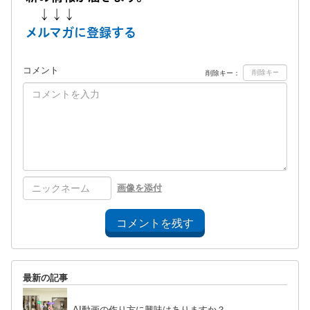
↓↓↓
メルマガに登録する
コメント
削除キー：
画像を添付
コメントを残す
最新の記事
AI動画の作り方に興味はありますか？