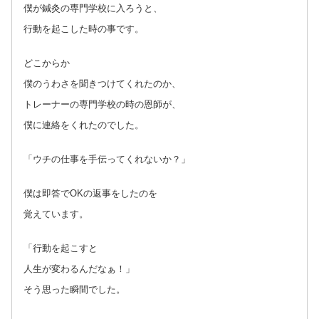
僕が鍼灸の専門学校に入ろうと、
行動を起こした時の事です。
どこからか
僕のうわさを聞きつけてくれたのか、
トレーナーの専門学校の時の恩師が、
僕に連絡をくれたのでした。
「ウチの仕事を手伝ってくれないか？」
僕は即答でOKの返事をしたのを
覚えています。
「行動を起こすと
人生が変わるんだなぁ！」
そう思った瞬間でした。