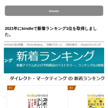
linkedin
2021年にkindleで新着ランキング1位を取得しまし
た。