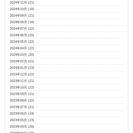
2024年11月 (21)
2024年10月 (18)
2024年09月 (21)
2024年08月 (18)
2024年07月 (22)
2024年06月 (20)
2024年05月 (22)
2024年04月 (22)
2024年03月 (20)
2024年02月 (21)
2024年01月 (23)
2023年12月 (22)
2023年11月 (21)
2023年10月 (22)
2023年09月 (21)
2023年08月 (22)
2023年07月 (21)
2023年06月 (19)
2023年05月 (23)
2023年04月 (20)
2023年03月 (23)