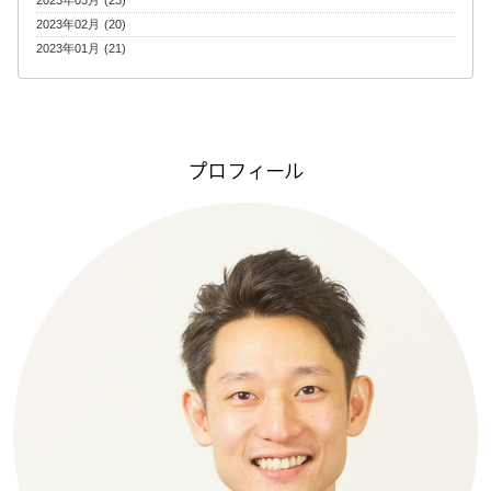
2023年02月 (20)
2023年01月 (21)
プロフィール