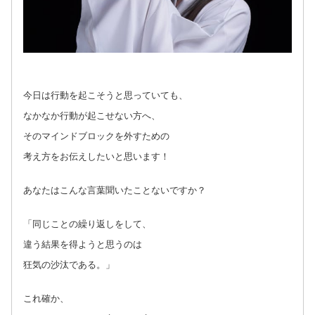
今日は行動を起こそうと思っていても、
なかなか行動が起こせない方へ、
そのマインドブロックを外すための
考え方をお伝えしたいと思います！
あなたはこんな言葉聞いたことないですか？
「同じことの繰り返しをして、
違う結果を得ようと思うのは
狂気の沙汰である。」
これ確か、