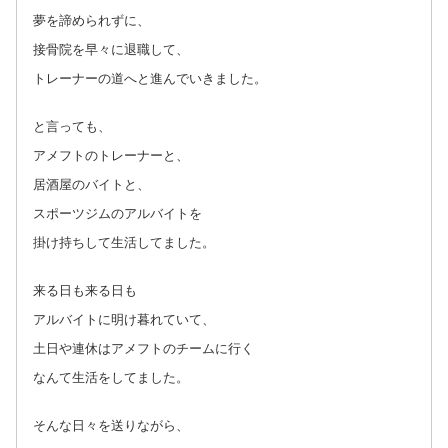
夢を諦められずに、
接骨院を早々に退職して、
トレーナーの道へと進んでいきました。
と言っても、
アメフトのトレーナーと、
居酒屋のバイトと、
スポーツジムのアルバイトを
掛け持ちして生活してました。
来る日も来る日も
アルバイトに明け暮れていて、
土日や連休はアメフトのチームに行く
なんて生活をしてました。
そんな日々を送りながら、