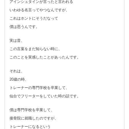
アインシュタインが言ったと言われる
いわゆる名言ってやつなんですが、
これはホントにそうだなって
僕は思うんです。
実は昔、
この言葉をまだ知らない時に、
このことを実感したことがあったんです。
それは、
20歳の時、
トレーナーの専門学校を卒業して、
仙台でフリーターをしていた時の話です。
僕は専門学校を卒業して、
接骨院に就職したのですが、
トレーナーになるという