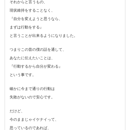
それからと言うもの、
現状維持をすることなく、
『自分を変えようと思うなら、
まずは行動をする』
と言うことが出来るようになりました。
つまりこの昔の僕の話を通して、
あなたに伝えたいことは、
『行動するから自分が変わる』
という事です。
確かに今まで通りの行動は
失敗がないので安心です。
だけど、
今のままじゃイケナイって、
思っているのであれば、