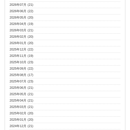
2026年07月 (21)
2026年06月 (22)
2026年05月 (20)
2026年04月 (19)
2026年03月 (21)
2026年02月 (20)
2026年01月 (20)
2025年12月 (22)
2025年11月 (19)
2025年10月 (23)
2025年09月 (22)
2025年08月 (17)
2025年07月 (23)
2025年06月 (21)
2025年05月 (21)
2025年04月 (21)
2025年03月 (21)
2025年02月 (20)
2025年01月 (20)
2024年12月 (21)