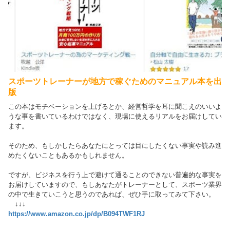
スポーツトレーナーが地方で稼ぐためのマニュアル本を出
版
この本はモチベーションを上げるとか、経営哲学を耳に聞こえのいいよ
うな事を書いているわけではなく、現場に使えるリアルをお届けしてい
ます。
そのため、もしかしたらあなたにとっては目にしたくない事実や読み進
めたくないこともあるかもしれません。
ですが、ビジネスを行う上で避けて通ることのできない普遍的な事実を
お届けしていますので、もしあなたがトレーナーとして、スポーツ業界
の中で生きていこうと思うのであれば、ぜひ手に取ってみて下さい。
↓↓↓
https://www.amazon.co.jp/dp/B094TWF1RJ