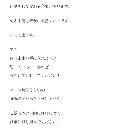
行動をして変わる必要があります。
ぬるま湯は確かに気持ちいいです。
そして楽です。
でも、
違う未来を手に入れようと
思っているのであれば、
寝ないで行動してください！
２～３時間くらいの
睡眠時間だったら死にません。
ご飯も５分以内に終わらせて
仕事に取り組んでください。