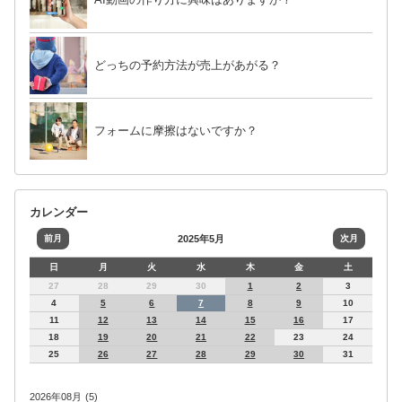
どっちの予約方法が売上があがる？
フォームに摩擦はないですか？
カレンダー
前月
2025年5月
次月
日
月
火
水
木
金
土
27
28
29
30
1
2
3
4
5
6
7
8
9
10
11
12
13
14
15
16
17
18
19
20
21
22
23
24
25
26
27
28
29
30
31
2026年08月 (5)