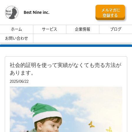
メルマガに
Best Nine inc.
登録する
ホーム
サービス
企業情報
ブログ
お問い合わせ
社会的証明を使って実績がなくても売る方法が
あります。
2025/06/22