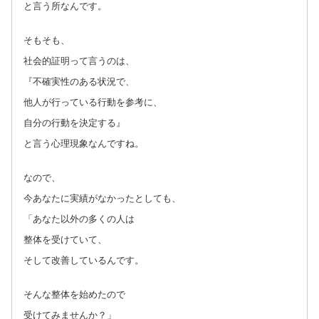
と言う所なんです。
そもそも、
社会的証明って言うのは、
『不確実性のある状況で、
他人が行っている行動を参考に、
自分の行動を決定する』
と言う心理現象なんですね。
なので、
今あなたに実績がなかったとしても、
「あなた以外の多くの人は
整体を受けていて、
そして改善しているんです。
そんな整体を始めたので
受けてみませんか？」