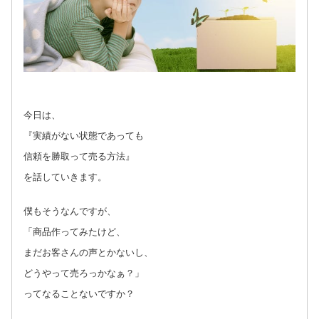
今日は、
『実績がない状態であっても
信頼を勝取って売る方法』
を話していきます。
僕もそうなんですが、
「商品作ってみたけど、
まだお客さんの声とかないし、
どうやって売ろっかなぁ？」
ってなることないですか？