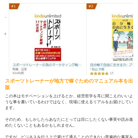
スポーツトレーナーが地方で稼ぐためのマニュアル本を出
版
この本はモチベーションを上げるとか、経営哲学を耳に聞こえのいいよ
うな事を書いているわけではなく、現場に使えるリアルをお届けしてい
ます。
そのため、もしかしたらあなたにとっては目にしたくない事実や読み進
めたくないこともあるかもしれません。
ですが、ビジネスを行う上で避けて通ることのできない普遍的な事実を