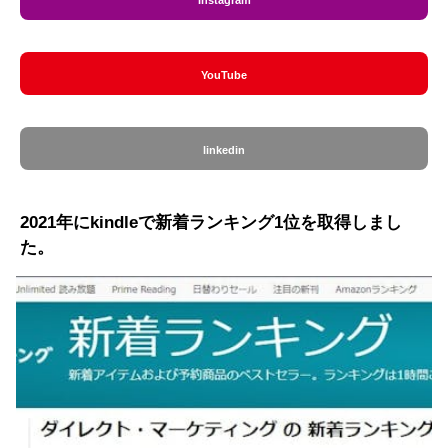
YouTube
linkedin
2021年にkindleで新着ランキング1位を取得しまし
た。