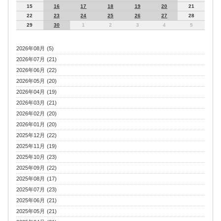
15
16
17
18
19
20
21
22
23
24
25
26
27
28
29
30
1
2
3
4
5
2026年08月 (5)
2026年07月 (21)
2026年06月 (22)
2026年05月 (20)
2026年04月 (19)
2026年03月 (21)
2026年02月 (20)
2026年01月 (20)
2025年12月 (22)
2025年11月 (19)
2025年10月 (23)
2025年09月 (22)
2025年08月 (17)
2025年07月 (23)
2025年06月 (21)
2025年05月 (21)