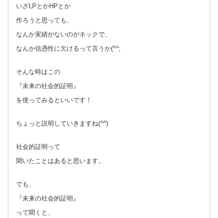
いざLPとかHPとか
作ろうと思っても、
なんか実績がないのがネックで、
なんか信憑性に欠けるって言うか(^^;
そんな時はこの
『未来の社会的証明』
を使ってみるといいです！
ちょっと説明していきますね(^^)
社会的証明って
聞いたことはあると思います。
でも、
『未来の社会的証明』
って聞くと、