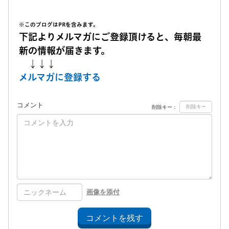
※このブログはPRを含みます。
下記よりメルマガにご登録頂けると、毎朝最
新の情報が届きます。
↓↓↓
メルマガに登録する
コメント
削除キー：
画像を添付
コメントを残す