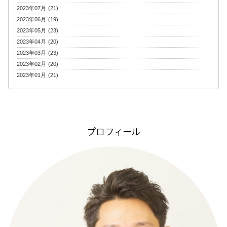
2023年07月 (21)
2023年06月 (19)
2023年05月 (23)
2023年04月 (20)
2023年03月 (23)
2023年02月 (20)
2023年01月 (21)
プロフィール