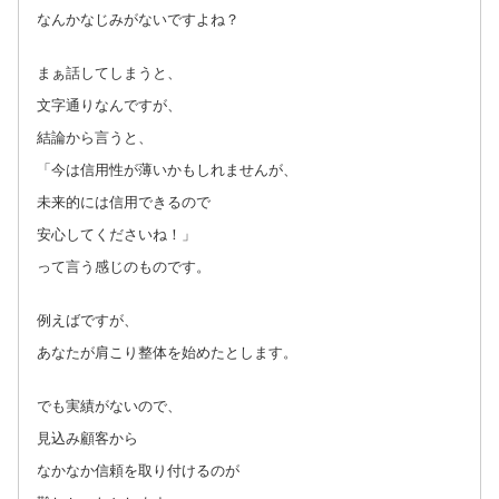
なんかなじみがないですよね？
まぁ話してしまうと、
文字通りなんですが、
結論から言うと、
「今は信用性が薄いかもしれませんが、
未来的には信用できるので
安心してくださいね！」
って言う感じのものです。
例えばですが、
あなたが肩こり整体を始めたとします。
でも実績がないので、
見込み顧客から
なかなか信頼を取り付けるのが