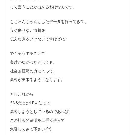
って言うことが出来るわけなんです。
もちろんちゃんとしたデータを持ってきて、
うそ偽りない情報を
伝えなきゃいけないですけどね！
でもそうすることで、
実績がなかったとしても、
社会的証明の力によって、
集客が出来るようになります。
もしこれから
SNSだとかLPを使って
集客しようとしているのであれば、
この社会的証明を上手く使って
集客してみて下さい(^^)