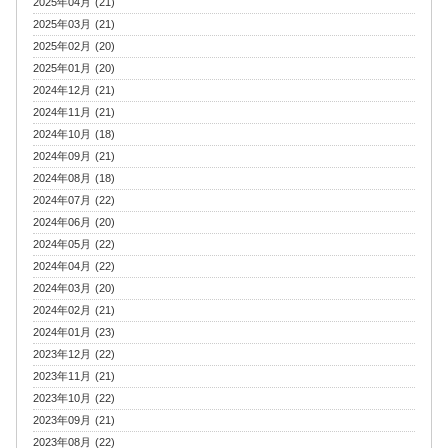
2025年04月 (21)
2025年03月 (21)
2025年02月 (20)
2025年01月 (20)
2024年12月 (21)
2024年11月 (21)
2024年10月 (18)
2024年09月 (21)
2024年08月 (18)
2024年07月 (22)
2024年06月 (20)
2024年05月 (22)
2024年04月 (22)
2024年03月 (20)
2024年02月 (21)
2024年01月 (23)
2023年12月 (22)
2023年11月 (21)
2023年10月 (22)
2023年09月 (21)
2023年08月 (22)