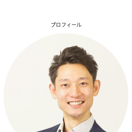
プロフィール