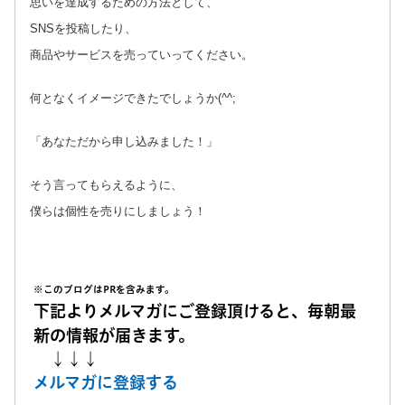
思いを達成するための方法として、
SNSを投稿したり、
商品やサービスを売っていってください。
何となくイメージできたでしょうか(^^;
「あなただから申し込みました！」
そう言ってもらえるように、
僕らは個性を売りにしましょう！
※このブログはPRを含みます。
下記よりメルマガにご登録頂けると、毎朝最
新の情報が届きます。
↓↓↓
メルマガに登録する