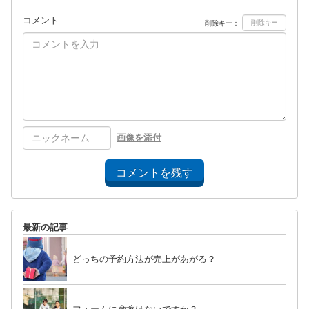
コメント
削除キー：
画像を添付
コメントを残す
最新の記事
どっちの予約方法が売上があがる？