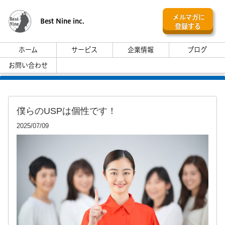
メルマガに
Best Nine inc.
登録する
ホーム
サービス
企業情報
ブログ
お問い合わせ
僕らのUSPは個性です！
2025/07/09