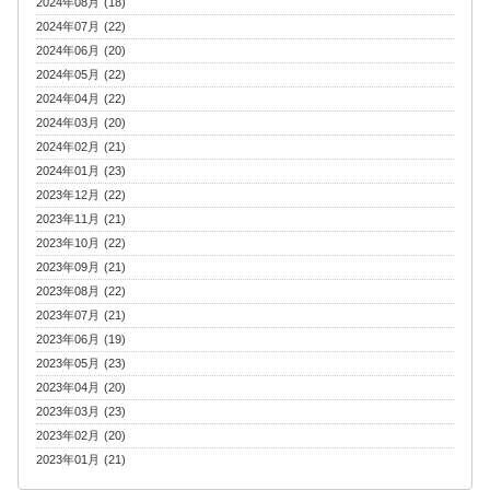
2024年08月 (18)
2024年07月 (22)
2024年06月 (20)
2024年05月 (22)
2024年04月 (22)
2024年03月 (20)
2024年02月 (21)
2024年01月 (23)
2023年12月 (22)
2023年11月 (21)
2023年10月 (22)
2023年09月 (21)
2023年08月 (22)
2023年07月 (21)
2023年06月 (19)
2023年05月 (23)
2023年04月 (20)
2023年03月 (23)
2023年02月 (20)
2023年01月 (21)