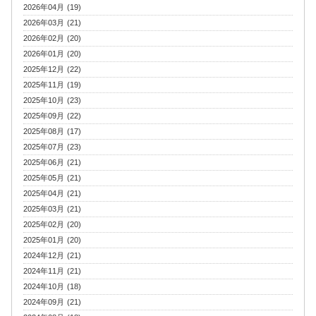
2026年04月 (19)
2026年03月 (21)
2026年02月 (20)
2026年01月 (20)
2025年12月 (22)
2025年11月 (19)
2025年10月 (23)
2025年09月 (22)
2025年08月 (17)
2025年07月 (23)
2025年06月 (21)
2025年05月 (21)
2025年04月 (21)
2025年03月 (21)
2025年02月 (20)
2025年01月 (20)
2024年12月 (21)
2024年11月 (21)
2024年10月 (18)
2024年09月 (21)