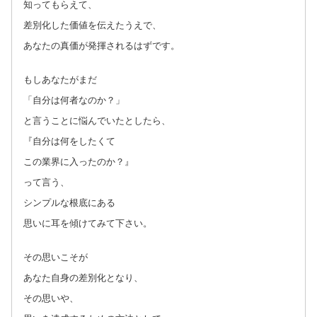
知ってもらえて、
差別化した価値を伝えたうえで、
あなたの真価が発揮されるはずです。
もしあなたがまだ
「自分は何者なのか？」
と言うことに悩んでいたとしたら、
『自分は何をしたくて
この業界に入ったのか？』
って言う、
シンプルな根底にある
思いに耳を傾けてみて下さい。
その思いこそが
あなた自身の差別化となり、
その思いや、