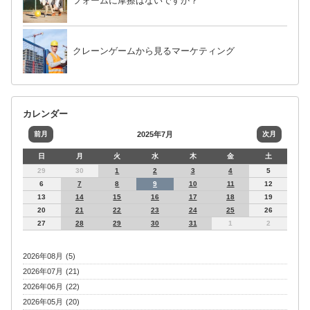
フォームに摩擦はないですか？
クレーンゲームから見るマーケティング
カレンダー
前月
2025年7月
次月
日
月
火
水
木
金
土
29
30
1
2
3
4
5
6
7
8
9
10
11
12
13
14
15
16
17
18
19
20
21
22
23
24
25
26
27
28
29
30
31
1
2
2026年08月 (5)
2026年07月 (21)
2026年06月 (22)
2026年05月 (20)