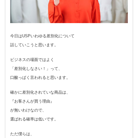
今日はUSPいわゆる差別化について
話していこうと思います。
ビジネスの場面ではよく
「差別化しなさい！」って、
口酸っぱく言われると思います。
確かに差別化されていな商品は、
『お客さんが買う理由』
が無いわけなので、
選ばれる確率は低いです。
ただ僕らは、