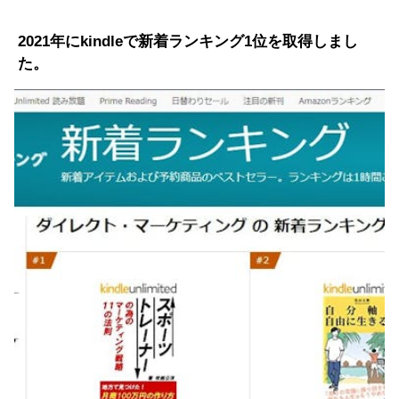
2021年にkindleで新着ランキング1位を取得しまし
た。