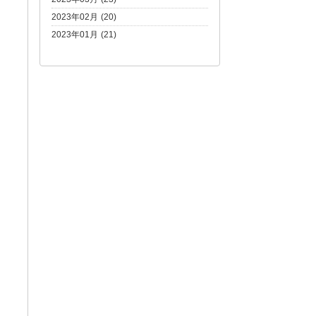
2023年02月 (20)
2023年01月 (21)