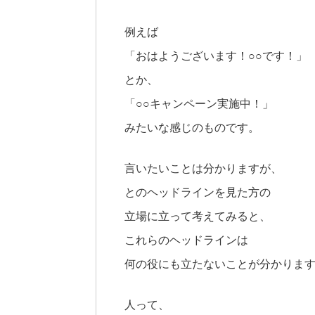
例えば
「おはようございます！○○です！」
とか、
「○○キャンペーン実施中！」
みたいな感じのものです。
言いたいことは分かりますが、
とのヘッドラインを見た方の
立場に立って考えてみると、
これらのヘッドラインは
何の役にも立たないことが分かりま
人って、