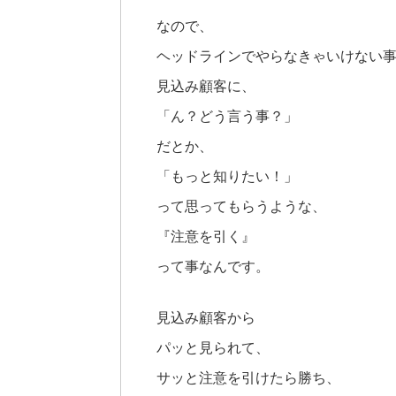
なので、
ヘッドラインでやらなきゃいけない
見込み顧客に、
「ん？どう言う事？」
だとか、
「もっと知りたい！」
って思ってもらうような、
『注意を引く』
って事なんです。
見込み顧客から
パッと見られて、
サッと注意を引けたら勝ち、