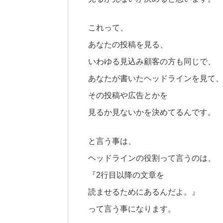
これって、
あなたの投稿を見る、
いわゆる見込み顧客の方も同じで、
あなたが書いたヘッドラインを見て
その投稿や広告とかを
見るか見ないかを決めてるんです。
と言う事は、
ヘッドラインの役割って言うのは、
『2行目以降の文章を
読ませるためにあるんだよ。』
って言う事になります。