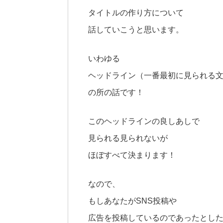
タイトルの作り方について
話していこうと思います。
いわゆる
ヘッドライン（一番最初に見られる
の所の話です！
このヘッドラインの良しあしで
見られる見られないが
ほぼすべて決まります！
なので、
もしあなたがSNS投稿や
広告を投稿しているのであったとし