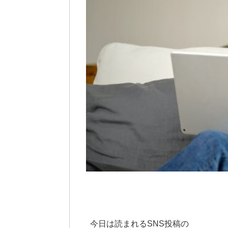
今日は読まれるSNS投稿の