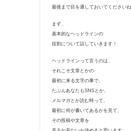
最後まで目を通しておいてくださいね(^
まず、
基本的なヘッドラインの
役割について話していきます！
ヘッドラインって言うのは、
それこそ文章とかの
最初に来る文字の事で、
たぶんあなたもSNSとか、
メルマガとか読む時って、
最初に何が書いてあるかを見て、
その投稿や文章を
見るか見ないか決めると思います。