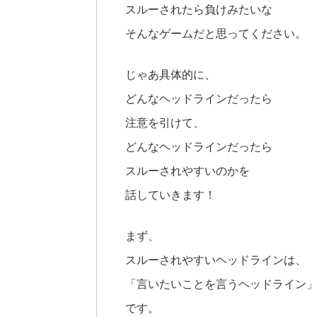
スルーされたら負けみたいな
そんなゲームだと思ってください。
じゃあ具体的に、
どんなヘッドラインだったら
注意を引けて、
どんなヘッドラインだったら
スルーされやすいのかを
話していきます！
まず、
スルーされやすいヘッドラインは、
「言いたいことを言うヘッドライン
です。