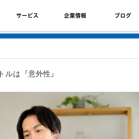
サービス
企業情報
ブログ
イトルは『意外性』