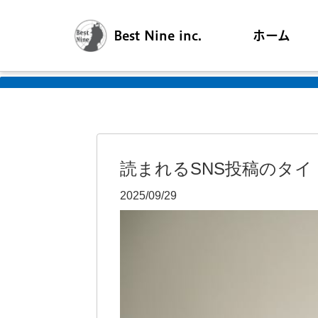
Best Nine inc.
ホーム
読まれるSNS投稿のタ
2025/09/29