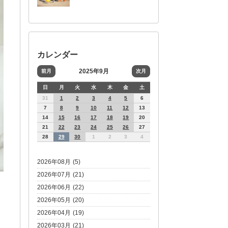
カレンダー
2025年9月
前月
次月
日
月
火
水
木
金
土
31
1
2
3
4
5
6
7
8
9
10
11
12
13
14
15
16
17
18
19
20
21
22
23
24
25
26
27
28
29
30
1
2
3
4
2026年08月 (5)
2026年07月 (21)
2026年06月 (22)
2026年05月 (20)
2026年04月 (19)
2026年03月 (21)