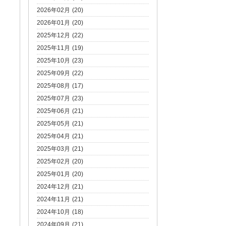
2026年02月 (20)
2026年01月 (20)
2025年12月 (22)
2025年11月 (19)
2025年10月 (23)
2025年09月 (22)
2025年08月 (17)
2025年07月 (23)
2025年06月 (21)
2025年05月 (21)
2025年04月 (21)
2025年03月 (21)
2025年02月 (20)
2025年01月 (20)
2024年12月 (21)
2024年11月 (21)
2024年10月 (18)
2024年09月 (21)