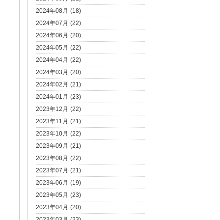
2024年08月 (18)
2024年07月 (22)
2024年06月 (20)
2024年05月 (22)
2024年04月 (22)
2024年03月 (20)
2024年02月 (21)
2024年01月 (23)
2023年12月 (22)
2023年11月 (21)
2023年10月 (22)
2023年09月 (21)
2023年08月 (22)
2023年07月 (21)
2023年06月 (19)
2023年05月 (23)
2023年04月 (20)
2023年03月 (23)