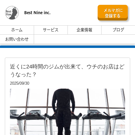
メルマガに
Best Nine inc.
登録する
ホーム
サービス
企業情報
ブログ
お問い合わせ
近くに24時間のジムが出来て、ウチのお店はど
うなった？
2025/09/30