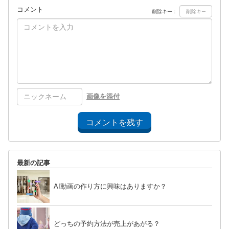
コメント
削除キー：
画像を添付
コメントを残す
最新の記事
AI動画の作り方に興味はありますか？
どっちの予約方法が売上があがる？