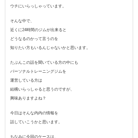
ウチにいらっしゃっています。
そんな中で、
近くに24時間のジムが出来ると
どうなるのかって言うのを
知りたい方もいるんじゃないかと思います。
たぶんこの話を聞いている方の中にも
パーソナルトレーニングジムを
運営している方は
結構いらっしゃると思うのですが、
興味ありますよね？
今日はそんな内内の情報を
話していこうかと思います。
ちなみに今回のケースは、