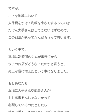
ですが、
小さな地域において
人件費をかけて利幅を小さくするってのは
たぶん大手さんはしてこないはずなので、
この戦法があってたんだろうって思います。
という事で、
近場に24時間のジムが出来てから
ウチのお店がどうなったのかと言うと、
売上が逆に増えたという事になりました。
もしあなたも
近場に大手さんや競合さんが
もし出来るんじゃないかって
心配しているのだとしたら、