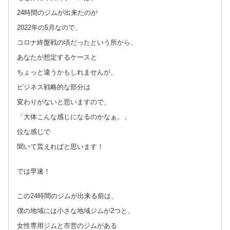
24時間のジムが出来たのが
2022年の5月なので、
コロナ終盤戦の頃だったという所から、
あなたが想定するケースと
ちょっと違うかもしれませんが、
ビジネス戦略的な部分は
変わりがないと思いますので、
「大体こんな感じになるのかなぁ。」
位な感じで
聞いて貰えればと思います！
では早速！
この24時間のジムが出来る前は、
僕の地域には小さな地域ジムが2つと、
女性専用ジムと市営のジムがある