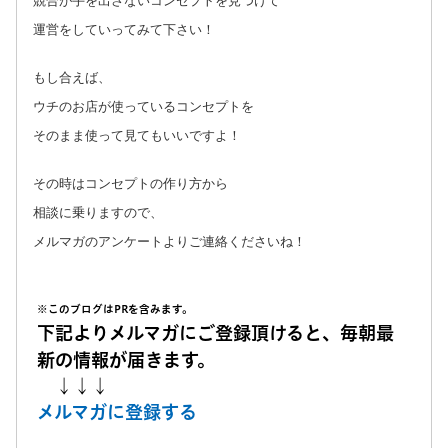
競合が手を出さないコンセプトを見つけて
運営をしていってみて下さい！
もし合えば、
ウチのお店が使っているコンセプトを
そのまま使って見てもいいですよ！
その時はコンセプトの作り方から
相談に乗りますので、
メルマガのアンケートよりご連絡くださいね！
※このブログはPRを含みます。
下記よりメルマガにご登録頂けると、毎朝最
新の情報が届きます。
↓↓↓
メルマガに登録する