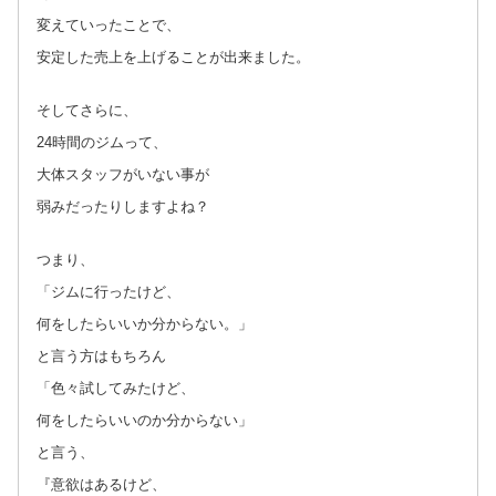
変えていったことで、
安定した売上を上げることが出来ました。
そしてさらに、
24時間のジムって、
大体スタッフがいない事が
弱みだったりしますよね？
つまり、
「ジムに行ったけど、
何をしたらいいか分からない。」
と言う方はもちろん
「色々試してみたけど、
何をしたらいいのか分からない」
と言う、
『意欲はあるけど、