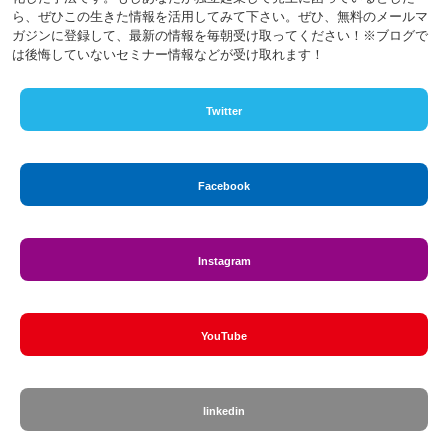
ら、ぜひこの生きた情報を活用してみて下さい。ぜひ、無料のメールマ
ガジンに登録して、最新の情報を毎朝受け取ってください！※ブログで
は後悔していないセミナー情報などが受け取れます！
Twitter
Facebook
Instagram
YouTube
linkedin