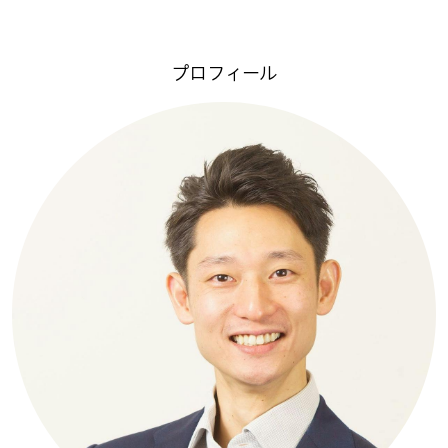
プロフィール