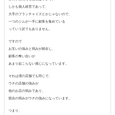
しかも個人経営であって、
大手のフランチャイズとかじゃないので、
一つのジムが一手に顧客を集めている
っていう訳でもありません。
ですので
お互いの強みと弱みが顕在し、
顧客の奪い合いが
あまり起こらない感じになっています。
それは僕の店舗でも同じで、
ウチの店舗の強みが
他のお店の弱みであり、
競合の弱みがウチの強みになっています。
つまり、