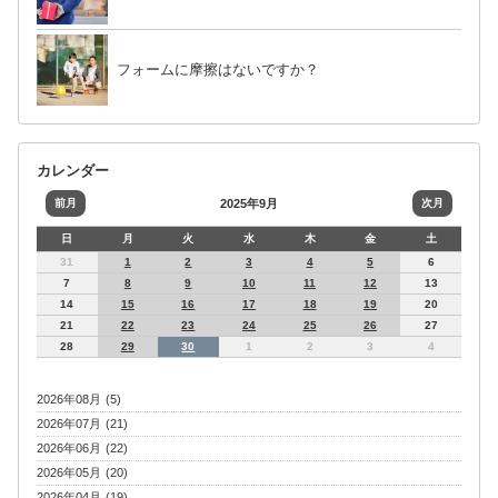
フォームに摩擦はないですか？
カレンダー
前月
2025年9月
次月
日
月
火
水
木
金
土
31
1
2
3
4
5
6
7
8
9
10
11
12
13
14
15
16
17
18
19
20
21
22
23
24
25
26
27
28
29
30
1
2
3
4
2026年08月 (5)
2026年07月 (21)
2026年06月 (22)
2026年05月 (20)
2026年04月 (19)