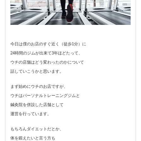
今日は僕のお店のすぐ近く（徒歩1分）に
24時間のジムが出来て3年ほどたって、
ウチの店舗はどう変わったのかについて
話していこうかと思います。
まず始めにウチのお店ですが、
ウチはパーソナルトレーニングジムと
鍼灸院を併設した店舗として
運営を行っています。
もちろんダイエットだとか、
体を鍛えたいと言う方も