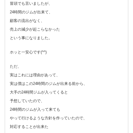
冒頭でも言いましたが、
24時間のジムが出来て、
顧客の流出がなく、
売上の減少が起こらなかった
という事になりました。
ホッと一安心です(^^)
ただ、
実はこれには理由があって、
実は僕はこの24時間のジムが出来る前から、
大手の24時間ジムが入ってくると
予想していたので、
24時間のジムが入って来ても
やって行けるような方針を作っていたので、
対応することが出来た