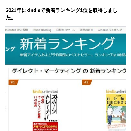
2021年にkindleで新着ランキング1位を取得しまし
た。