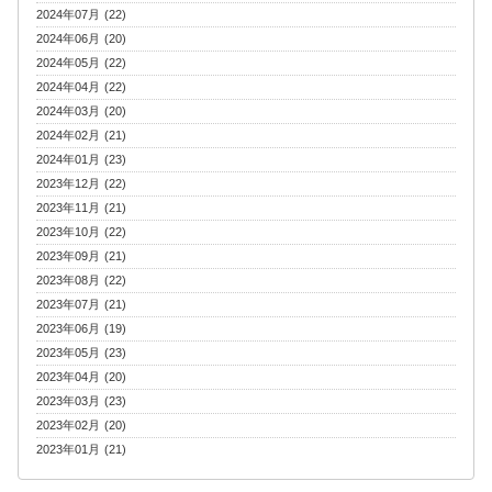
2024年07月 (22)
2024年06月 (20)
2024年05月 (22)
2024年04月 (22)
2024年03月 (20)
2024年02月 (21)
2024年01月 (23)
2023年12月 (22)
2023年11月 (21)
2023年10月 (22)
2023年09月 (21)
2023年08月 (22)
2023年07月 (21)
2023年06月 (19)
2023年05月 (23)
2023年04月 (20)
2023年03月 (23)
2023年02月 (20)
2023年01月 (21)