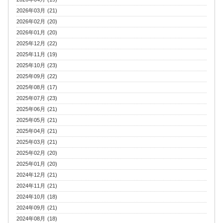
2026年03月 (21)
2026年02月 (20)
2026年01月 (20)
2025年12月 (22)
2025年11月 (19)
2025年10月 (23)
2025年09月 (22)
2025年08月 (17)
2025年07月 (23)
2025年06月 (21)
2025年05月 (21)
2025年04月 (21)
2025年03月 (21)
2025年02月 (20)
2025年01月 (20)
2024年12月 (21)
2024年11月 (21)
2024年10月 (18)
2024年09月 (21)
2024年08月 (18)