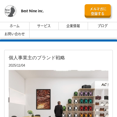
メルマガに
Best Nine inc.
登録する
ホーム
サービス
企業情報
ブログ
お問い合わせ
個人事業主のブランド戦略
2025/11/04