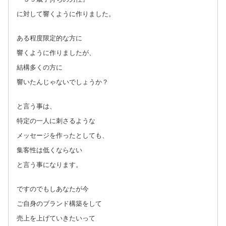
に対して響くように作りました。
ある程度限定的な方に
響くように作りましたが、
結構多くの方に
響いたんじゃないでしょうか？
と言う事は、
特定の一人に刺さるような
メッセージを作ったとしても、
集客性は低くならない
と言う事になります。
ですのでもしあなたが今
ご自身のブランド構築をして
売上を上げていきたいって