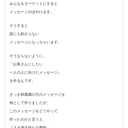
みんなをターゲットにすると
メッセージがぼやけます。
そうすると
誰にも刺さらない
メッセージになっちゃいます。
そうならないように、
『お客さんにしたい
一人の人に向けたメッセージ』
を作るんです。
さっき柿農園の方のメッセージを
例として作りましたが、
このメッセージをどうやって
作ったのかと言うと、
『３９歳子持ちの男性』