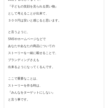
『子どもの笑顔を見られる買い物』
として考えることが出来て、
３００円は安いと感じると思います。
と言うように、
SNSやホームページなどで
あなたやあなたの商品についての
ストーリーを一緒に載せることで、
ブランディングさえも
出来るようになってくるんです。
ここで重要なことは、
ストーリーを作る時は、
『みんなをターゲットにしない』
と言う事です。