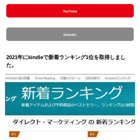
YouTube
linkedin
2021年にkindleで新着ランキング1位を取得しまし
た。