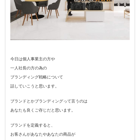
今日は個人事業主の方や
一人社長の方の為の
ブランディング戦略について
話していこうと思います。
ブランドとかブランディングって言うのは
あなたも良くご存じだと思います。
ブランドを定義すると、
お客さんがあなたやあなたの商品が