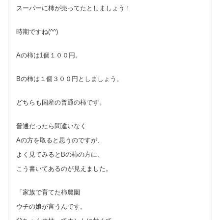
スーパーに柿が売ってたとしましょう！
時期ですね(^^)
Aの柿は1個１００円。
Bの柿は１個３００円としましょう。
どちらも国産の普通の柿です。
普通だったら間違いなく
Aの方を取ると思うのですが、
よく見てみるとBの柿の方に、
こう書いてあるのが見えました。
「家族で育てた柿農園
ウチの娘が言うんです。