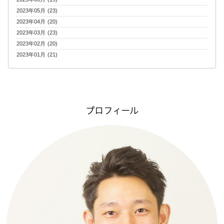
2023年05月 (23)
2023年04月 (20)
2023年03月 (23)
2023年02月 (20)
2023年01月 (21)
プロフィール