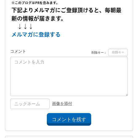
※このブログはPRを含みます。
下記よりメルマガにご登録頂けると、毎朝最
新の情報が届きます。
↓↓↓
メルマガに登録する
コメント
削除キー：
画像を添付
コメントを残す