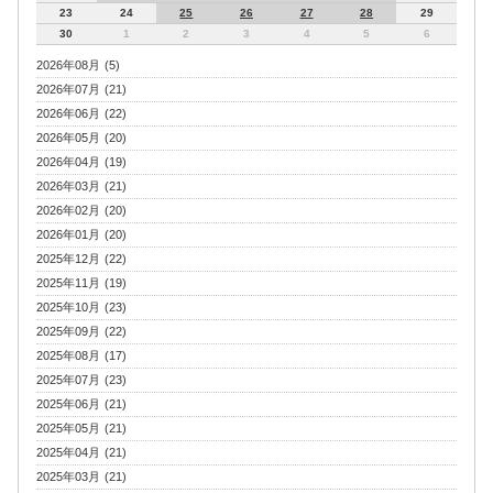
23
24
25
26
27
28
29
30
1
2
3
4
5
6
2026年08月 (5)
2026年07月 (21)
2026年06月 (22)
2026年05月 (20)
2026年04月 (19)
2026年03月 (21)
2026年02月 (20)
2026年01月 (20)
2025年12月 (22)
2025年11月 (19)
2025年10月 (23)
2025年09月 (22)
2025年08月 (17)
2025年07月 (23)
2025年06月 (21)
2025年05月 (21)
2025年04月 (21)
2025年03月 (21)