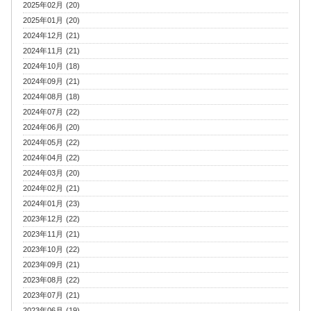
2025年02月 (20)
2025年01月 (20)
2024年12月 (21)
2024年11月 (21)
2024年10月 (18)
2024年09月 (21)
2024年08月 (18)
2024年07月 (22)
2024年06月 (20)
2024年05月 (22)
2024年04月 (22)
2024年03月 (20)
2024年02月 (21)
2024年01月 (23)
2023年12月 (22)
2023年11月 (21)
2023年10月 (22)
2023年09月 (21)
2023年08月 (22)
2023年07月 (21)
2023年06月 (19)