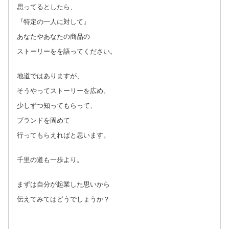
思ってるとしたら、
『特定の一人に対して』
あなたやあなたの商品の
ストーリーをを語ってください。
地道ではありますが、
そうやってストーリーを広め、
少しずつ知ってもらって、
ブランドを固めて
行ってもらえればと思います。
千里の道も一歩より。
まずは自分が起業した思いから
伝えてみてはどうでしょうか？