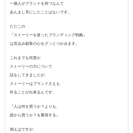
一個人がブランドを持つなんて
あんまし耳にしたことはないです。
ただこの
『ストーリーを使ったブランディング戦略』
は見込み顧客の心をグッとつかみます。
これまでも何度か
ストーリーの力について
話をしてきましたが、
ストーリーはブランドさえも
作ることが出来るんです。
『人は何を買うか？よりも、
誰から買うか？を重視する』
例えばですが、