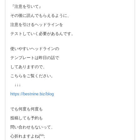
『注意を引いて』
その後に読んでもらえるように、
注意を引けるヘッドラインを
テストしていく必要があるんです。
使いやすいヘッドラインの
テンプレートは昨日の話で
してありますので、
こちらをご覧ください。
↓↓↓
https://bestnine.biz/blog
でも何度も何度も
投稿しても予約も
問い合わせもないって、
心折れますよね(^^;