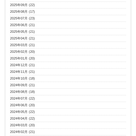
2025年09月 (22)
2025年08月 (17)
2025年07月 (23)
2025年06月 (21)
2025年05月 (21)
2025年04月 (21)
2025年03月 (21)
2025年02月 (20)
2025年01月 (20)
2024年12月 (21)
2024年11月 (21)
2024年10月 (18)
2024年09月 (21)
2024年08月 (18)
2024年07月 (22)
2024年06月 (20)
2024年05月 (22)
2024年04月 (22)
2024年03月 (20)
2024年02月 (21)