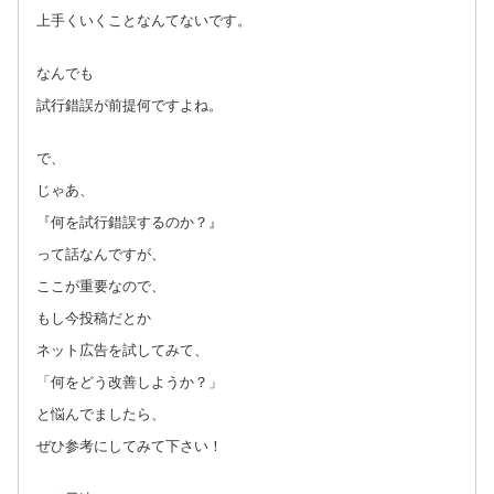
上手くいくことなんてないです。
なんでも
試行錯誤が前提何ですよね。
で、
じゃあ、
『何を試行錯誤するのか？』
って話なんですが、
ここが重要なので、
もし今投稿だとか
ネット広告を試してみて、
「何をどう改善しようか？」
と悩んでましたら、
ぜひ参考にしてみて下さい！