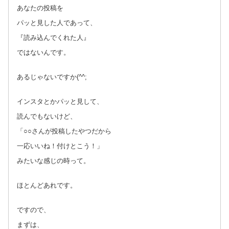
あなたの投稿を
パッと見した人であって、
『読み込んでくれた人』
ではないんです。
あるじゃないですか(^^;
インスタとかパッと見して、
読んでもないけど、
「○○さんが投稿したやつだから
一応いいね！付けとこう！」
みたいな感じの時って。
ほとんどあれです。
ですので、
まずは、