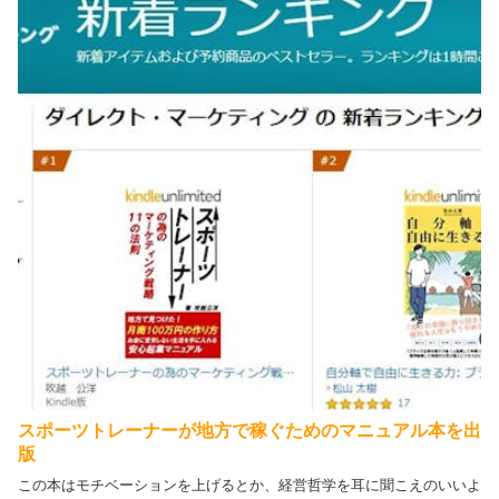
スポーツトレーナーが地方で稼ぐためのマニュアル本を出
版
この本はモチベーションを上げるとか、経営哲学を耳に聞こえのいいよ