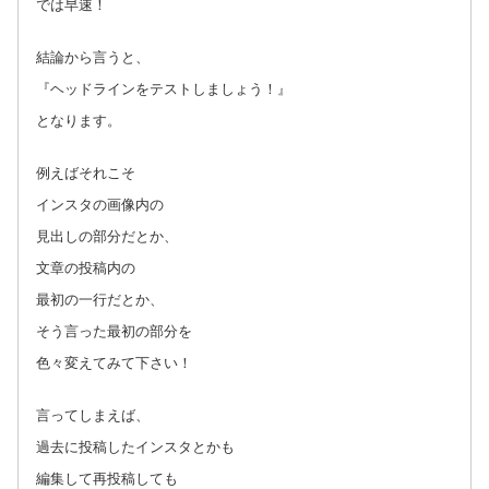
では早速！
結論から言うと、
『ヘッドラインをテストしましょう！』
となります。
例えばそれこそ
インスタの画像内の
見出しの部分だとか、
文章の投稿内の
最初の一行だとか、
そう言った最初の部分を
色々変えてみて下さい！
言ってしまえば、
過去に投稿したインスタとかも
編集して再投稿しても