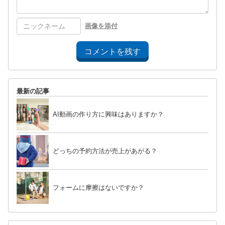
画像を添付
コメントを残す
最新の記事
AI動画の作り方に興味はありますか？
どっちの予約方法が売上があがる？
フォームに摩擦はないですか？