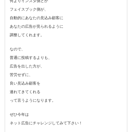
何よりインスタ側とか
フェイスブック側が、
自動的にあなたの見込み顧客に
あなたの広告が見られるように
調整してくれます。
なので、
普通に投稿するよりも、
広告を出した方が、
苦労せずに、
良い見込み顧客を
連れてきてくれる
って言うようになります。
ぜひ今年は
ネット広告にチャレンジしてみて下さい！