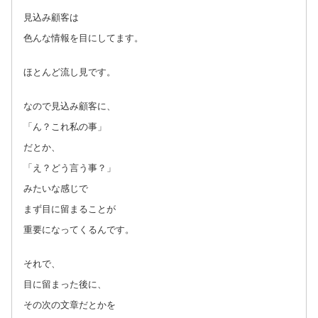
見込み顧客は
色んな情報を目にしてます。
ほとんど流し見です。
なので見込み顧客に、
「ん？これ私の事」
だとか、
「え？どう言う事？」
みたいな感じで
まず目に留まることが
重要になってくるんです。
それで、
目に留まった後に、
その次の文章だとかを