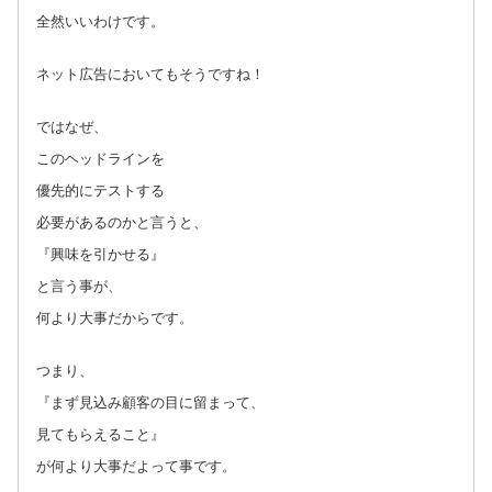
全然いいわけです。
ネット広告においてもそうですね！
ではなぜ、
このヘッドラインを
優先的にテストする
必要があるのかと言うと、
『興味を引かせる』
と言う事が、
何より大事だからです。
つまり、
『まず見込み顧客の目に留まって、
見てもらえること』
が何より大事だよって事です。