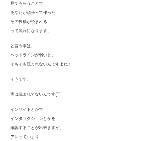
見てもらうことで
あなたが頑張って作った
その投稿が読まれる
って流れになります。
と言う事は、
ヘッドラインが弱いと、
そもそも読まれないんですよね！
そうです。
実は読まれてないんです(^^;
インサイトとかで
インタラクションとかを
確認することが出来ますが、
アレってつまり、