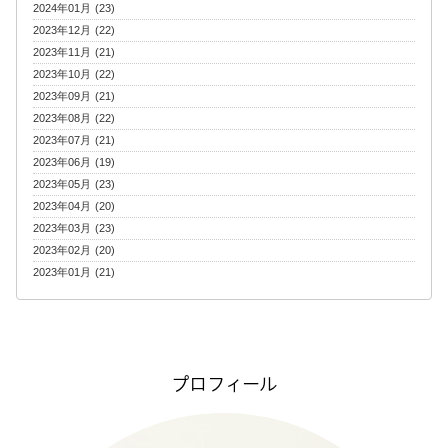
2024年01月 (23)
2023年12月 (22)
2023年11月 (21)
2023年10月 (22)
2023年09月 (21)
2023年08月 (22)
2023年07月 (21)
2023年06月 (19)
2023年05月 (23)
2023年04月 (20)
2023年03月 (23)
2023年02月 (20)
2023年01月 (21)
プロフィール