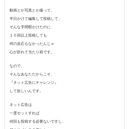
動画とか写真とか撮って、
半日かけて編集して投稿して、
そんな手間暇かけたのに、
１０回以上投稿しても
何の反応もなかったんじゃ
心が折れて当たり前です。
なので、
そんなあなただからこそ、
『ネット広告にチャレンジ』
して欲しいんです。
ネット広告は
一度セットすれば
何回も投稿する必要ないですし、