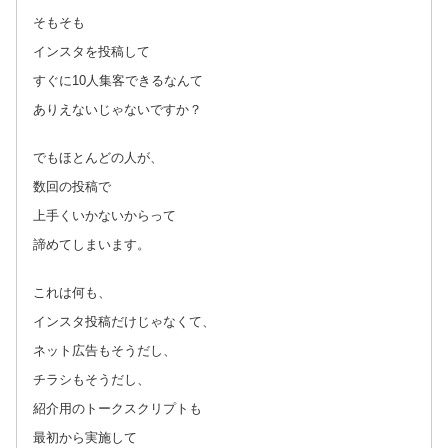
そもそも
インスタを投稿して
すぐに10人集客できるなんて
ありえないじゃないですか？
でもほとんどの人が、
数回の投稿で
上手くいかないからって
諦めてしまいます。
これは何も、
インスタ投稿だけじゃなくて、
ネット広告もそうだし、
チラシもそうだし、
紹介用のトークスクリプトも
最初から実施して