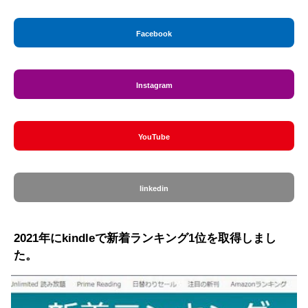
Facebook
Instagram
YouTube
linkedin
2021年にkindleで新着ランキング1位を取得しまし
た。