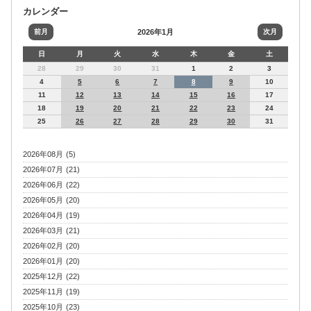
カレンダー
前月
2026年1月
次月
日
月
火
水
木
金
土
28
29
30
31
1
2
3
4
5
6
7
8
9
10
11
12
13
14
15
16
17
18
19
20
21
22
23
24
25
26
27
28
29
30
31
2026年08月 (5)
2026年07月 (21)
2026年06月 (22)
2026年05月 (20)
2026年04月 (19)
2026年03月 (21)
2026年02月 (20)
2026年01月 (20)
2025年12月 (22)
2025年11月 (19)
2025年10月 (23)