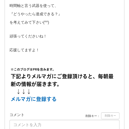
時間軸と言う武器を使って、
『どうやったら達成できる？』
を考えてみて下さい(^^)
頑張ってくださいね！
応援してますよ！
※このブログはPRを含みます。
下記よりメルマガにご登録頂けると、毎朝最
新の情報が届きます。
↓↓↓
メルマガに登録する
コメント
削除キー：