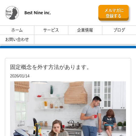
メルマガに
Best Nine inc.
登録する
ホーム
サービス
企業情報
ブログ
お問い合わせ
固定概念を外す方法があります。
2026/01/14