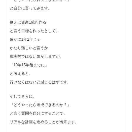
と自分に言ってみます。
例えば資産1億円作る
と言う目標を作ったとして、
確かに1年2年じゃ
かなり難しいと言うか
現実的ではない気がしますが、
「10年15年後までに」
と考えると、
行けなくはないと感じるはずです。
そしてさらに、
『どうやったら達成できるのか？』
と言う質問を自分にすることで、
リアルな計画を進めることが出来ます。