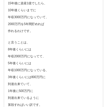
15年後に資産1億でしたら、
10年後くらいまでに
年収3000万円になっていて、
2000万円を5年間貯めれば
作れるわけです。
と言うことは、
8年後くらいには
年収2000万円になってて、
5年後くらいには
年収1000万円になっている、
3年後くらいには800万円に
到達出来ていて、
1年後に500万円に
到達出来ているように
算段すればいい訳です。