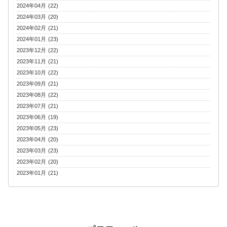
2024年04月 (22)
2024年03月 (20)
2024年02月 (21)
2024年01月 (23)
2023年12月 (22)
2023年11月 (21)
2023年10月 (22)
2023年09月 (21)
2023年08月 (22)
2023年07月 (21)
2023年06月 (19)
2023年05月 (23)
2023年04月 (20)
2023年03月 (23)
2023年02月 (20)
2023年01月 (21)