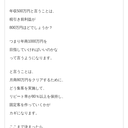
年収500万円と言うことは、
税引き前利益が
800万円ほどでしょうか？
つまり年商1000万円を
目指していければいいのかな
って言うようになります。
と言うことは、
月商80万円をクリアするために、
どう集客を実施して、
リピート率が80％以上を保持し、
固定客を作っていくかが
カギになります。
ここまで決まったら、