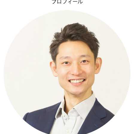
プロフィール