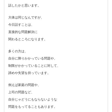
話したかと思います。
大体は同じなんですが、
今日話すことは、
直接的な問題解決に
関わるところになります。
多くの方は、
自分に降りかかっている問題や、
制限がかかっていることに対して、
諦めや失望を持っています。
例えば家庭の問題や、
上司の問題など、
自分じゃどうにもならないような
問題をもってることもあります。