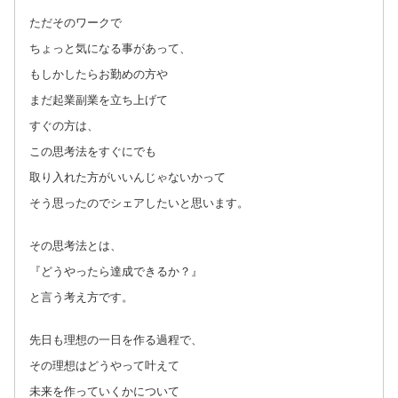
ただそのワークで
ちょっと気になる事があって、
もしかしたらお勤めの方や
まだ起業副業を立ち上げて
すぐの方は、
この思考法をすぐにでも
取り入れた方がいいんじゃないかって
そう思ったのでシェアしたいと思います。
その思考法とは、
『どうやったら達成できるか？』
と言う考え方です。
先日も理想の一日を作る過程で、
その理想はどうやって叶えて
未来を作っていくかについて