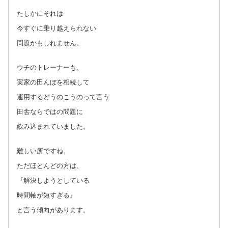
たしかにそれは
今すぐに乗り越えられない
問題かもしれません。
ウチのトレーナーも、
実家の田んぼを相続して
運用するどうのこうのって言う
田舎ならではの問題に
飲み込まれていました。
難しい所ですね。
ただほとんどの方は、
『解決しようとしている
時間軸が短すぎる』
と言う傾向があります。