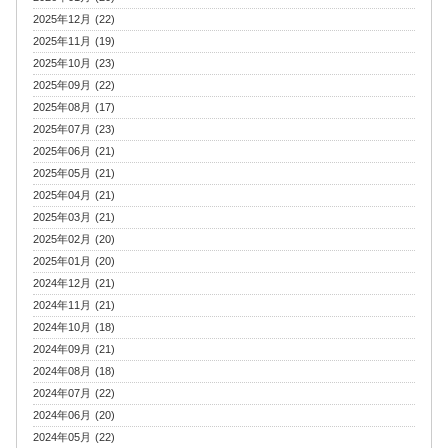
2025年12月 (22)
2025年11月 (19)
2025年10月 (23)
2025年09月 (22)
2025年08月 (17)
2025年07月 (23)
2025年06月 (21)
2025年05月 (21)
2025年04月 (21)
2025年03月 (21)
2025年02月 (20)
2025年01月 (20)
2024年12月 (21)
2024年11月 (21)
2024年10月 (18)
2024年09月 (21)
2024年08月 (18)
2024年07月 (22)
2024年06月 (20)
2024年05月 (22)