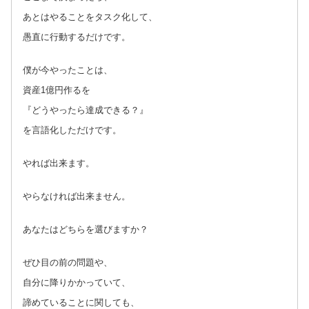
あとはやることをタスク化して、
愚直に行動するだけです。
僕が今やったことは、
資産1億円作るを
『どうやったら達成できる？』
を言語化しただけです。
やれば出来ます。
やらなければ出来ません。
あなたはどちらを選びますか？
ぜひ目の前の問題や、
自分に降りかかっていて、
諦めていることに関しても、