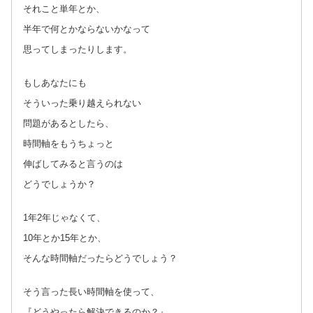
それこと単年とか、
半年で何とかならないかなって
思ってしまったりします。
もしあなたにも
そういった乗り越えられない
問題があるとしたら、
時間軸をもうちょっと
伸ばしてみると言うのは
どうでしょうか？
1年2年じゃなくて、
10年とか15年とか、
そんな時間軸だったらどうでしょう？
そう言った長い時間軸を使って、
『どうやったら解決できるのか？』