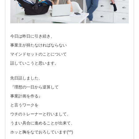
今日は昨日に引き続き、
事業主が持たなければならない
マインドセットのことについて
話していこうと思います。
先日話しました、
『理想の一日から逆算して
事業計画を作る』
と言うワークを
ウチのトレーナーと行いまして、
うまい具合に進めることが出来て、
ホッと胸をなでおろしています(^^)