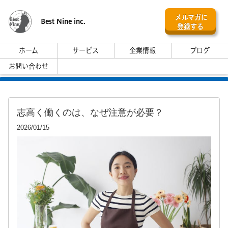
メルマガに
Best Nine inc.
登録する
ホーム
サービス
企業情報
ブログ
お問い合わせ
志高く働くのは、なぜ注意が必要？
2026/01/15