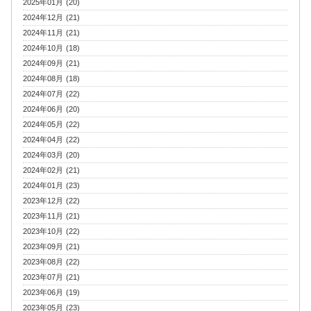
2025年01月 (20)
2024年12月 (21)
2024年11月 (21)
2024年10月 (18)
2024年09月 (21)
2024年08月 (18)
2024年07月 (22)
2024年06月 (20)
2024年05月 (22)
2024年04月 (22)
2024年03月 (20)
2024年02月 (21)
2024年01月 (23)
2023年12月 (22)
2023年11月 (21)
2023年10月 (22)
2023年09月 (21)
2023年08月 (22)
2023年07月 (21)
2023年06月 (19)
2023年05月 (23)