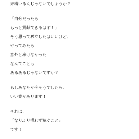
結構いるんじゃないでしょうか？
「自分だったら
もっと貢献できるはず！」
そう思って独立したはいいけど、
やってみたら
意外と稼げなかった
なんてことも
あるあるじゃないですか？
もしあなたが今そうでしたら、
いい案があります！
それは、
『なりふり構わず稼ぐこと』
です！