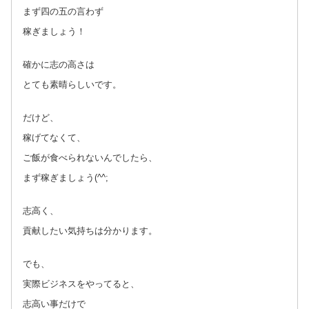
まず四の五の言わず
稼ぎましょう！
確かに志の高さは
とても素晴らしいです。
だけど、
稼げてなくて、
ご飯が食べられないんでしたら、
まず稼ぎましょう(^^;
志高く、
貢献したい気持ちは分かります。
でも、
実際ビジネスをやってると、
志高い事だけで