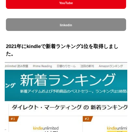
YouTube
linkedin
2021年にkindleで新着ランキング1位を取得しまし
た。