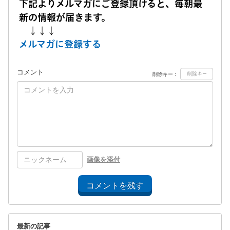
下記よりメルマガにご登録頂けると、毎朝最
新の情報が届きます。
↓↓↓
メルマガに登録する
コメント
削除キー：
画像を添付
コメントを残す
最新の記事