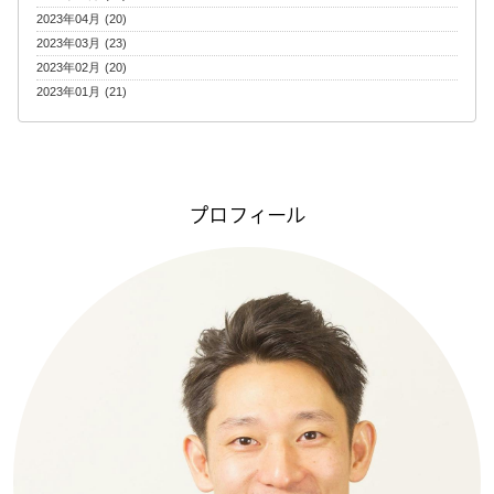
2023年04月 (20)
2023年03月 (23)
2023年02月 (20)
2023年01月 (21)
プロフィール