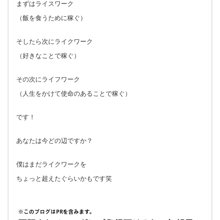
まずはライスワーク
（飯を食うために稼ぐ）
そしたら次にライクワーク
（好きなことで稼ぐ）
その次にライフワーク
（人生をかけて使命のあることで稼ぐ）
です！
あなたは今どの辺ですか？
僕はまだライクワークを
ちょっと超えたぐらいかもです笑
※このブログはPRを含みます。