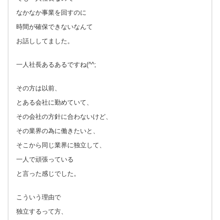
なかなか事業を回すのに
時間が確保できないなんて
お話ししてました。
一人社長あるあるですね(^^;
その方は以前、
とある会社に勤めていて、
その会社の方針に合わないけど、
その業界の為に働きたいと、
そこから同じ業界に独立して、
一人で頑張っている
と言った感じでした。
こういう理由で
独立するって方、