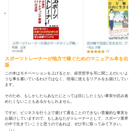
スポーツトレーナーが地方で稼ぐためのマニュアル本を出
版
この本はモチベーションを上げるとか、経営哲学を耳に聞こえのいいよ
うな事を書いているわけではなく、現場に使えるリアルをお届けしてい
ます。
そのため、もしかしたらあなたにとっては目にしたくない事実や読み進
めたくないこともあるかもしれません。
ですが、ビジネスを行う上で避けて通ることのできない普遍的な事実を
お届けしていますので、もしあなたがトレーナーとして、スポーツ業界
の中で生きていこうと思うのであれば、ぜひ手に取ってみて下さい。
↓↓↓