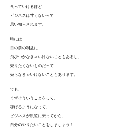
食っていけるほど、
ビジネスは甘くないって
思い知らされます。
時には
目の前の利益に
飛びつかなきゃいけないこともあるし、
売りたくないものだって
売らなきゃいけないこともあります。
でも、
まずそういうことをして、
稼げるようになって、
ビジネスが軌道に乗ってから、
自分のやりたいことをしましょう！