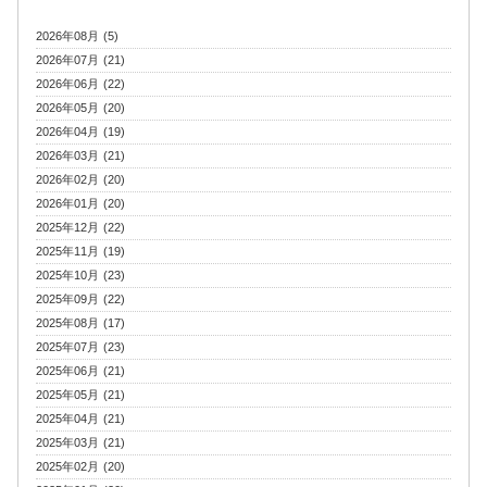
2026年08月 (5)
2026年07月 (21)
2026年06月 (22)
2026年05月 (20)
2026年04月 (19)
2026年03月 (21)
2026年02月 (20)
2026年01月 (20)
2025年12月 (22)
2025年11月 (19)
2025年10月 (23)
2025年09月 (22)
2025年08月 (17)
2025年07月 (23)
2025年06月 (21)
2025年05月 (21)
2025年04月 (21)
2025年03月 (21)
2025年02月 (20)