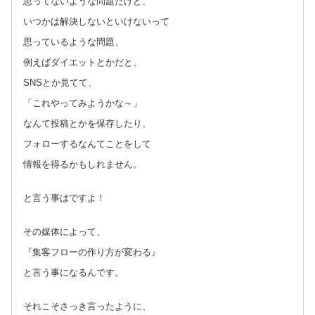
思ってないような問題だけど、
いつかは解決しないといけないって
思っているような問題、
例えばダイエットとかだと、
SNSとか見てて、
「これやってみようかな～」
なんて投稿とかを保存したり、
フォローするなんてことをして
情報を得るかもしれません。
と言う事はですよ！
その媒体によって、
『集客フローの作り方が変わる』
と言う事になるんです。
それこそさっき言ったように、