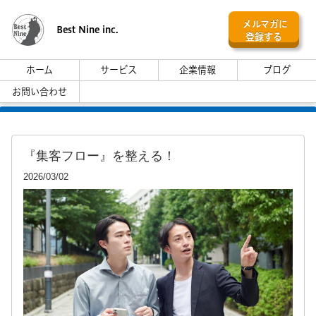
メルマガに
Best Nine inc.
登録する
ホーム
サービス
企業情報
ブログ
お問い合わせ
『集客フロー』を整える！
2026/03/02