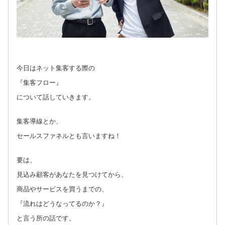
今日はネット集客する際の
『集客フロー』
について話していきます。
集客導線とか、
セールスファネルとも言いますね！
要は、
見込み顧客があなたを見つけてから、
商品やサービスを買うまでの、
『流れはどうなってるのか？』
と言う所の話です。