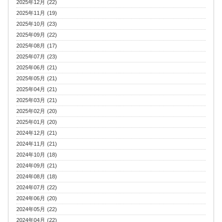
2025年12月 (22)
2025年11月 (19)
2025年10月 (23)
2025年09月 (22)
2025年08月 (17)
2025年07月 (23)
2025年06月 (21)
2025年05月 (21)
2025年04月 (21)
2025年03月 (21)
2025年02月 (20)
2025年01月 (20)
2024年12月 (21)
2024年11月 (21)
2024年10月 (18)
2024年09月 (21)
2024年08月 (18)
2024年07月 (22)
2024年06月 (20)
2024年05月 (22)
2024年04月 (22)