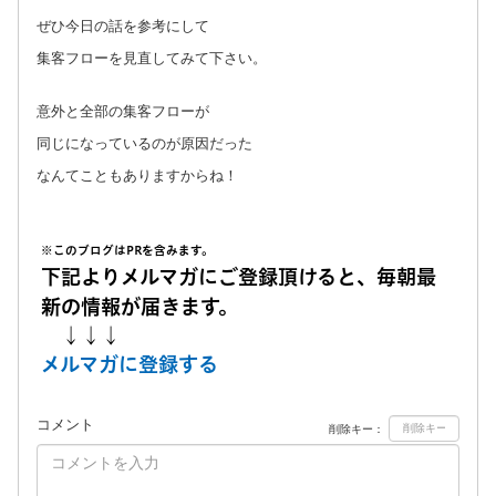
ぜひ今日の話を参考にして
集客フローを見直してみて下さい。
意外と全部の集客フローが
同じになっているのが原因だった
なんてこともありますからね！
※このブログはPRを含みます。
下記よりメルマガにご登録頂けると、毎朝最
新の情報が届きます。
↓↓↓
メルマガに登録する
コメント
削除キー：