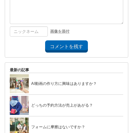
画像を添付
コメントを残す
最新の記事
AI動画の作り方に興味はありますか？
どっちの予約方法が売上があがる？
フォームに摩擦はないですか？