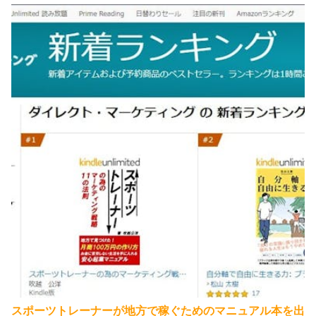
スポーツトレーナーが地方で稼ぐためのマニュアル本を出