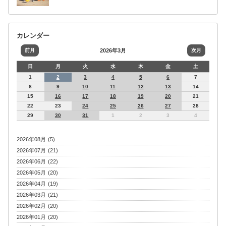
カレンダー
前月
2026年3月
次月
日
月
火
水
木
金
土
1
2
3
4
5
6
7
8
9
10
11
12
13
14
15
16
17
18
19
20
21
22
23
24
25
26
27
28
29
30
31
1
2
3
4
2026年08月 (5)
2026年07月 (21)
2026年06月 (22)
2026年05月 (20)
2026年04月 (19)
2026年03月 (21)
2026年02月 (20)
2026年01月 (20)