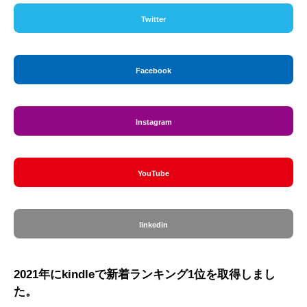
Twitter
Facebook
Instagram
YouTube
linkedin
2021年にkindleで新着ランキング1位を取得しまし
た。