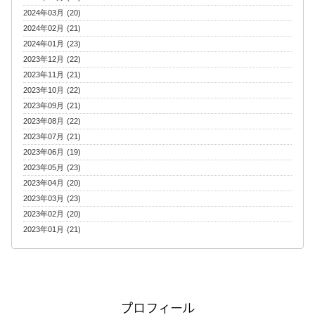
2024年03月 (20)
2024年02月 (21)
2024年01月 (23)
2023年12月 (22)
2023年11月 (21)
2023年10月 (22)
2023年09月 (21)
2023年08月 (22)
2023年07月 (21)
2023年06月 (19)
2023年05月 (23)
2023年04月 (20)
2023年03月 (23)
2023年02月 (20)
2023年01月 (21)
プロフィール