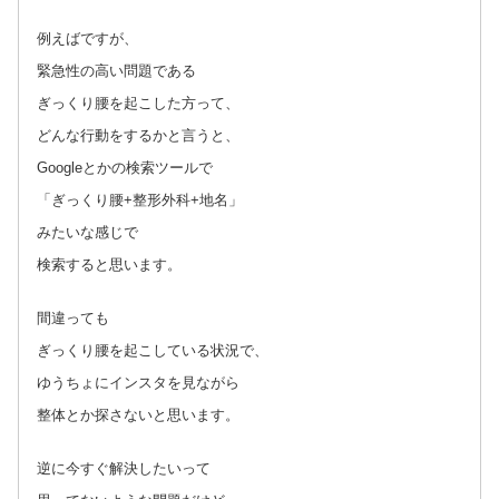
例えばですが、
緊急性の高い問題である
ぎっくり腰を起こした方って、
どんな行動をするかと言うと、
Googleとかの検索ツールで
「ぎっくり腰+整形外科+地名」
みたいな感じで
検索すると思います。
間違っても
ぎっくり腰を起こしている状況で、
ゆうちょにインスタを見ながら
整体とか探さないと思います。
逆に今すぐ解決したいって