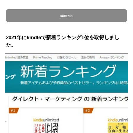
linkedin
2021年にkindleで新着ランキング1位を取得しまし
た。