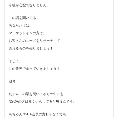
今後が心配でなりません。
この話を聞いてる
あなただけは、
マーケットインの方で、
お客さんのニーズをリサーチして、
売れるものを売りましょう！
そして、
この業界で食っていきましょう！
追伸
たぶんこの話を聞いてる方の中にも
NSCAの方は多くいらしてると思うんです。
もちろんNSCA会員の方じゃなくても