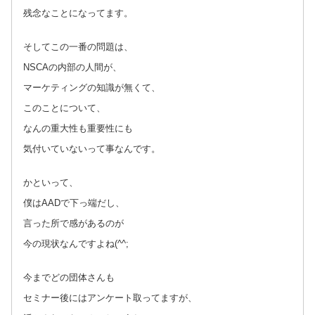
残念なことになってます。
そしてこの一番の問題は、
NSCAの内部の人間が、
マーケティングの知識が無くて、
このことについて、
なんの重大性も重要性にも
気付いていないって事なんです。
かといって、
僕はAADで下っ端だし、
言った所で感があるのが
今の現状なんですよね(^^;
今までどの団体さんも
セミナー後にはアンケート取ってますが、