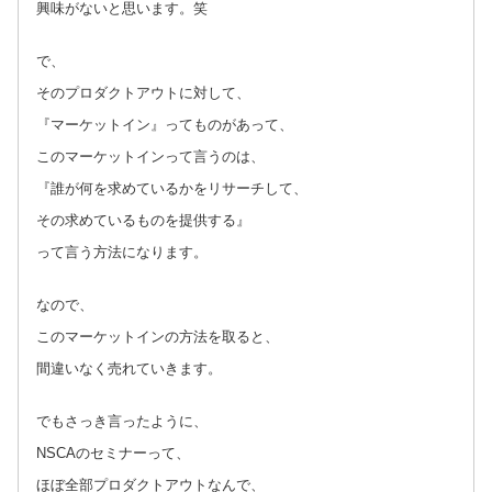
興味がないと思います。笑
で、
そのプロダクトアウトに対して、
『マーケットイン』ってものがあって、
このマーケットインって言うのは、
『誰が何を求めているかをリサーチして、
その求めているものを提供する』
って言う方法になります。
なので、
このマーケットインの方法を取ると、
間違いなく売れていきます。
でもさっき言ったように、
NSCAのセミナーって、
ほぼ全部プロダクトアウトなんで、