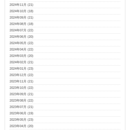
2024年11月 (21)
2024年10月 (18)
2024年09月 (21)
2024年08月 (18)
2024年07月 (22)
2024年06月 (20)
2024年05月 (22)
2024年04月 (22)
2024年03月 (20)
2024年02月 (21)
2024年01月 (23)
2023年12月 (22)
2023年11月 (21)
2023年10月 (22)
2023年09月 (21)
2023年08月 (22)
2023年07月 (21)
2023年06月 (19)
2023年05月 (23)
2023年04月 (20)