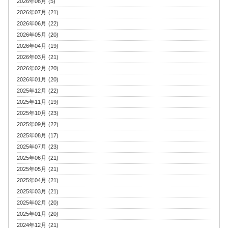
2026年08月 (5)
2026年07月 (21)
2026年06月 (22)
2026年05月 (20)
2026年04月 (19)
2026年03月 (21)
2026年02月 (20)
2026年01月 (20)
2025年12月 (22)
2025年11月 (19)
2025年10月 (23)
2025年09月 (22)
2025年08月 (17)
2025年07月 (23)
2025年06月 (21)
2025年05月 (21)
2025年04月 (21)
2025年03月 (21)
2025年02月 (20)
2025年01月 (20)
2024年12月 (21)