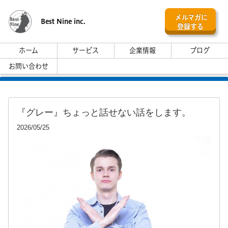
メルマガに
Best Nine inc.
登録する
ホーム
サービス
企業情報
ブログ
お問い合わせ
『グレー』ちょっと話せない話をします。
2026/05/25