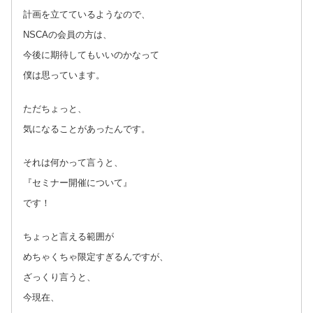
計画を立てているようなので、
NSCAの会員の方は、
今後に期待してもいいのかなって
僕は思っています。
ただちょっと、
気になることがあったんです。
それは何かって言うと、
『セミナー開催について』
です！
ちょっと言える範囲が
めちゃくちゃ限定すぎるんですが、
ざっくり言うと、
今現在、