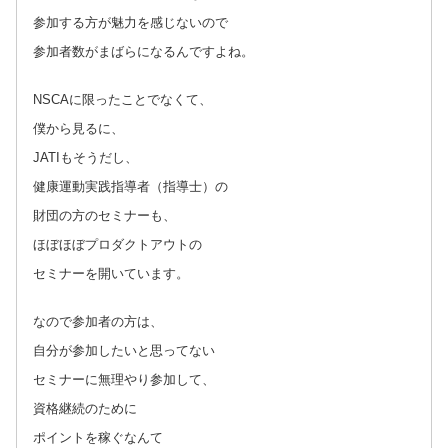
参加する方が魅力を感じないので
参加者数がまばらになるんですよね。
NSCAに限ったことでなくて、
僕から見るに、
JATIもそうだし、
健康運動実践指導者（指導士）の
財団の方のセミナーも、
ほぼほぼプロダクトアウトの
セミナーを開いています。
なので参加者の方は、
自分が参加したいと思ってない
セミナーに無理やり参加して、
資格継続のために
ポイントを稼ぐなんて