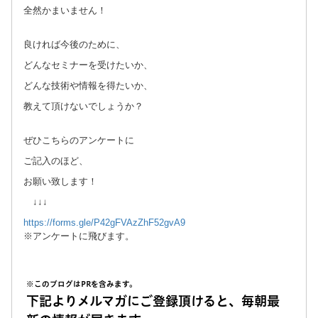
全然かまいません！
良ければ今後のために、
どんなセミナーを受けたいか、
どんな技術や情報を得たいか、
教えて頂けないでしょうか？
ぜひこちらのアンケートに
ご記入のほど、
お願い致します！
↓↓↓
https://forms.gle/P42gFVAzZhF52gvA9
※アンケートに飛びます。
※このブログはPRを含みます。
下記よりメルマガにご登録頂けると、毎朝最