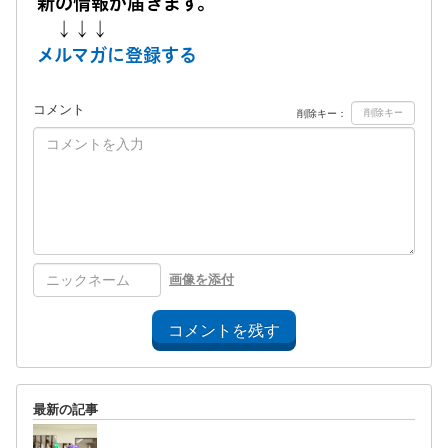
新の情報が届きます。
↓↓↓
メルマガに登録する
コメント
削除キー：
画像を添付
コメントを残す
最新の記事