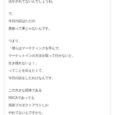
活かされてないんでしょうね。
で、
今日の話はただの
愚痴って事じゃないんです。
つまり、
「僕らはマーケティングを学んで、
マーケットインの方法を取って行かないと、
生き残れないよ！」
ってことを伝えたくて、
今日の話をしたわけなんです。
この大きな団体である
NSCAであっても
現状プロダクトアウトしか
やれてないんですから、