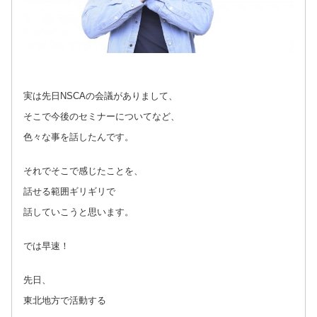
実は先日NSCAの会議がありまして、
そこで今後のセミナーについてなど、
色々な事を話したんです。
それでそこで感じたことを、
話せる範囲ギリギリで
話していこうと思います。
では早速！
先日、
東北地方で活動する