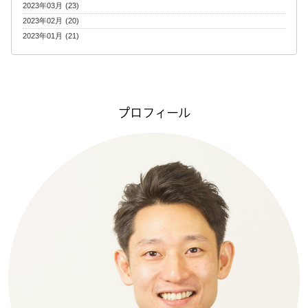
2023年03月 (23)
2023年02月 (20)
2023年01月 (21)
プロフィール