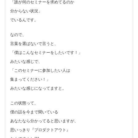
「誰が何のセミナーを求めてるのか
分からない状況」
でいるんです。
なので、
言葉を選ばないで言うと、
「僕はこんなセミナーをしたいです！」
みたいな感じで、
「このセミナーに参加したい人は
集まってください！」
みたいな感じになってますと。
この状態って、
僕の話を今まで聞いている
あなたなら分かってると思いますが、
思いっきり『プロダクトアウト』