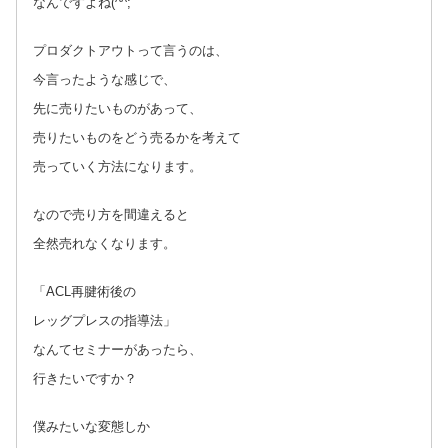
なんですよね(^^;
プロダクトアウトって言うのは、
今言ったような感じで、
先に売りたいものがあって、
売りたいものをどう売るかを考えて
売っていく方法になります。
なので売り方を間違えると
全然売れなくなります。
「ACL再腱術後の
レッグプレスの指導法」
なんてセミナーがあったら、
行きたいですか？
僕みたいな変態しか