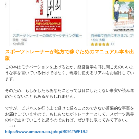
スポーツトレーナーが地方で稼ぐためのマニュアル本を出
版
この本はモチベーションを上げるとか、経営哲学を耳に聞こえのいいよ
うな事を書いているわけではなく、現場に使えるリアルをお届けしてい
ます。
そのため、もしかしたらあなたにとっては目にしたくない事実や読み進
めたくないこともあるかもしれません。
ですが、ビジネスを行う上で避けて通ることのできない普遍的な事実を
お届けしていますので、もしあなたがトレーナーとして、スポーツ業界
の中で生きていこうと思うのであれば、ぜひ手に取ってみて下さい。
↓↓↓
https://www.amazon.co.jp/dp/B094TWF1RJ