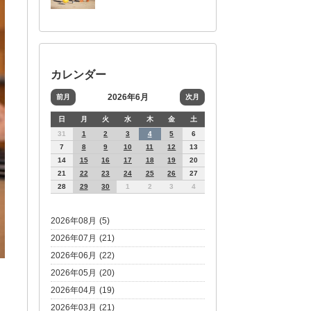
カレンダー
2026年6月
前月
次月
日
月
火
水
木
金
土
31
1
2
3
4
5
6
7
8
9
10
11
12
13
14
15
16
17
18
19
20
21
22
23
24
25
26
27
28
29
30
1
2
3
4
2026年08月 (5)
2026年07月 (21)
2026年06月 (22)
2026年05月 (20)
2026年04月 (19)
2026年03月 (21)