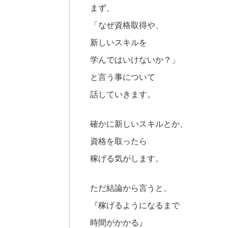
まず、
「なぜ資格取得や、
新しいスキルを
学んではいけないか？」
と言う事について
話していきます。
確かに新しいスキルとか、
資格を取ったら
稼げる気がします。
ただ結論から言うと、
『稼げるようになるまで
時間がかかる』