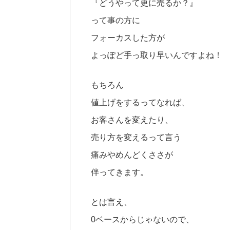
『どうやって更に売るか？』
って事の方に
フォーカスした方が
よっぽど手っ取り早いんですよね！
もちろん
値上げをするってなれば、
お客さんを変えたり、
売り方を変えるって言う
痛みやめんどくささが
伴ってきます。
とは言え、
0ベースからじゃないので、