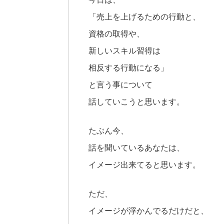
「売上を上げるための行動と、
資格の取得や、
新しいスキル習得は
相反する行動になる」
と言う事について
話していこうと思います。
たぶん今、
話を聞いているあなたは、
イメージ出来てると思います。
ただ、
イメージが浮かんでるだけだと、