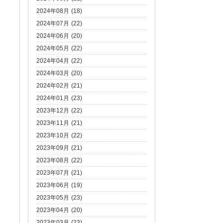
2024年08月 (18)
2024年07月 (22)
2024年06月 (20)
2024年05月 (22)
2024年04月 (22)
2024年03月 (20)
2024年02月 (21)
2024年01月 (23)
2023年12月 (22)
2023年11月 (21)
2023年10月 (22)
2023年09月 (21)
2023年08月 (22)
2023年07月 (21)
2023年06月 (19)
2023年05月 (23)
2023年04月 (20)
2023年03月 (23)