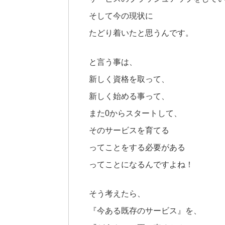
そして今の現状に
たどり着いたと思うんです。
と言う事は、
新しく資格を取って、
新しく始める事って、
また0からスタートして、
そのサービスを育てる
ってことをする必要がある
ってことになるんですよね！
そう考えたら、
『今ある既存のサービス』を、