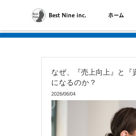
Best Nine inc.
ホーム
なぜ、『売上向上』と『
になるのか？
2026/06/04