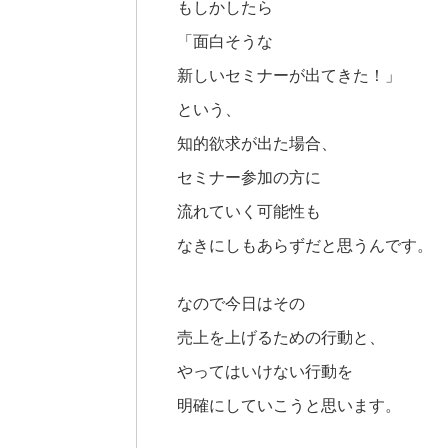
もしかしたら
「面白そうな
新しいセミナーが出てきた！」
という、
知的欲求が出た場合、
セミナー参加の方に
流れていく可能性も
なきにしもあらずだと思うんです。
なので今日はその
売上を上げるための行動と、
やってはいけない行動を
明確にしていこうと思います。