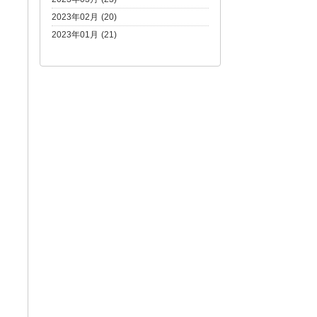
2023年02月 (20)
2023年01月 (21)