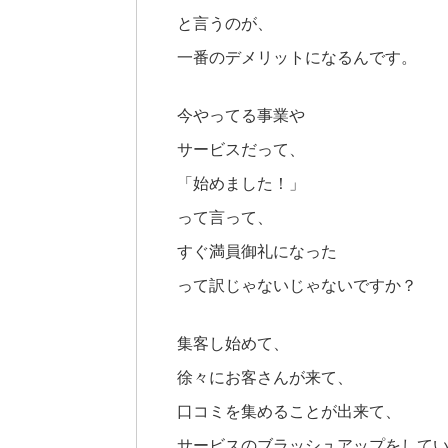
と言うのが、
一番のデメリットになるんです。
今やってる事業や
サービスだって、
「始めました！」
って言って、
すぐ満員御礼になった
って訳じゃないじゃないですか？
集客し始めて、
徐々にお客さんが来て、
口コミを集めることが出来て、
サービスのブラッシュアップをして