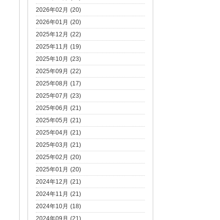
2026年02月 (20)
2026年01月 (20)
2025年12月 (22)
2025年11月 (19)
2025年10月 (23)
2025年09月 (22)
2025年08月 (17)
2025年07月 (23)
2025年06月 (21)
2025年05月 (21)
2025年04月 (21)
2025年03月 (21)
2025年02月 (20)
2025年01月 (20)
2024年12月 (21)
2024年11月 (21)
2024年10月 (18)
2024年09月 (21)