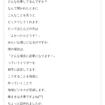
どんな仕事してるんですか？
なんて聞かれたときに
こんなことを言うと
ビックリしてくれます。
だってほとんどの方は
「よかったらどうぞ！」
みたいな感じになるのですが、
僕の場合は、
『どんな場合に必要になります！』
っていうトリガーを
相手に設定してます。
こうすることを地道に
作っていくことで
地域ビジネスが完成します。
種まきは大事ですよね(^^)
ちょっと話外れましたが、