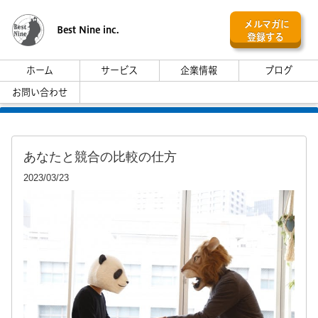
メルマガに
Best Nine inc.
登録する
ホーム
サービス
企業情報
ブログ
お問い合わせ
あなたと競合の比較の仕方
2023/03/23