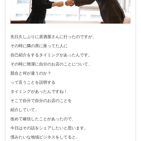
先日久しぶりに居酒屋さんに行ったのですが、
その時に隣の席に座ってた人に
自己紹介をするタイミングがあったんです。
その時に簡潔に自分のお店のことについて、
競合と何が違うのか？
って言うことを説明する
タイミングがあったんですね！
そこで自分で自分のお店のことを
紹介していて、
改めて確信したことがあったので、
今日はその話をシェアしたいと思います。
僕みたいな地域ビジネスをしてると、