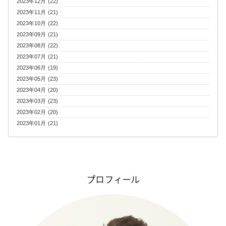
2023年12月 (22)
2023年11月 (21)
2023年10月 (22)
2023年09月 (21)
2023年08月 (22)
2023年07月 (21)
2023年06月 (19)
2023年05月 (23)
2023年04月 (20)
2023年03月 (23)
2023年02月 (20)
2023年01月 (21)
プロフィール