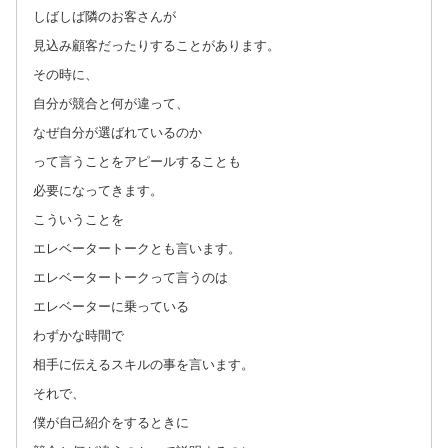
しばしば隣のお客さんが
見込み顧客だったりすることがあります。
その時に、
自分が競合と何が違って、
なぜ自分が選ばれているのか
って言うことをアピールすることも
必要になってきます。
こういうことを
エレベータートークとも言います。
エレベータートークって言うのは
エレベーターに乗っている
わずかな時間で
相手に伝えるスキルの事を言います。
それで、
僕が自己紹介をするときに