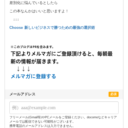
差別化に悩んでいるとしたら
この本なんかはいいと思いますよ！
↓↓↓
Choose 新しいビジネスで勝つための最強の選択術
※このブログはPRを含みます。
下記よりメルマガにご登録頂けると、毎朝最
新の情報が届きます。
↓↓↓
メルマガに登録する
メールアドレス
必須
フリーメール(Gmail等)やPCメールをご登録ください。docomoなどキャリア
メールでは配信できない可能性がございます。
携帯電話のメールアドレスは入力できません。