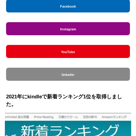
Facebook
Instagram
YouTube
linkedin
2021年にkindleで新着ランキング1位を取得しまし
た。