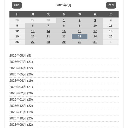
前月
2023年3月
次月
日
月
火
水
木
金
土
26
27
28
1
2
3
4
5
6
7
8
9
10
11
12
13
14
15
16
17
18
19
20
21
22
23
24
25
26
27
28
29
30
31
1
2026年08月 (5)
2026年07月 (21)
2026年06月 (22)
2026年05月 (20)
2026年04月 (19)
2026年03月 (21)
2026年02月 (20)
2026年01月 (20)
2025年12月 (22)
2025年11月 (19)
2025年10月 (23)
2025年09月 (22)