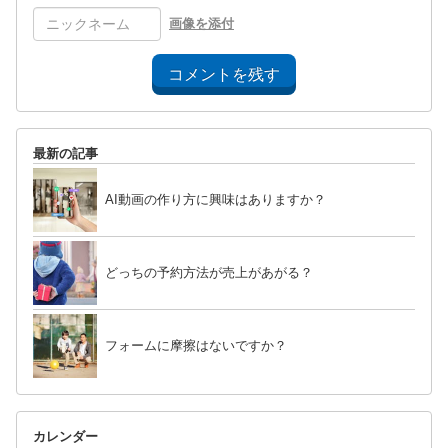
画像を添付
コメントを残す
最新の記事
AI動画の作り方に興味はありますか？
どっちの予約方法が売上があがる？
フォームに摩擦はないですか？
カレンダー