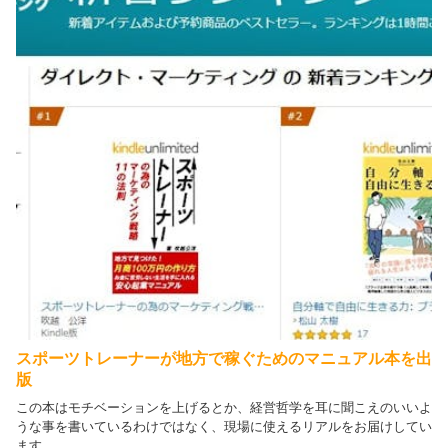
スポーツトレーナーが地方で稼ぐためのマニュアル本を出
版
この本はモチベーションを上げるとか、経営哲学を耳に聞こえのいいよ
うな事を書いているわけではなく、現場に使えるリアルをお届けしてい
ます。