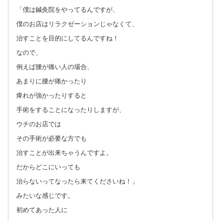
「僕は鍼灸院をやってるんですが、
僕のお店はリラクゼーションじゃなくて、
治すことを目的にしてるんですね！
なので、
例えば腰が痛い人の場合、
あまりに腰が痛かったり
痺れが強かったりすると
手術をすることになったりしますが、
ウチのお店では
その手術が必要な方でも
治すことが出来ちゃうんですよ。
だからどこにいっても
治らないってなったら来てくださいね！」
みたいな感じです。
初めてあった人に