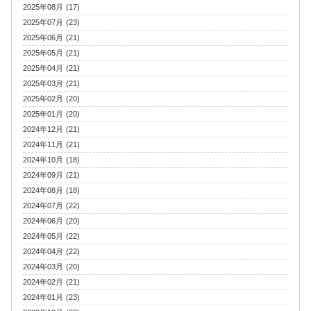
2025年08月 (17)
2025年07月 (23)
2025年06月 (21)
2025年05月 (21)
2025年04月 (21)
2025年03月 (21)
2025年02月 (20)
2025年01月 (20)
2024年12月 (21)
2024年11月 (21)
2024年10月 (18)
2024年09月 (21)
2024年08月 (18)
2024年07月 (22)
2024年06月 (20)
2024年05月 (22)
2024年04月 (22)
2024年03月 (20)
2024年02月 (21)
2024年01月 (23)