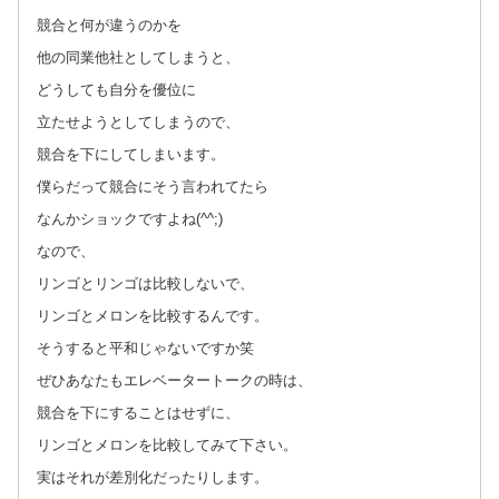
競合と何が違うのかを
他の同業他社としてしまうと、
どうしても自分を優位に
立たせようとしてしまうので、
競合を下にしてしまいます。
僕らだって競合にそう言われてたら
なんかショックですよね(^^;)
なので、
リンゴとリンゴは比較しないで、
リンゴとメロンを比較するんです。
そうすると平和じゃないですか笑
ぜひあなたもエレベータートークの時は、
競合を下にすることはせずに、
リンゴとメロンを比較してみて下さい。
実はそれが差別化だったりします。