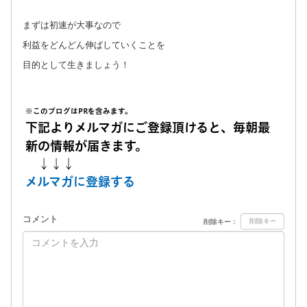
まずは初速が大事なので
利益をどんどん伸ばしていくことを
目的として生きましょう！
※このブログはPRを含みます。
下記よりメルマガにご登録頂けると、毎朝最
新の情報が届きます。
↓↓↓
メルマガに登録する
コメント
削除キー：