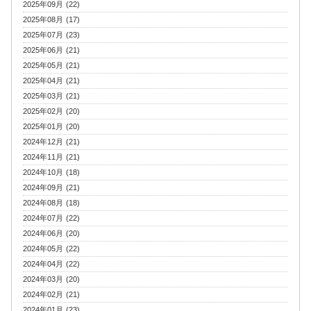
2025年09月 (22)
2025年08月 (17)
2025年07月 (23)
2025年06月 (21)
2025年05月 (21)
2025年04月 (21)
2025年03月 (21)
2025年02月 (20)
2025年01月 (20)
2024年12月 (21)
2024年11月 (21)
2024年10月 (18)
2024年09月 (21)
2024年08月 (18)
2024年07月 (22)
2024年06月 (20)
2024年05月 (22)
2024年04月 (22)
2024年03月 (20)
2024年02月 (21)
2024年01月 (23)