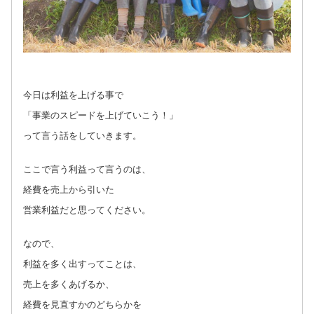
今日は利益を上げる事で
「事業のスピードを上げていこう！」
って言う話をしていきます。
ここで言う利益って言うのは、
経費を売上から引いた
営業利益だと思ってください。
なので、
利益を多く出すってことは、
売上を多くあげるか、
経費を見直すかのどちらかを