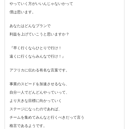
やっていく方がいいんじゃないかって
僕は思います。
あなたはどんなプランで
利益を上げていこうと思いますか？
『早く行くならひとりで行け！
遠くに行くならみんなで行け！』
アフリカに伝わる有名な言葉です。
事業のスピードを加速させるなら、
自分一人でどんどんやっていって、
より大きな目標に向かっていく
ステージになったのであれば、
チームを集めてみんなと行くべきだって言う
格言であるようです。