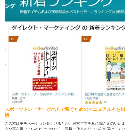
スポーツトレーナーが地方で稼ぐためのマニュアル本を出
版
この本はモチベーションを上げるとか、経営哲学を耳に聞こえのいいよ
うな事を書いているわけではなく、現場に使えるリアルをお届けしてい