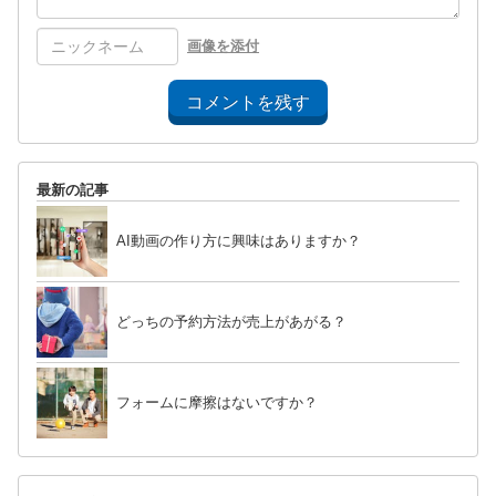
画像を添付
コメントを残す
最新の記事
AI動画の作り方に興味はありますか？
どっちの予約方法が売上があがる？
フォームに摩擦はないですか？