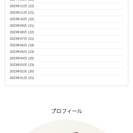
2023年12月 (22)
2023年11月 (21)
2023年10月 (22)
2023年09月 (21)
2023年08月 (22)
2023年07月 (21)
2023年06月 (19)
2023年05月 (23)
2023年04月 (20)
2023年03月 (23)
2023年02月 (20)
2023年01月 (21)
プロフィール