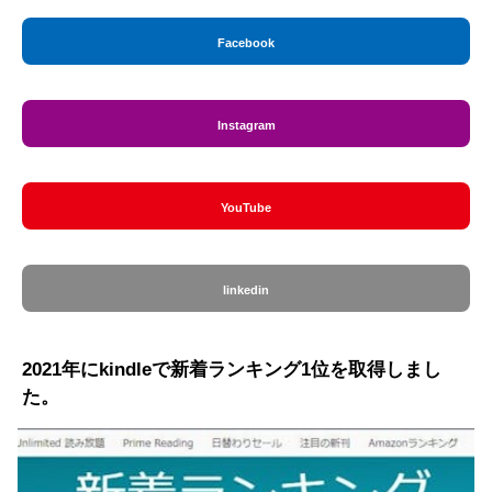
Facebook
Instagram
YouTube
linkedin
2021年にkindleで新着ランキング1位を取得しまし
た。