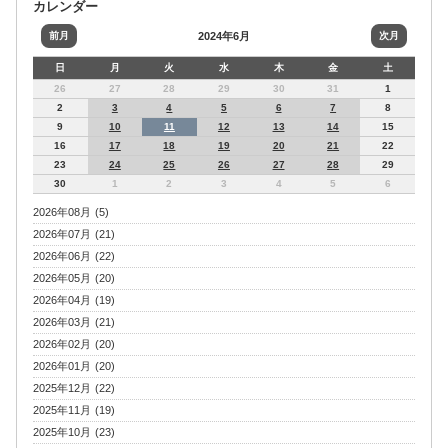
カレンダー
前月
2024年6月
次月
日
月
火
水
木
金
土
26
27
28
29
30
31
1
2
3
4
5
6
7
8
9
10
11
12
13
14
15
16
17
18
19
20
21
22
23
24
25
26
27
28
29
30
1
2
3
4
5
6
2026年08月 (5)
2026年07月 (21)
2026年06月 (22)
2026年05月 (20)
2026年04月 (19)
2026年03月 (21)
2026年02月 (20)
2026年01月 (20)
2025年12月 (22)
2025年11月 (19)
2025年10月 (23)