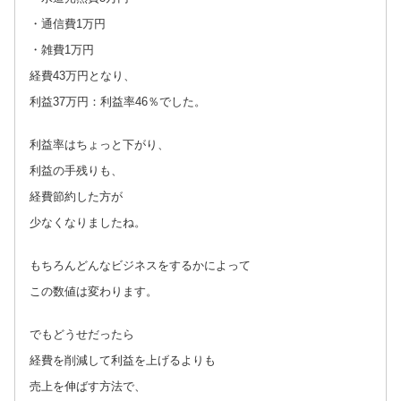
・通信費1万円
・雑費1万円
経費43万円となり、
利益37万円：利益率46％でした。
利益率はちょっと下がり、
利益の手残りも、
経費節約した方が
少なくなりましたね。
もちろんどんなビジネスをするかによって
この数値は変わります。
でもどうせだったら
経費を削減して利益を上げるよりも
売上を伸ばす方法で、