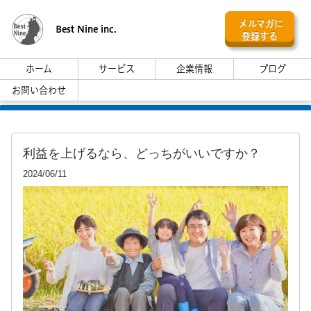
メルマガに
Best Nine inc.
登録する
ホーム
サービス
企業情報
ブログ
お問い合わせ
利益を上げるなら、どっちがいいですか？
2024/06/11