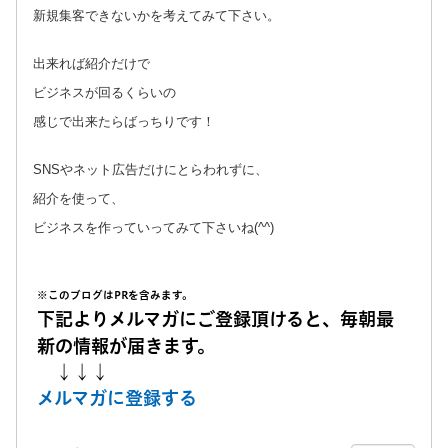
新規集客できないかを考えてみて下さい。
出来れば紹介だけで
ビジネスが回るくらいの
感じで出来たらばっちりです！
SNSやネット広告だけにとらわれずに、
紹介を使って、
ビジネスを作っていってみて下さいね(^^)
※このブログはPRを含みます。
下記よりメルマガにご登録頂けると、毎朝最
新の情報が届きます。
↓↓↓
メルマガに登録する