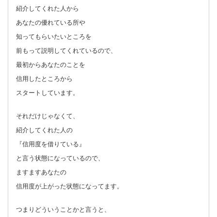
紹介してくれた人から
あなたの優れている所や
知ってもらいたいところを
前もって説明してくれているので、
最初からあなたのことを
信用したところから
スタートしています。
それだけじゃなくて、
紹介してくれた人の
『信用度を借りている』
と言う状態になっているので、
ますますあなたの
信用度が上がった状態になってます。
つまりどういうことかと言うと、