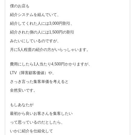
僕のお店も
紹介システムを組んでいて、
紹介してくれた人には3,000円割引、
紹介された側の人には1,500円の割引
みたいにしているのですが、
月に5人程度の紹介の方がいらっしゃいます。
費用にしたら1人当たり4,500円かかりますが、
LTV（障害顧客価値）や、
さっき言った集客単価を考えると
全然安いです。
もしあなたが
最初から良いお客さんを集客したい
って思っているのだとしたら、
いかに紹介を仕組化して