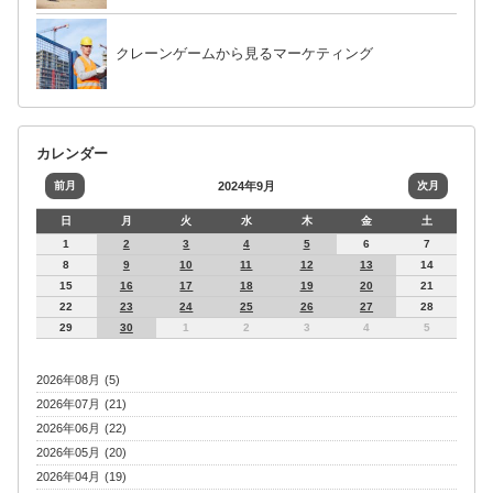
クレーンゲームから見るマーケティング
カレンダー
前月
2024年9月
次月
日
月
火
水
木
金
土
1
2
3
4
5
6
7
8
9
10
11
12
13
14
15
16
17
18
19
20
21
22
23
24
25
26
27
28
29
30
1
2
3
4
5
2026年08月 (5)
2026年07月 (21)
2026年06月 (22)
2026年05月 (20)
2026年04月 (19)