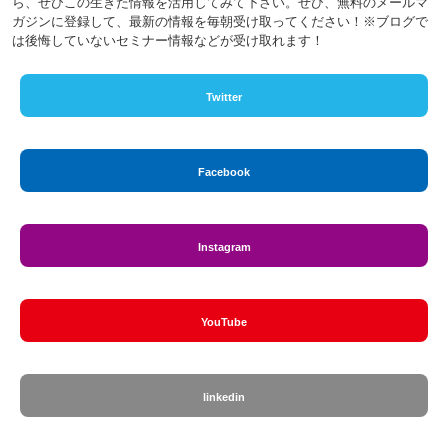
ら、ぜひこの生きた情報を活用してみて下さい。ぜひ、無料のメールマ
ガジンに登録して、最新の情報を毎朝受け取ってください！※ブログで
は後悔していないセミナー情報などが受け取れます！
Twitter
Facebook
Instagram
YouTube
linkedin