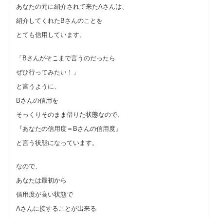
あなたの元に紹介されて来たAさんは、
紹介してくれたBさんのことを
とても信用しています。
「Bさんがそこまで言うのだったら
ぜひ行ってみたい！」
と言うように、
Bさんの信用を
そっくりそのまま借りた状態なので、
『あなたの信用度＝Bさんの信用度』
と言う状態になっています。
なので、
あなたは最初から
信用度が高い状態で
Aさんに接することが出来る