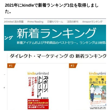
2021年にkindleで新着ランキング1位を取得しまし
た。