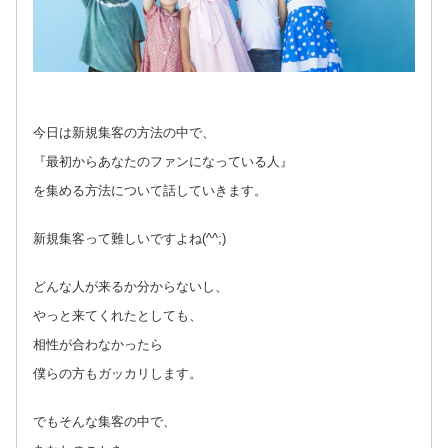
今日は新規集客の方法の中で、
『最初からあなたのファンになっている人』
を集める方法について話していきます。
新規集客って難しいですよね(^^;)
どんな人が来るか分からないし、
やっと来てくれたとしても、
相性が合わなかったら
僕らの方もガッカリします。
でもそんな集客の中で、