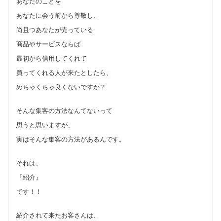
あなたのことを
あなたに会う前から尊敬し、
尚且つあなたが売っている
商品やサービスならば
最初から信用してくれて
買ってくれる人が来たとしたら、
めちゃくちゃ良くないですか？
そんな集客の方法なんてないって
思うと思いますが、
実はそんな集客の方法があるんです。
それは、
『紹介』
です！！
紹介されて来たお客さんは、