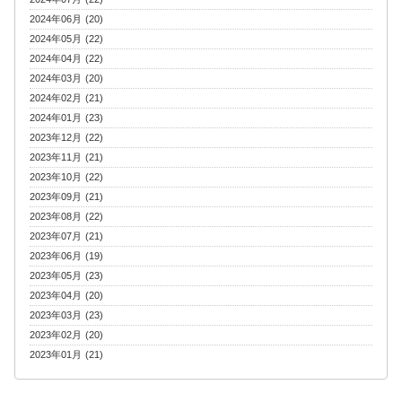
2024年06月 (20)
2024年05月 (22)
2024年04月 (22)
2024年03月 (20)
2024年02月 (21)
2024年01月 (23)
2023年12月 (22)
2023年11月 (21)
2023年10月 (22)
2023年09月 (21)
2023年08月 (22)
2023年07月 (21)
2023年06月 (19)
2023年05月 (23)
2023年04月 (20)
2023年03月 (23)
2023年02月 (20)
2023年01月 (21)