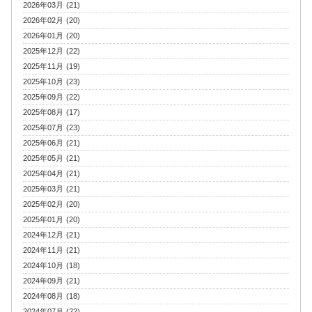
2026年03月 (21)
2026年02月 (20)
2026年01月 (20)
2025年12月 (22)
2025年11月 (19)
2025年10月 (23)
2025年09月 (22)
2025年08月 (17)
2025年07月 (23)
2025年06月 (21)
2025年05月 (21)
2025年04月 (21)
2025年03月 (21)
2025年02月 (20)
2025年01月 (20)
2024年12月 (21)
2024年11月 (21)
2024年10月 (18)
2024年09月 (21)
2024年08月 (18)
2024年07月 (22)