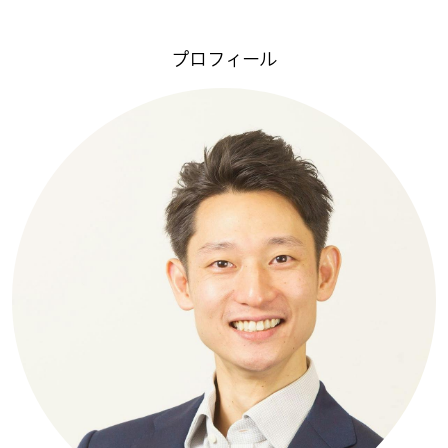
プロフィール