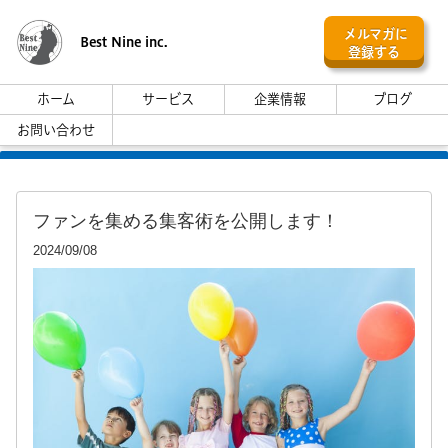
メルマガに
Best Nine inc.
登録する
ホーム
サービス
企業情報
ブログ
お問い合わせ
ファンを集める集客術を公開します！
2024/09/08