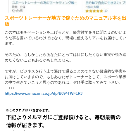
スポーツトレーナーが地方で稼ぐためのマニュアル本を出
版
この本はモチベーションを上げるとか、経営哲学を耳に聞こえのいいよ
うな事を書いているわけではなく、現場に使えるリアルをお届けしてい
ます。
そのため、もしかしたらあなたにとっては目にしたくない事実や読み進
めたくないこともあるかもしれません。
ですが、ビジネスを行う上で避けて通ることのできない普遍的な事実を
お届けしていますので、もしあなたがトレーナーとして、スポーツ業界
の中で生きていこうと思うのであれば、ぜひ手に取ってみて下さい。
↓↓↓
https://www.amazon.co.jp/dp/B094TWF1RJ
※このブログはPRを含みます。
下記よりメルマガにご登録頂けると、毎朝最新の
情報が届きます。