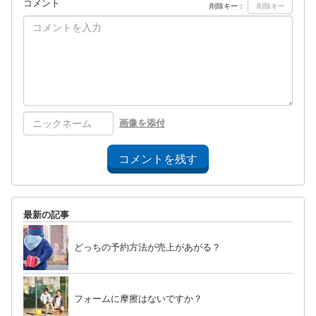
コメント
削除キー：
画像を添付
コメントを残す
最新の記事
どっちの予約方法が売上があがる？
フォームに摩擦はないですか？