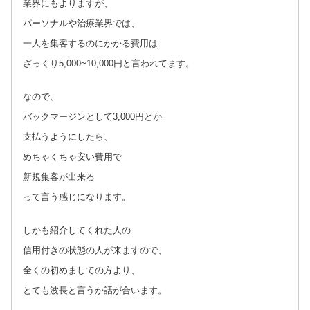
業界にもよりますが、
パーソナルや治療業界では、
一人を集客するのにかかる費用は
ざっくり5,000~10,000円と言われてます。
なので、
バックマージンとして3,000円とか
支払うようにしたら、
めちゃくちゃ安い費用で
新規集客が出来る
って言う感じになります。
しかも紹介してくれた人の
信用付きの状態の人が来ますので、
全くの初めましての方より、
とても波長と言うか話が合います。