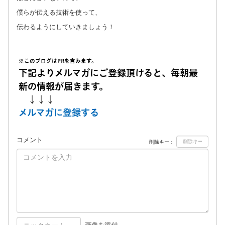
僕らが伝える技術を使って、
伝わるようにしていきましょう！
※このブログはPRを含みます。
下記よりメルマガにご登録頂けると、毎朝最
新の情報が届きます。
↓↓↓
メルマガに登録する
コメント
削除キー：