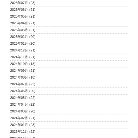
2025年07月 (23)
2025年06月 (21)
2025年05月 (21)
2025年04月 (21)
2025年03月 (21)
2025年02月 (20)
2025年01月 (20)
2024年12月 (21)
2024年11月 (21)
2024年10月 (18)
2024年09月 (21)
2024年08月 (18)
2024年07月 (22)
2024年06月 (20)
2024年05月 (22)
2024年04月 (22)
2024年03月 (20)
2024年02月 (21)
2024年01月 (23)
2023年12月 (22)