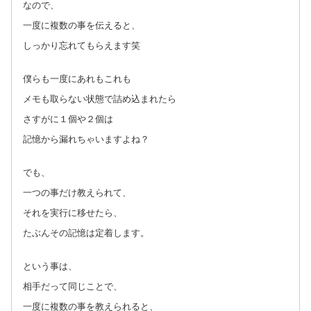
なので、
一度に複数の事を伝えると、
しっかり忘れてもらえます笑
僕らも一度にあれもこれも
メモも取らない状態で詰め込まれたら
さすがに１個や２個は
記憶から漏れちゃいますよね？
でも、
一つの事だけ教えられて、
それを実行に移せたら、
たぶんその記憶は定着します。
という事は、
相手だって同じことで、
一度に複数の事を教えられると、