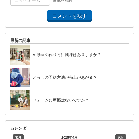
画像を添付
コメントを残す
最新の記事
AI動画の作り方に興味はありますか？
どっちの予約方法が売上があがる？
フォームに摩擦はないですか？
カレンダー
前月
2025年4月
次月