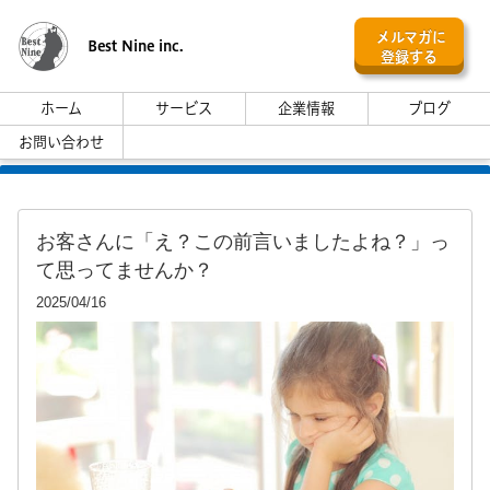
メルマガに
Best Nine inc.
登録する
ホーム
サービス
企業情報
ブログ
お問い合わせ
お客さんに「え？この前言いましたよね？」っ
て思ってませんか？
2025/04/16