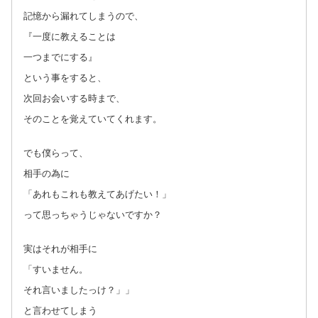
記憶から漏れてしまうので、
『一度に教えることは
一つまでにする』
という事をすると、
次回お会いする時まで、
そのことを覚えていてくれます。
でも僕らって、
相手の為に
「あれもこれも教えてあげたい！」
って思っちゃうじゃないですか？
実はそれが相手に
「すいません。
それ言いましたっけ？」」
と言わせてしまう