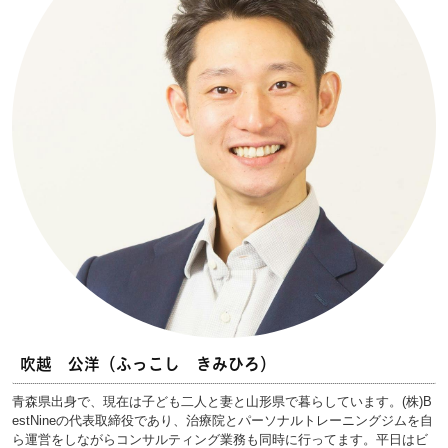
吹越 公洋（ふっこし きみひろ）
青森県出身で、現在は子ども二人と妻と山形県で暮らしています。(株)B
estNineの代表取締役であり、治療院とパーソナルトレーニングジムを自
ら運営をしながらコンサルティング業務も同時に行ってます。平日はビ