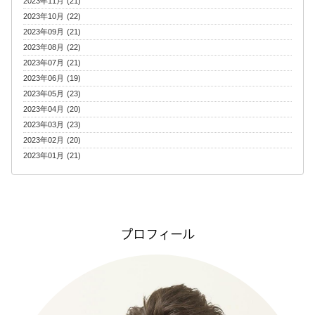
2023年11月 (21)
2023年10月 (22)
2023年09月 (21)
2023年08月 (22)
2023年07月 (21)
2023年06月 (19)
2023年05月 (23)
2023年04月 (20)
2023年03月 (23)
2023年02月 (20)
2023年01月 (21)
プロフィール