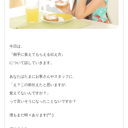
今日は、
『相手に覚えてもらえる伝え方』
について話していきます。
あなたはたまにお客さんやスタッフに、
「え？この前伝えたと思いますが、
覚えてないんですか？」
って言いそうになったことないですか？
僕もまだ時々あります(^^;)