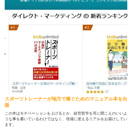
スポーツトレーナーが地方で稼ぐためのマニュアル本を出
版
この本はモチベーションを上げるとか、経営哲学を耳に聞こえのいいよ
うな事を書いているわけではなく、現場に使えるリアルをお届けしてい
ます。