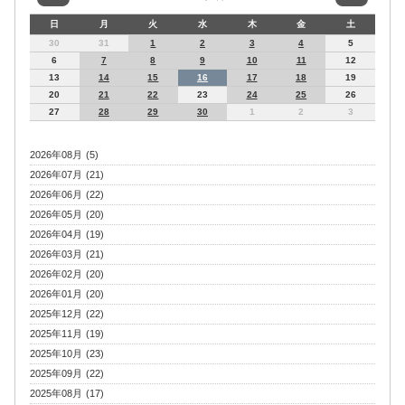
日
月
火
水
木
金
土
30
31
1
2
3
4
5
6
7
8
9
10
11
12
13
14
15
16
17
18
19
20
21
22
23
24
25
26
27
28
29
30
1
2
3
2026年08月 (5)
2026年07月 (21)
2026年06月 (22)
2026年05月 (20)
2026年04月 (19)
2026年03月 (21)
2026年02月 (20)
2026年01月 (20)
2025年12月 (22)
2025年11月 (19)
2025年10月 (23)
2025年09月 (22)
2025年08月 (17)