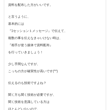
資料を配布した方がいいです。
と言うように、
基本的には
『1セッション１メッセージ』で伝えて、
複数の事を伝えなきゃいけない時は、
『相手が使う媒体で資料配布』
を行っていきましょう！
少し手間なんですが、
こっちの方が確実性が高いです(^^)
伝えるのも技術ですよね？
聞く方も聞く技術が必要ですが、
聞く技術を意識している方は
ほとんどいないので、