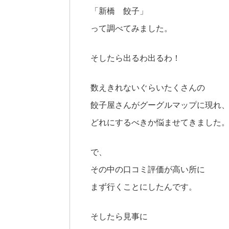
「新橋 餃子」
って調べてみました。
そしたら出るわ出るわ！
数えきれないぐらいたくさんの
餃子屋さんがグーグルマップに現れ
どれにするべきか悩ませてきました
で、
その中の口コミ評価が高い所に
まず行くことにしたんです。
そしたら見事に