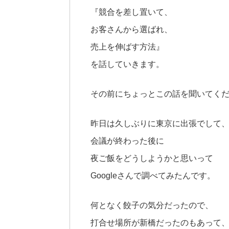
『競合を差し置いて、
お客さんから選ばれ、
売上を伸ばす方法』
を話していきます。
その前にちょっとこの話を聞いてく
昨日は久しぶりに東京に出張でして
会議が終わった後に
夜ご飯をどうしようかと思いって
Googleさんで調べてみたんです。
何となく餃子の気分だったので、
打合せ場所が新橋だったのもあって