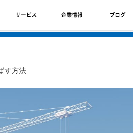
サービス
企業情報
ブログ
ばす方法