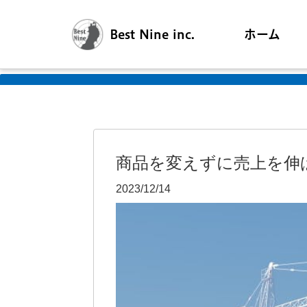
Best Nine inc.
ホーム
商品を変えずに売上を伸
2023/12/14