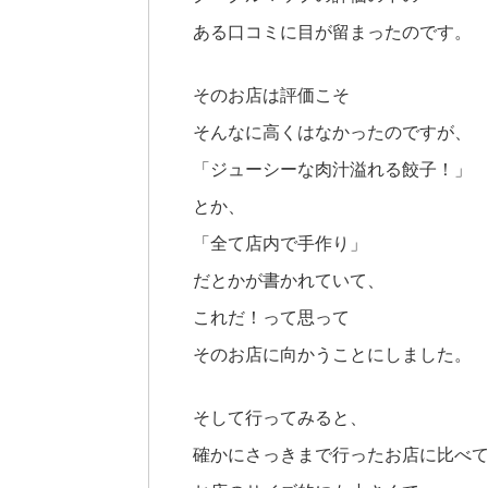
ある口コミに目が留まったのです。
そのお店は評価こそ
そんなに高くはなかったのですが、
「ジューシーな肉汁溢れる餃子！」
とか、
「全て店内で手作り」
だとかが書かれていて、
これだ！って思って
そのお店に向かうことにしました。
そして行ってみると、
確かにさっきまで行ったお店に比べ