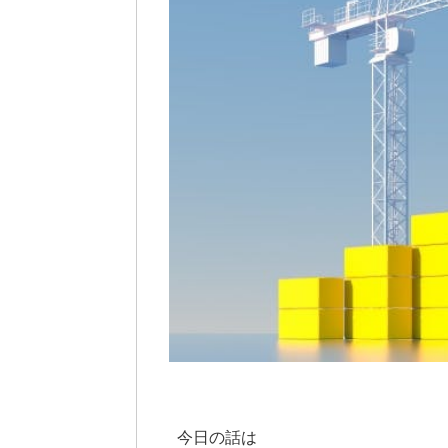
今日の話は