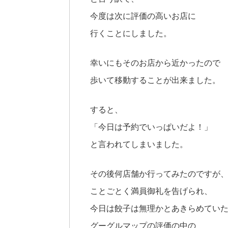
今度は次に評価の高いお店に
行くことにしました。
幸いにもそのお店から近かったので
歩いて移動することが出来ました。
すると、
「今日は予約でいっぱいだよ！」
と言われてしまいました。
その後何店舗か行ってみたのですが
ことごとく満員御礼を告げられ、
今日は餃子は無理かとあきらめてい
グーグルマップの評価の中の