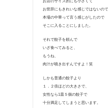
お店のサイズ的にも小さくて
お世辞にもきれいな感じではないの
本場の中華って言う感じがしたので
そこに入ることにしました。
それで餃子を頼んで
いざ食べてみると、
もうね、
肉汁が噴き出すんですよ！笑
しかも普通の餃子より
１．２倍ほどの大きさで、
女性なら1皿５個の餃子で
十分満足してしまうと思います。