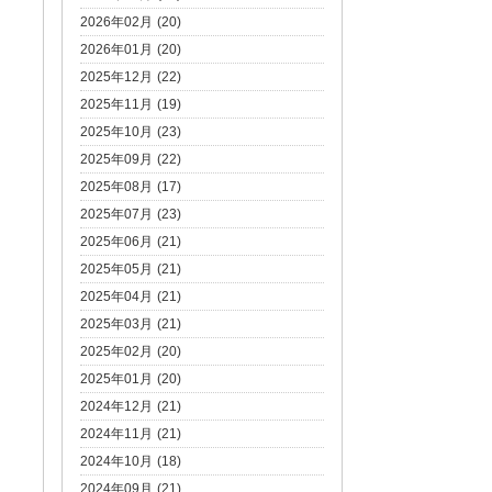
2026年02月 (20)
2026年01月 (20)
2025年12月 (22)
2025年11月 (19)
2025年10月 (23)
2025年09月 (22)
2025年08月 (17)
2025年07月 (23)
2025年06月 (21)
2025年05月 (21)
2025年04月 (21)
2025年03月 (21)
2025年02月 (20)
2025年01月 (20)
2024年12月 (21)
2024年11月 (21)
2024年10月 (18)
2024年09月 (21)