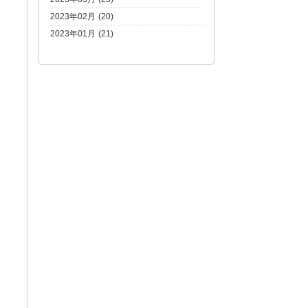
2023年02月 (20)
2023年01月 (21)