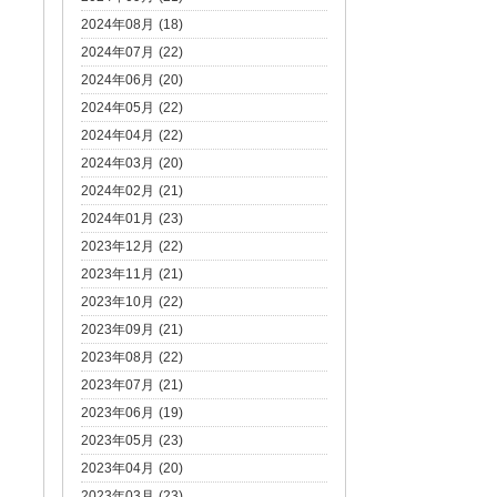
2024年08月 (18)
2024年07月 (22)
2024年06月 (20)
2024年05月 (22)
2024年04月 (22)
2024年03月 (20)
2024年02月 (21)
2024年01月 (23)
2023年12月 (22)
2023年11月 (21)
2023年10月 (22)
2023年09月 (21)
2023年08月 (22)
2023年07月 (21)
2023年06月 (19)
2023年05月 (23)
2023年04月 (20)
2023年03月 (23)