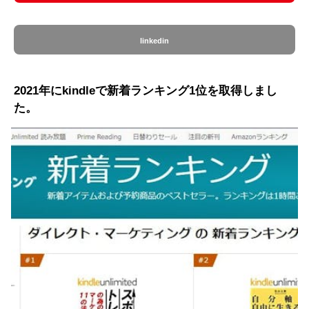
linkedin
2021年にkindleで新着ランキング1位を取得しまし
た。