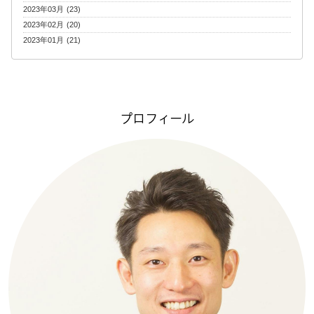
2023年03月 (23)
2023年02月 (20)
2023年01月 (21)
プロフィール