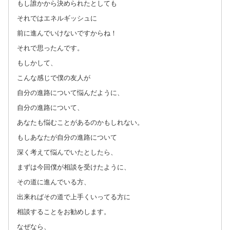
もし誰かから決められたとしても
それではエネルギッシュに
前に進んでいけないですからね！
それで思ったんです。
もしかして、
こんな感じで僕の友人が
自分の進路について悩んだように、
自分の進路について、
あなたも悩むことがあるのかもしれない。
もしあなたが自分の進路について
深く考えて悩んでいたとしたら、
まずは今回僕が相談を受けたように、
その道に進んでいる方、
出来ればその道で上手くいってる方に
相談することをお勧めします。
なぜなら、