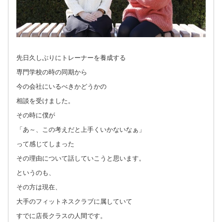
先日久しぶりにトレーナーを養成する
専門学校の時の同期から
今の会社にいるべきかどうかの
相談を受けました。
その時に僕が
「あ～、この考えだと上手くいかないなぁ」
って感じてしまった
その理由について話していこうと思います。
というのも、
その方は現在、
大手のフィットネスクラブに属していて
すでに店長クラスの人間です。