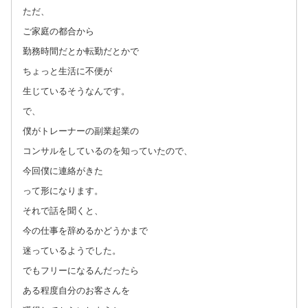
ただ、
ご家庭の都合から
勤務時間だとか転勤だとかで
ちょっと生活に不便が
生じているそうなんです。
で、
僕がトレーナーの副業起業の
コンサルをしているのを知っていたので、
今回僕に連絡がきた
って形になります。
それで話を聞くと、
今の仕事を辞めるかどうかまで
迷っているようでした。
でもフリーになるんだったら
ある程度自分のお客さんを