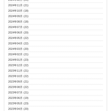
2024年11月 (21)
2024年10月 (18)
2024年09月 (21)
2024年08月 (18)
2024年07月 (22)
2024年06月 (20)
2024年05月 (22)
2024年04月 (22)
2024年03月 (20)
2024年02月 (21)
2024年01月 (23)
2023年12月 (22)
2023年11月 (21)
2023年10月 (22)
2023年09月 (21)
2023年08月 (22)
2023年07月 (21)
2023年06月 (19)
2023年05月 (23)
2023年04月 (20)