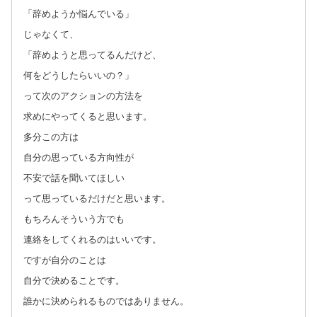
「辞めようか悩んでいる」
じゃなくて、
「辞めようと思ってるんだけど、
何をどうしたらいいの？」
って次のアクションの方法を
求めにやってくると思います。
多分この方は
自分の思っている方向性が
不安で話を聞いてほしい
って思っているだけだと思います。
もちろんそういう方でも
連絡をしてくれるのはいいです。
ですが自分のことは
自分で決めることです。
誰かに決められるものではありません。