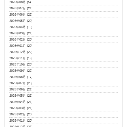
2026年08月 (5)
2026年07月 (21)
2026年06月 (22)
2026年05月 (20)
2026年04月 (19)
2026年03月 (21)
2026年02月 (20)
2026年01月 (20)
2025年12月 (22)
2025年11月 (19)
2025年10月 (23)
2025年09月 (22)
2025年08月 (17)
2025年07月 (23)
2025年06月 (21)
2025年05月 (21)
2025年04月 (21)
2025年03月 (21)
2025年02月 (20)
2025年01月 (20)
2024年12月 (21)