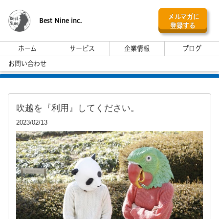
メルマガに
Best Nine inc.
登録する
ホーム
サービス
企業情報
ブログ
お問い合わせ
吹越を『利用』してください。
2023/02/13