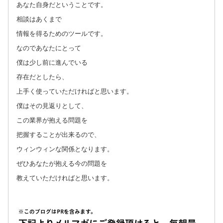
あなた自身だということです。
相談はあくまで
情報を得るためのツールです。
なのであなたにとって
僕は少し前に進んでいる
存在だとしたら、
上手く使っていただければと思います。
僕はその見返りとして、
この業界が抱える問題を
把握することが出来るので、
ウィンウィンな関係となります。
ぜひあなたが抱える今の問題を
教えていただければと思います。
※このブログはPRを含みます。