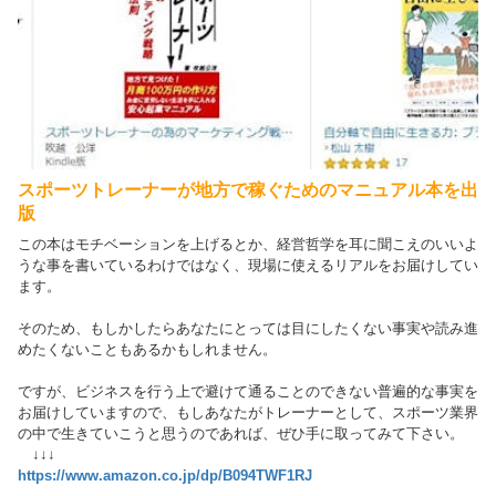
スポーツトレーナーが地方で稼ぐためのマニュアル本を出
版
この本はモチベーションを上げるとか、経営哲学を耳に聞こえのいいよ
うな事を書いているわけではなく、現場に使えるリアルをお届けしてい
ます。
そのため、もしかしたらあなたにとっては目にしたくない事実や読み進
めたくないこともあるかもしれません。
ですが、ビジネスを行う上で避けて通ることのできない普遍的な事実を
お届けしていますので、もしあなたがトレーナーとして、スポーツ業界
の中で生きていこうと思うのであれば、ぜひ手に取ってみて下さい。
↓↓↓
https://www.amazon.co.jp/dp/B094TWF1RJ