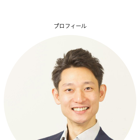
プロフィール