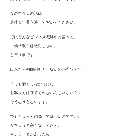
なので今日の話は
最後まで目を通しておいてください。
ではどんなビジネス戦略かと言うと、
『価格競争は絶対しない』
と言う事です。
出来たら初回割引もしないのが理想です。
「でも安くしなかったら
お客さんは来てくれないんじゃない？」
そう思うと思います。
でもちょっと想像してほしいのですが、
今ちょうど寒くなってきて、
マフラーとかあったら