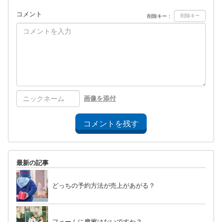
コメント
削除キー：
画像を添付
コメントを残す
最新の記事
どっちの予約方法が売上があがる？
フォームに摩擦はないですか？