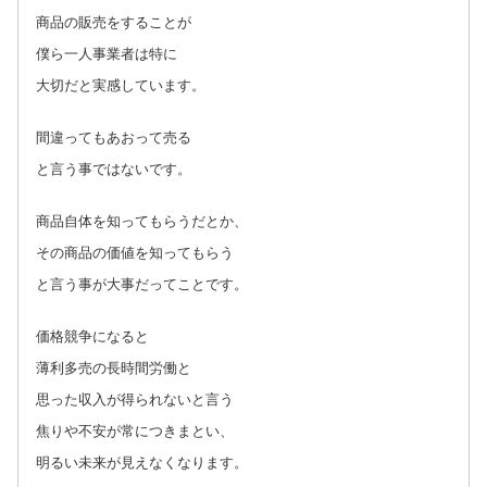
商品の販売をすることが
僕ら一人事業者は特に
大切だと実感しています。
間違ってもあおって売る
と言う事ではないです。
商品自体を知ってもらうだとか、
その商品の価値を知ってもらう
と言う事が大事だってことです。
価格競争になると
薄利多売の長時間労働と
思った収入が得られないと言う
焦りや不安が常につきまとい、
明るい未来が見えなくなります。