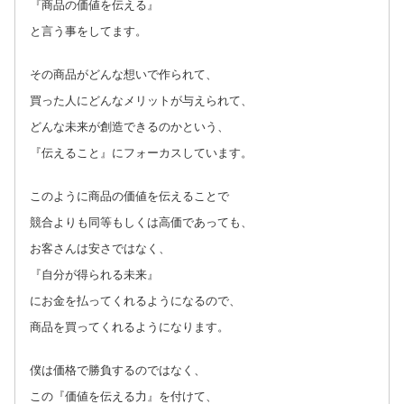
『商品の価値を伝える』
と言う事をしてます。
その商品がどんな想いで作られて、
買った人にどんなメリットが与えられて、
どんな未来が創造できるのかという、
『伝えること』にフォーカスしています。
このように商品の価値を伝えることで
競合よりも同等もしくは高価であっても、
お客さんは安さではなく、
『自分が得られる未来』
にお金を払ってくれるようになるので、
商品を買ってくれるようになります。
僕は価格で勝負するのではなく、
この『価値を伝える力』を付けて、