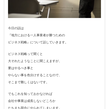
今日の話は
『地方における一人事業者が勝つための
ビジネス戦略』について話していきます。
ビジネス戦略って聞くと
大それたようなことに聞こえますが、
要はやるべき事と
やらない事を色分けすることなので、
そこまで難しくはないです。
でもこれを知っておかなければ
会社や事業は成長しないどころか
たちまち競合にやられてしまいます。