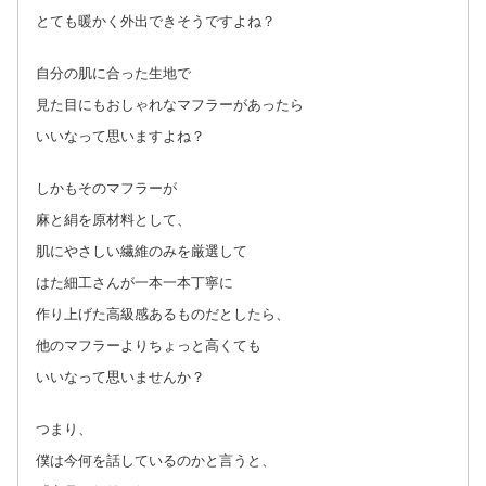
とても暖かく外出できそうですよね？
自分の肌に合った生地で
見た目にもおしゃれなマフラーがあったら
いいなって思いますよね？
しかもそのマフラーが
麻と絹を原材料として、
肌にやさしい繊維のみを厳選して
はた細工さんが一本一本丁寧に
作り上げた高級感あるものだとしたら、
他のマフラーよりちょっと高くても
いいなって思いませんか？
つまり、
僕は今何を話しているのかと言うと、