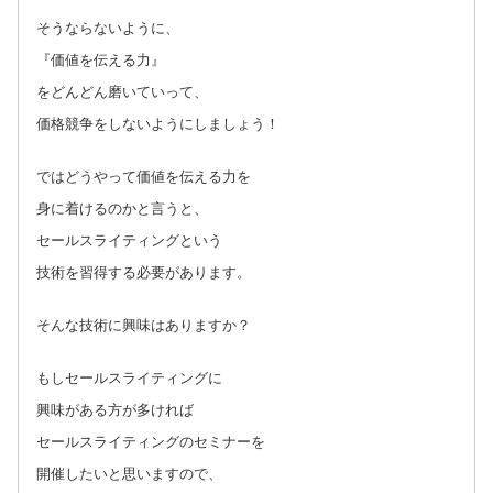
そうならないように、
『価値を伝える力』
をどんどん磨いていって、
価格競争をしないようにしましょう！
ではどうやって価値を伝える力を
身に着けるのかと言うと、
セールスライティングという
技術を習得する必要があります。
そんな技術に興味はありますか？
もしセールスライティングに
興味がある方が多ければ
セールスライティングのセミナーを
開催したいと思いますので、