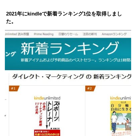
2021年にkindleで新着ランキング1位を取得しまし
た。