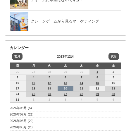
クレーンゲームから見るマーケティング
カレンダー
前月
2023年12月
次月
日
月
火
水
木
金
土
26
27
28
29
30
1
2
3
4
5
6
7
8
9
10
11
12
13
14
15
16
17
18
19
20
21
22
23
24
25
26
27
28
29
30
31
1
2
3
4
5
6
2026年08月 (5)
2026年07月 (21)
2026年06月 (22)
2026年05月 (20)