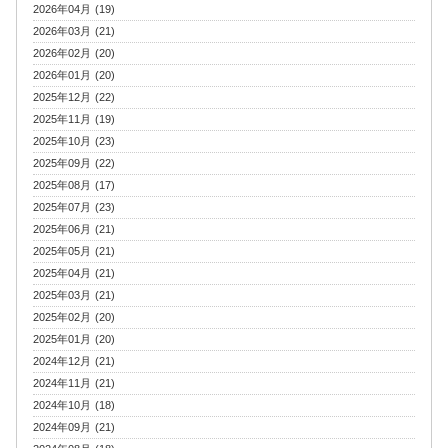
2026年04月 (19)
2026年03月 (21)
2026年02月 (20)
2026年01月 (20)
2025年12月 (22)
2025年11月 (19)
2025年10月 (23)
2025年09月 (22)
2025年08月 (17)
2025年07月 (23)
2025年06月 (21)
2025年05月 (21)
2025年04月 (21)
2025年03月 (21)
2025年02月 (20)
2025年01月 (20)
2024年12月 (21)
2024年11月 (21)
2024年10月 (18)
2024年09月 (21)