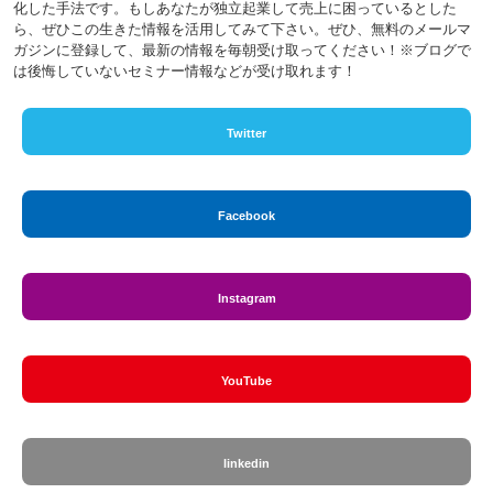
化した手法です。もしあなたが独立起業して売上に困っているとした
ら、ぜひこの生きた情報を活用してみて下さい。ぜひ、無料のメールマ
ガジンに登録して、最新の情報を毎朝受け取ってください！※ブログで
は後悔していないセミナー情報などが受け取れます！
Twitter
Facebook
Instagram
YouTube
linkedin