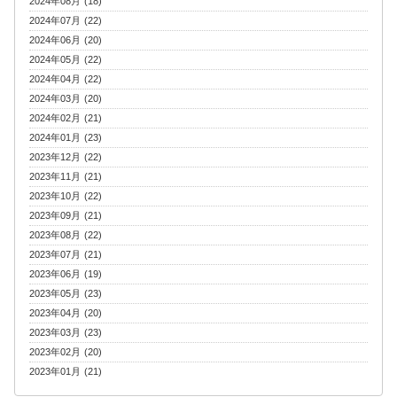
2024年08月 (18)
2024年07月 (22)
2024年06月 (20)
2024年05月 (22)
2024年04月 (22)
2024年03月 (20)
2024年02月 (21)
2024年01月 (23)
2023年12月 (22)
2023年11月 (21)
2023年10月 (22)
2023年09月 (21)
2023年08月 (22)
2023年07月 (21)
2023年06月 (19)
2023年05月 (23)
2023年04月 (20)
2023年03月 (23)
2023年02月 (20)
2023年01月 (21)