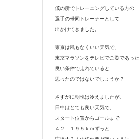
僕の所でトレーニングしている方の
選手の帯同トレーナーとして
出かけてきました。
東京は風もなくいい天気で、
東京マラソンをテレビでご覧であっ
良い条件で走れていると
思ったのではないでしょうか？
さすがに朝晩は冷えましたが、
日中はとても良い天気で、
スタート位置からゴールまで
４２．１９５ｋｍずっと