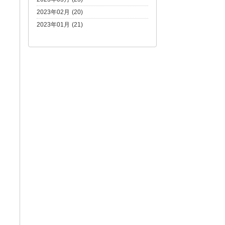
2023年02月 (20)
2023年01月 (21)