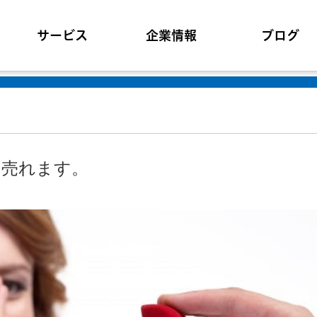
サービス
企業情報
ブログ
出売れます。