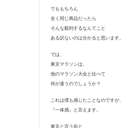
でももちろん
全く同じ商品だったら
そんな殺到するなんてこと
ある訳ないのは分かると思います。
では、
東京マラソンは、
他のマラソン大会と比べて
何が違うのでしょうか？
これは僕も感じたことなのですが、
『一体感』と言えます。
東京と言う街と