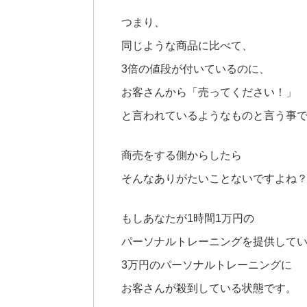
つまり、
同じような商品に比べて、
3倍の値段が付いているのに、
お客さんから「売ってください！」
と言われているようなものと言う事
商売をする側からしたら
そんなありがたいことないですよね
もしあなたが1時間1万円の
パーソナルトレーニングを提供して
3万円のパーソナルトレーニングに
お客さんが殺到している状態です。