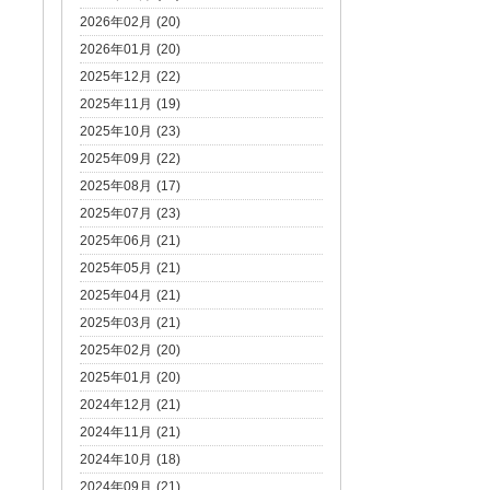
2026年02月 (20)
2026年01月 (20)
2025年12月 (22)
2025年11月 (19)
2025年10月 (23)
2025年09月 (22)
2025年08月 (17)
2025年07月 (23)
2025年06月 (21)
2025年05月 (21)
2025年04月 (21)
2025年03月 (21)
2025年02月 (20)
2025年01月 (20)
2024年12月 (21)
2024年11月 (21)
2024年10月 (18)
2024年09月 (21)