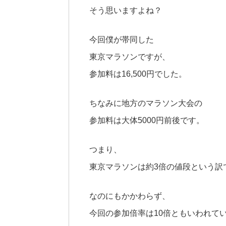
そう思いますよね？
今回僕が帯同した
東京マラソンですが、
参加料は16,500円でした。
ちなみに地方のマラソン大会の
参加料は大体5000円前後です。
つまり、
東京マラソンは約3倍の値段という訳
なのにもかかわらず、
今回の参加倍率は10倍ともいわれて