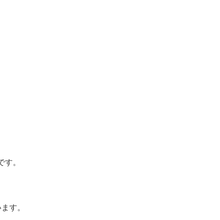
です。
います。