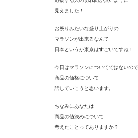
応援する人の切れ間が無いように
見えました！
お祭りみたいな盛り上がりの
マラソンが出来るなんて
日本というか東京はすごいですね！
今日はマラソンについてではないの
商品の価格について
話していこうと思います。
ちなみにあなたは
商品の値決めについて
考えたことってありますか？