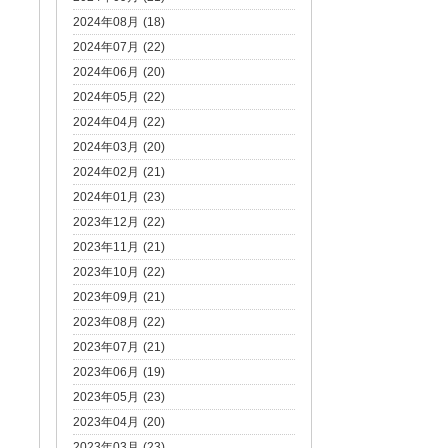
2024年08月 (18)
2024年07月 (22)
2024年06月 (20)
2024年05月 (22)
2024年04月 (22)
2024年03月 (20)
2024年02月 (21)
2024年01月 (23)
2023年12月 (22)
2023年11月 (21)
2023年10月 (22)
2023年09月 (21)
2023年08月 (22)
2023年07月 (21)
2023年06月 (19)
2023年05月 (23)
2023年04月 (20)
2023年03月 (23)