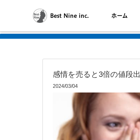
Best Nine inc.
ホーム
感情を売ると3倍の値段
2024/03/04