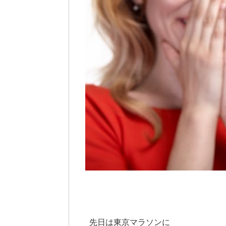
先日は東京マラソンに