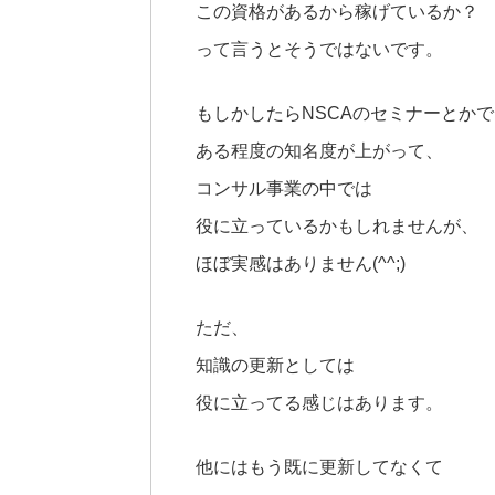
この資格があるから稼げているか？
って言うとそうではないです。
もしかしたらNSCAのセミナーとかで
ある程度の知名度が上がって、
コンサル事業の中では
役に立っているかもしれませんが、
ほぼ実感はありません(^^;)
ただ、
知識の更新としては
役に立ってる感じはあります。
他にはもう既に更新してなくて