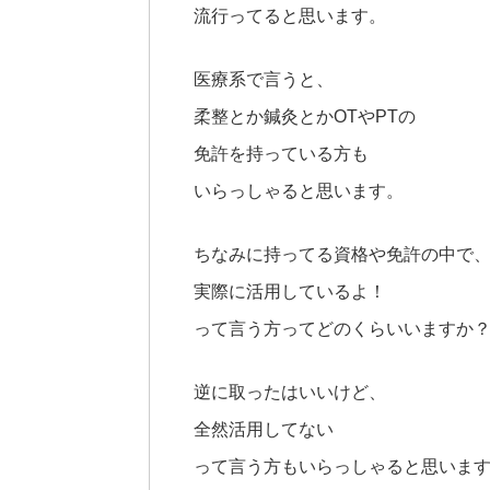
流行ってると思います。
医療系で言うと、
柔整とか鍼灸とかOTやPTの
免許を持っている方も
いらっしゃると思います。
ちなみに持ってる資格や免許の中で
実際に活用しているよ！
って言う方ってどのくらいいますか
逆に取ったはいいけど、
全然活用してない
って言う方もいらっしゃると思いま