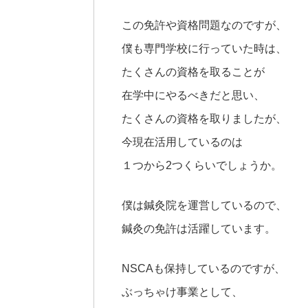
この免許や資格問題なのですが、
僕も専門学校に行っていた時は、
たくさんの資格を取ることが
在学中にやるべきだと思い、
たくさんの資格を取りましたが、
今現在活用しているのは
１つから2つくらいでしょうか。
僕は鍼灸院を運営しているので、
鍼灸の免許は活躍しています。
NSCAも保持しているのですが、
ぶっちゃけ事業として、