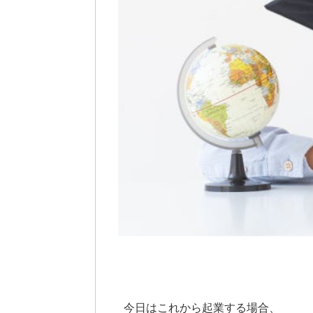
今日はこれから起業する場合、