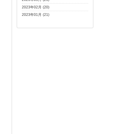
2023年02月 (20)
2023年01月 (21)