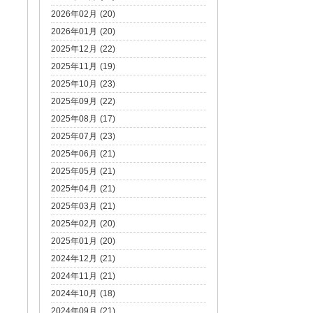
2026年02月 (20)
2026年01月 (20)
2025年12月 (22)
2025年11月 (19)
2025年10月 (23)
2025年09月 (22)
2025年08月 (17)
2025年07月 (23)
2025年06月 (21)
2025年05月 (21)
2025年04月 (21)
2025年03月 (21)
2025年02月 (20)
2025年01月 (20)
2024年12月 (21)
2024年11月 (21)
2024年10月 (18)
2024年09月 (21)