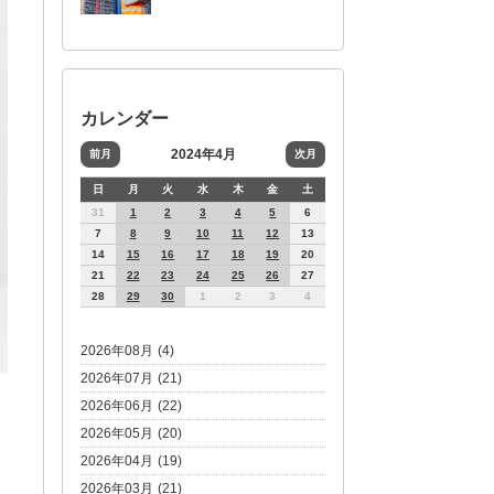
カレンダー
2024年4月
前月
次月
日
月
火
水
木
金
土
31
1
2
3
4
5
6
7
8
9
10
11
12
13
14
15
16
17
18
19
20
21
22
23
24
25
26
27
28
29
30
1
2
3
4
2026年08月 (4)
2026年07月 (21)
2026年06月 (22)
2026年05月 (20)
2026年04月 (19)
2026年03月 (21)