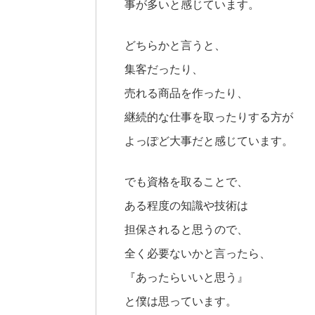
事が多いと感じています。
どちらかと言うと、
集客だったり、
売れる商品を作ったり、
継続的な仕事を取ったりする方が
よっぽど大事だと感じています。
でも資格を取ることで、
ある程度の知識や技術は
担保されると思うので、
全く必要ないかと言ったら、
『あったらいいと思う』
と僕は思っています。