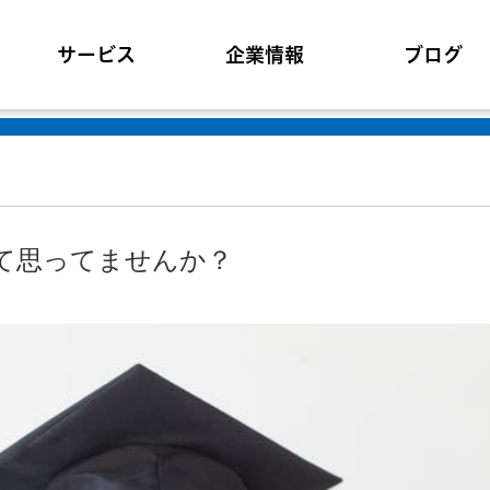
サービス
企業情報
ブログ
て思ってませんか？