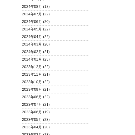
2024年08月 (18)
2024年07月 (22)
2024年06月 (20)
2024年05月 (22)
2024年04月 (22)
2024年03月 (20)
2024年02月 (21)
2024年01月 (23)
2023年12月 (22)
2023年11月 (21)
2023年10月 (22)
2023年09月 (21)
2023年08月 (22)
2023年07月 (21)
2023年06月 (19)
2023年05月 (23)
2023年04月 (20)
2023年03月 (23)