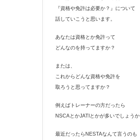
『資格や免許は必要か？』について
話していこうと思います。
あなたは資格とか免許って
どんなのを持ってますか？
または、
これからどんな資格や免許を
取ろうと思ってますか？
例えばトレーナーの方だったら
NSCAとかJATIとかが多いでしょう
最近だったらNESTAなんて言うのも