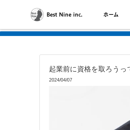
Best Nine inc.
ホーム
起業前に資格を取ろうっ
2024/04/07