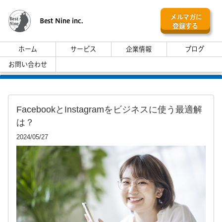
メルマガに
Best Nine inc.
登録する
ホーム
サービス
企業情報
ブログ
お問い合わせ
FacebookとInstagramをビジネスに使う最適解
は？
2024/05/27