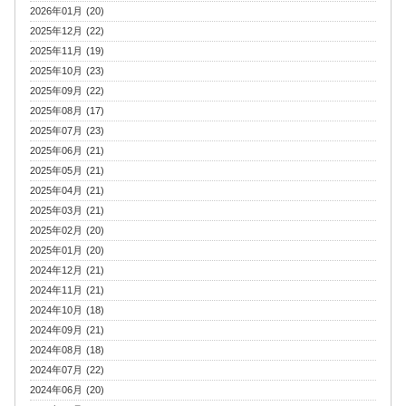
2026年01月 (20)
2025年12月 (22)
2025年11月 (19)
2025年10月 (23)
2025年09月 (22)
2025年08月 (17)
2025年07月 (23)
2025年06月 (21)
2025年05月 (21)
2025年04月 (21)
2025年03月 (21)
2025年02月 (20)
2025年01月 (20)
2024年12月 (21)
2024年11月 (21)
2024年10月 (18)
2024年09月 (21)
2024年08月 (18)
2024年07月 (22)
2024年06月 (20)