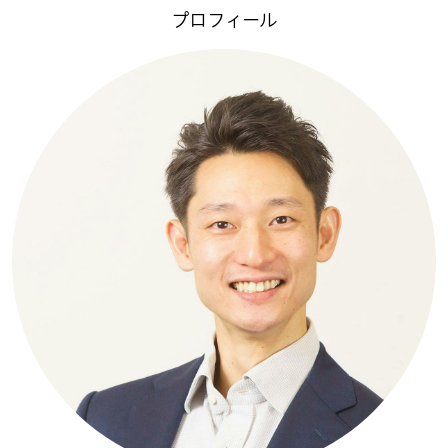
プロフィール