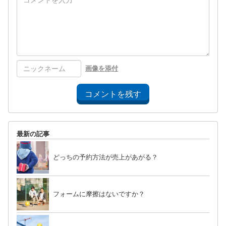
画像を添付
コメントを残す
最新の記事
どっちの予約方法が売上があがる？
フォームに摩擦はないですか？