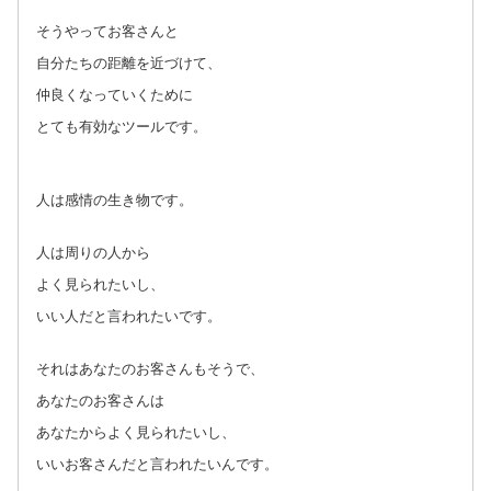
そうやってお客さんと
自分たちの距離を近づけて、
仲良くなっていくために
とても有効なツールです。
人は感情の生き物です。
人は周りの人から
よく見られたいし、
いい人だと言われたいです。
それはあなたのお客さんもそうで、
あなたのお客さんは
あなたからよく見られたいし、
いいお客さんだと言われたいんです。