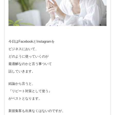
今日はFacebookとInstagramを
ビジネスにおいて、
どのように使っていくのが
最適解なのかと言う事ついて
話していきます。
結論から言うと、
『リピート対策として使う』
がベストとなります。
新規集客も出来なくはないのですが、