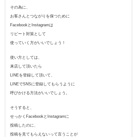
その為に、
お客さんとつながりを保つために
FacebookとInstagramは
リピート対策として
使っていく方がいいでしょう！
使い方としては、
来店して頂いたら
LINEを登録して頂いて、
LINEでSNSに登録してもらうように
呼びかける方法がいいでしょう。
そうすると、
せっかくFacebookとInstagramに
投稿したのに、
投稿を見てもらえないって言うことが