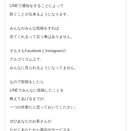
LINEで通知をすることによって
防ぐことが出来るようになります。
みんながみんな投稿をすれば
見てくれるって言う事はありません。
そもそもFacebookとInstagramの
アルゴリズム上で、
みんなに見られるようになってません。
なので投稿をしたら
LINEでみんなに投稿したことを
教えてあげるまでが、
一つの作業だと思っておいてください。
ぜひあなたのお客さんが
ながくあなたから商品やサービスを