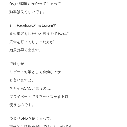
かなり時間がかかってしまって
効率は良くないです。
もしFacebookとInstagramで
新規集客をしたいと言うのであれば、
広告を打ってしまった方が
効果は早く出ます。
ではなぜ、
リピート対策として有効なのか
と言いますと、
そもそもSNSと言うのは、
プライベートでリラックスをする時に
使うものです。
つまりSNSを使う人って、
積極的に情報を探してはいないのです。