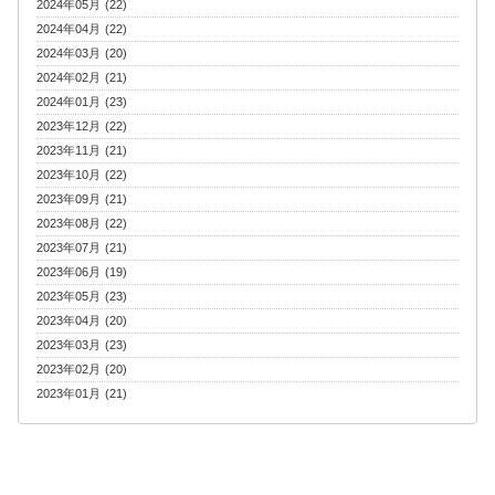
2024年05月 (22)
2024年04月 (22)
2024年03月 (20)
2024年02月 (21)
2024年01月 (23)
2023年12月 (22)
2023年11月 (21)
2023年10月 (22)
2023年09月 (21)
2023年08月 (22)
2023年07月 (21)
2023年06月 (19)
2023年05月 (23)
2023年04月 (20)
2023年03月 (23)
2023年02月 (20)
2023年01月 (21)