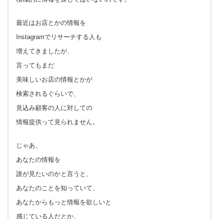
最近はお店とかの情報を
Instagramでリサーチする人も
増えてきましたが、
言ってもまだ
美味しいお店の情報とかが
検索されるぐらいで、
見込み顧客の人に対しての
情報提供って見られません。
じゃあ、
あなたの情報を
誰が見たいのかと言うと、
あなたのことを知っていて、
あなたからもっと情報を欲しいと
感じている人だとか、