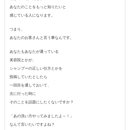
あなたのことをもっと知りたいと
感じている人になります。
つまり、
あなたのお客さんと言う事なんです。
あなたもあなたが通っている
美容院とかが、
シャンプーの正しい仕方とかを
投稿していたとしたら
一回目を通しておいて、
次に行った時に
そのことを話題にしたくないですか？
「あの洗い方やってみましたよ～！」
なんて言いたいですよね？