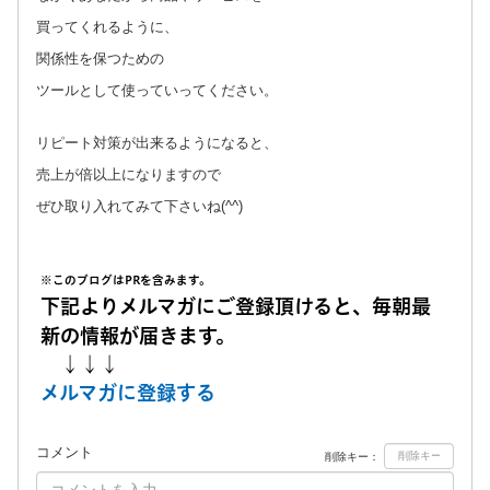
買ってくれるように、
関係性を保つための
ツールとして使っていってください。
リピート対策が出来るようになると、
売上が倍以上になりますので
ぜひ取り入れてみて下さいね(^^)
※このブログはPRを含みます。
下記よりメルマガにご登録頂けると、毎朝最
新の情報が届きます。
↓↓↓
メルマガに登録する
コメント
削除キー：