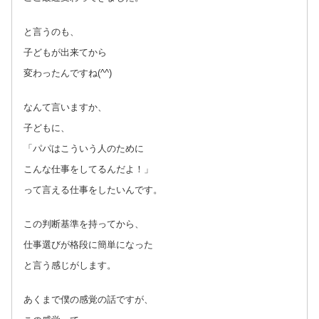
と言うのも、
子どもが出来てから
変わったんですね(^^)
なんて言いますか、
子どもに、
「パパはこういう人のために
こんな仕事をしてるんだよ！」
って言える仕事をしたいんです。
この判断基準を持ってから、
仕事選びが格段に簡単になった
と言う感じがします。
あくまで僕の感覚の話ですが、