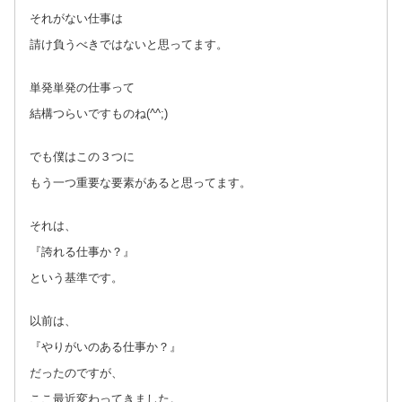
それがない仕事は
請け負うべきではないと思ってます。
単発単発の仕事って
結構つらいですものね(^^;)
でも僕はこの３つに
もう一つ重要な要素があると思ってます。
それは、
『誇れる仕事か？』
という基準です。
以前は、
『やりがいのある仕事か？』
だったのですが、
ここ最近変わってきました。