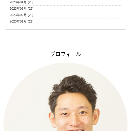
2023年04月 (20)
2023年03月 (23)
2023年02月 (20)
2023年01月 (21)
プロフィール