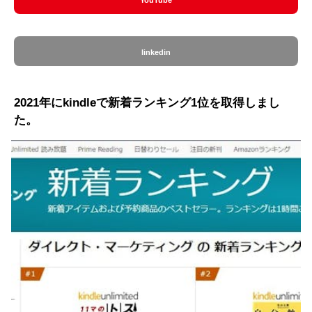
linkedin
2021年にkindleで新着ランキング1位を取得しまし
た。