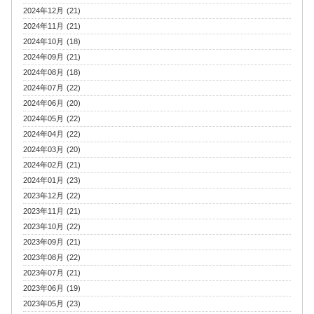
2024年12月 (21)
2024年11月 (21)
2024年10月 (18)
2024年09月 (21)
2024年08月 (18)
2024年07月 (22)
2024年06月 (20)
2024年05月 (22)
2024年04月 (22)
2024年03月 (20)
2024年02月 (21)
2024年01月 (23)
2023年12月 (22)
2023年11月 (21)
2023年10月 (22)
2023年09月 (21)
2023年08月 (22)
2023年07月 (21)
2023年06月 (19)
2023年05月 (23)