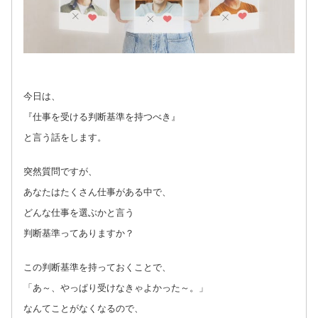
今日は、
『仕事を受ける判断基準を持つべき』
と言う話をします。
突然質問ですが、
あなたはたくさん仕事がある中で、
どんな仕事を選ぶかと言う
判断基準ってありますか？
この判断基準を持っておくことで、
「あ～、やっぱり受けなきゃよかった～。」
なんてことがなくなるので、