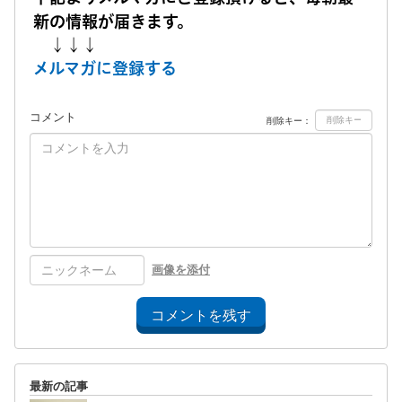
新の情報が届きます。
↓↓↓
メルマガに登録する
コメント
削除キー：
画像を添付
コメントを残す
最新の記事