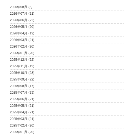
2026年08月 (5)
2026年07月 (21)
2026年06月 (22)
2026年05月 (20)
2026年04月 (19)
2026年03月 (21)
2026年02月 (20)
2026年01月 (20)
2025年12月 (22)
2025年11月 (19)
2025年10月 (23)
2025年09月 (22)
2025年08月 (17)
2025年07月 (23)
2025年06月 (21)
2025年05月 (21)
2025年04月 (21)
2025年03月 (21)
2025年02月 (20)
2025年01月 (20)