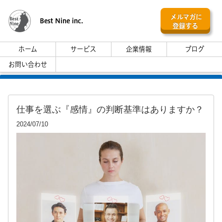
メルマガに
Best Nine inc.
登録する
ホーム
サービス
企業情報
ブログ
お問い合わせ
仕事を選ぶ『感情』の判断基準はありますか？
2024/07/10