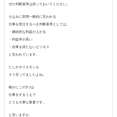
ぜひ判断基準は持っておいてください。
ちなみに世間一般的に言われる
仕事を受注するべき判断基準としては、
・継続的な利益が上がる
・利益率が高い
・在庫を持たないビジネス
と言われています。
たしかホリエモンも
そう言ってましたよね。
確かにこの3つは
仕事をするうえで
とても大事な要素です。
と言いますか、