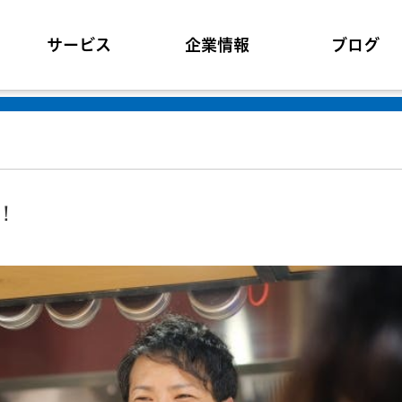
サービス
企業情報
ブログ
！