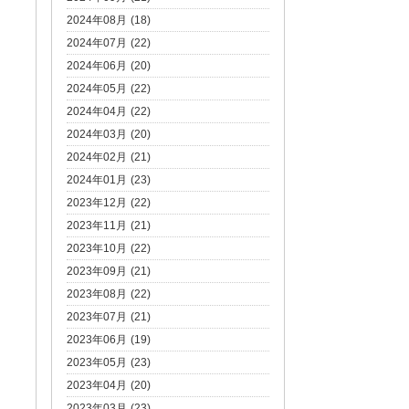
2024年08月 (18)
2024年07月 (22)
2024年06月 (20)
2024年05月 (22)
2024年04月 (22)
2024年03月 (20)
2024年02月 (21)
2024年01月 (23)
2023年12月 (22)
2023年11月 (21)
2023年10月 (22)
2023年09月 (21)
2023年08月 (22)
2023年07月 (21)
2023年06月 (19)
2023年05月 (23)
2023年04月 (20)
2023年03月 (23)