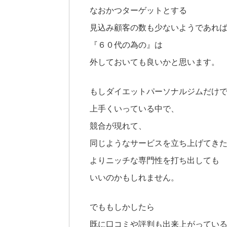
なおかつターゲットとする
見込み顧客の数も少ないようであれ
『６０代の為の』は
外しておいても良いかと思います。
もしダイエットパーソナルジムだけ
上手くいっている中で、
競合が現れて、
同じようなサービスを立ち上げてき
よりニッチな専門性を打ち出しても
いいのかもしれません。
でももしかしたら
既に口コミや評判も出来上がってい