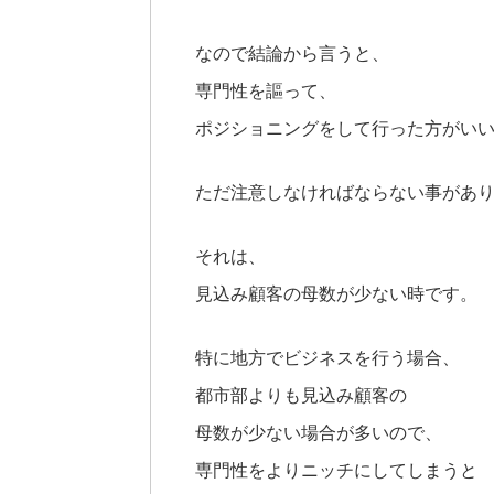
なので結論から言うと、
専門性を謳って、
ポジショニングをして行った方がい
ただ注意しなければならない事があ
それは、
見込み顧客の母数が少ない時です。
特に地方でビジネスを行う場合、
都市部よりも見込み顧客の
母数が少ない場合が多いので、
専門性をよりニッチにしてしまうと