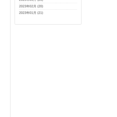
2023年02月 (20)
2023年01月 (21)