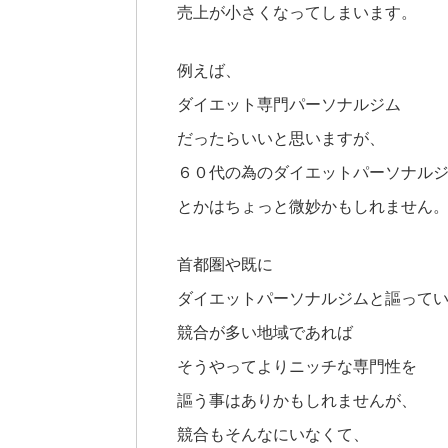
売上が小さくなってしまいます。
例えば、
ダイエット専門パーソナルジム
だったらいいと思いますが、
６０代の為のダイエットパーソナル
とかはちょっと微妙かもしれません
首都圏や既に
ダイエットパーソナルジムと謳って
競合が多い地域であれば
そうやってよりニッチな専門性を
謳う事はありかもしれませんが、
競合もそんなにいなくて、