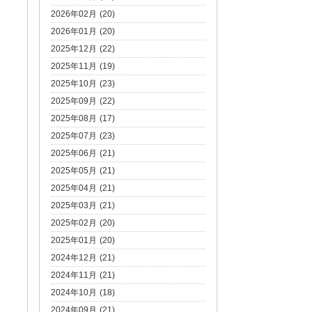
2026年02月 (20)
2026年01月 (20)
2025年12月 (22)
2025年11月 (19)
2025年10月 (23)
2025年09月 (22)
2025年08月 (17)
2025年07月 (23)
2025年06月 (21)
2025年05月 (21)
2025年04月 (21)
2025年03月 (21)
2025年02月 (20)
2025年01月 (20)
2024年12月 (21)
2024年11月 (21)
2024年10月 (18)
2024年09月 (21)