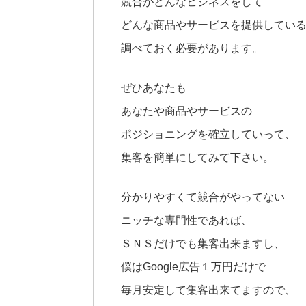
競合がどんなビジネスをして
どんな商品やサービスを提供してい
調べておく必要があります。
ぜひあなたも
あなたや商品やサービスの
ポジショニングを確立していって、
集客を簡単にしてみて下さい。
分かりやすくて競合がやってない
ニッチな専門性であれば、
ＳＮＳだけでも集客出来ますし、
僕はGoogle広告１万円だけで
毎月安定して集客出来てますので、