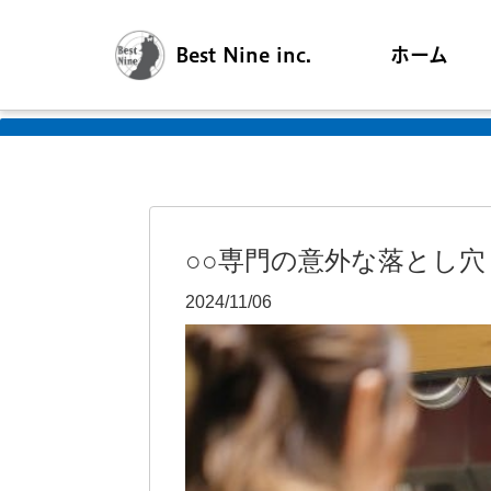
Best Nine inc.
ホーム
○○専門の意外な落とし穴
2024/11/06