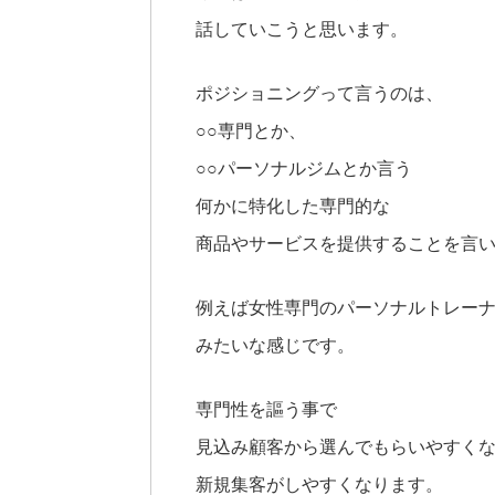
話していこうと思います。
ポジショニングって言うのは、
○○専門とか、
○○パーソナルジムとか言う
何かに特化した専門的な
商品やサービスを提供することを言
例えば女性専門のパーソナルトレー
みたいな感じです。
専門性を謳う事で
見込み顧客から選んでもらいやすく
新規集客がしやすくなります。