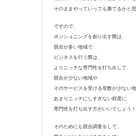
そのままやっていっても勝てるかと
ですので、
ポジショニングを創り出す際は、
競合が多い地域で
ビジネスを行う際は、
よりニッチな専門性を打ち出して、
競合が少ない地域や
そのサービスを受ける母数が少ない
あまりニッチにしすぎない程度に
専門性を打ち出す方がいいでしょう
そのためにも競合調査をして、