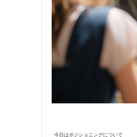
今日はポジショニングについて