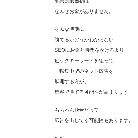
起業副業当初は
なんせお金がありません。
そんな時期に
勝てるかどうかわからない
SEOにお金と時間をかけるより、
ビックキーワードを狙って、
一転集中型のネット広告を
展開する方が、
集客で勝てる可能性が高まります！
もちろん競合だって
広告を出してる可能性もあります。