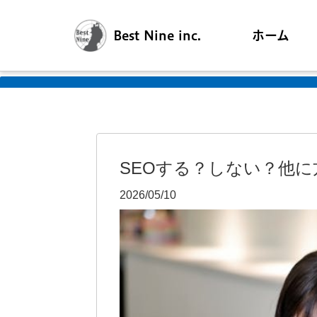
Best Nine inc.
ホーム
SEOする？しない？他に
2026/05/10