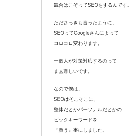
競合はこぞってSEOをするんです。
たださっきも言ったように、
SEOってGoogleさんによって
コロコロ変わります。
一個人が対策対応するのって
まぁ難しいです。
なので僕は、
SEOはそこそこに、
整体だとかパーソナルだとかの
ビックキーワードを
『買う』事にしました。