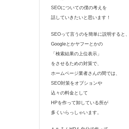
SEOについての僕の考えを
話していきたいと思います！
SEOって言うのを簡単に説明すると
Googleとかヤフーとかの
「検索結果の上位表示」
をさせるための対策で、
ホームページ業者さんの間では、
SEO対策をオプションや
込々の料金として
HPを作って卸している所が
多くいらっしゃいます。