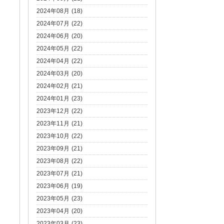
2024年08月 (18)
2024年07月 (22)
2024年06月 (20)
2024年05月 (22)
2024年04月 (22)
2024年03月 (20)
2024年02月 (21)
2024年01月 (23)
2023年12月 (22)
2023年11月 (21)
2023年10月 (22)
2023年09月 (21)
2023年08月 (22)
2023年07月 (21)
2023年06月 (19)
2023年05月 (23)
2023年04月 (20)
2023年03月 (23)