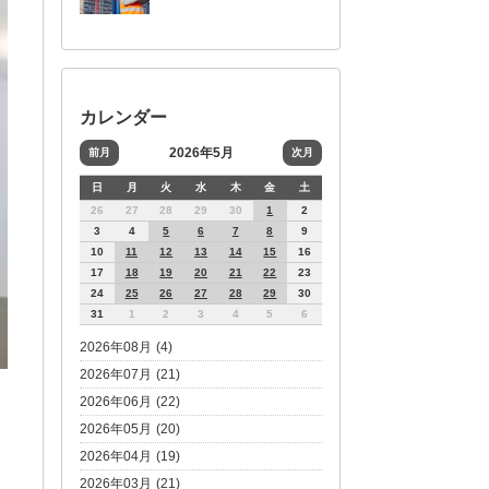
カレンダー
2026年5月
前月
次月
日
月
火
水
木
金
土
26
27
28
29
30
1
2
3
4
5
6
7
8
9
10
11
12
13
14
15
16
17
18
19
20
21
22
23
24
25
26
27
28
29
30
31
1
2
3
4
5
6
2026年08月 (4)
2026年07月 (21)
2026年06月 (22)
2026年05月 (20)
2026年04月 (19)
2026年03月 (21)