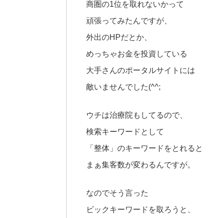
商圏の1位を取れないかって
頑張ってみたんですが、
外出のHPだとか、
めっちゃお金を投資している
大手さんのポータルサイトには
敵いませんでした(^^;
ウチは治療院もしてるので、
検索キーワードとして
「整体」のキーワードをとれると
まぁ集客数が変わるんですが。
なのでそう言った
ビックキーワードを取ろうと、