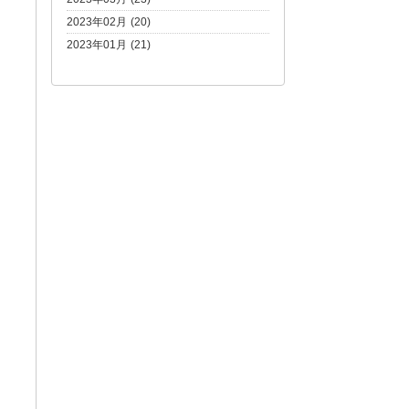
2023年02月 (20)
2023年01月 (21)