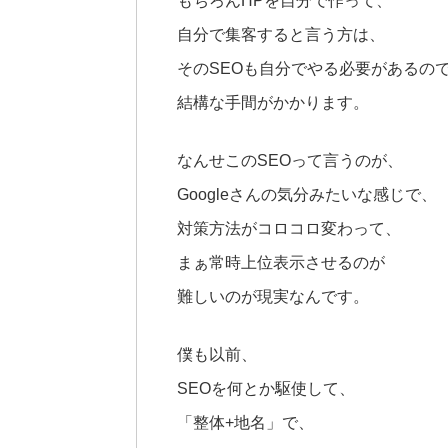
もちろんHPを自分で作って、
自分で集客すると言う方は、
そのSEOも自分でやる必要があるの
結構な手間がかかります。
なんせこのSEOって言うのが、
Googleさんの気分みたいな感じで、
対策方法がコロコロ変わって、
まぁ常時上位表示させるのが
難しいのが現実なんです。
僕も以前、
SEOを何とか駆使して、
「整体+地名」で、