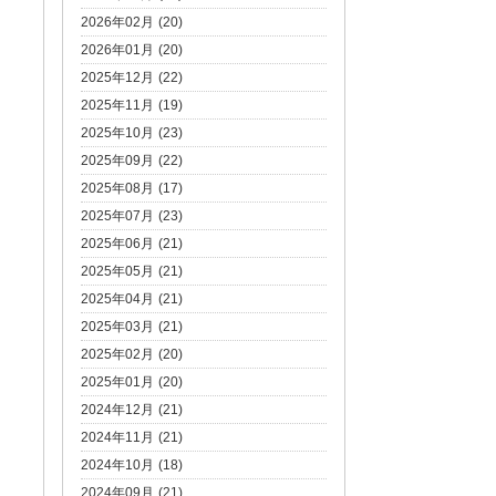
2026年02月 (20)
2026年01月 (20)
2025年12月 (22)
2025年11月 (19)
2025年10月 (23)
2025年09月 (22)
2025年08月 (17)
2025年07月 (23)
2025年06月 (21)
2025年05月 (21)
2025年04月 (21)
2025年03月 (21)
2025年02月 (20)
2025年01月 (20)
2024年12月 (21)
2024年11月 (21)
2024年10月 (18)
2024年09月 (21)