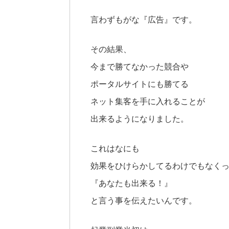
言わずもがな『広告』です。
その結果、
今まで勝てなかった競合や
ポータルサイトにも勝てる
ネット集客を手に入れることが
出来るようになりました。
これはなにも
効果をひけらかしてるわけでもなく
『あなたも出来る！』
と言う事を伝えたいんです。