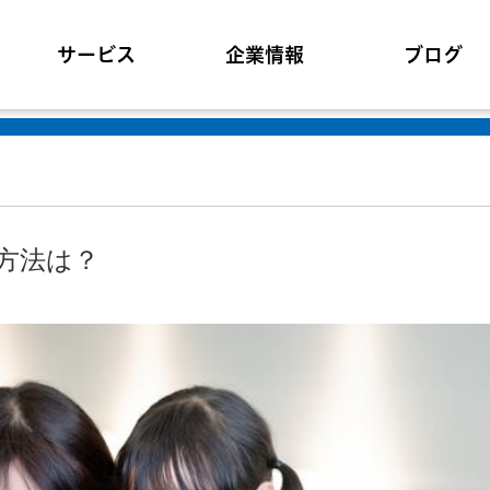
サービス
企業情報
ブログ
方法は？