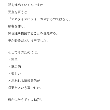
話を進めていくんですが、
要点を言うと、
『マネタイズにフォーカスするのではなく、
顧客を作り、
関係性を構築することを優先する』
事が必要だという事でした。
そしてそのためには、
・簡単
・魅力的
・楽しい
と思われる情報発信が
必要だという事でした。
確かにそうですよね(^^;