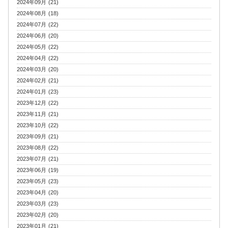
2024年09月 (21)
2024年08月 (18)
2024年07月 (22)
2024年06月 (20)
2024年05月 (22)
2024年04月 (22)
2024年03月 (20)
2024年02月 (21)
2024年01月 (23)
2023年12月 (22)
2023年11月 (21)
2023年10月 (22)
2023年09月 (21)
2023年08月 (22)
2023年07月 (21)
2023年06月 (19)
2023年05月 (23)
2023年04月 (20)
2023年03月 (23)
2023年02月 (20)
2023年01月 (21)