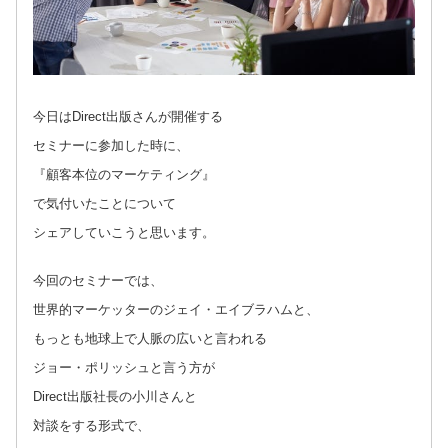
今日はDirect出版さんが開催する
セミナーに参加した時に、
『顧客本位のマーケティング』
で気付いたことについて
シェアしていこうと思います。
今回のセミナーでは、
世界的マーケッターのジェイ・エイブラハムと、
もっとも地球上で人脈の広いと言われる
ジョー・ポリッシュと言う方が
Direct出版社長の小川さんと
対談をする形式で、