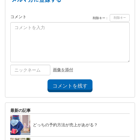
コメント
削除キー：
画像を添付
コメントを残す
最新の記事
どっちの予約方法が売上があがる？