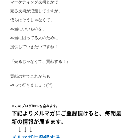
マーケティング技術とかで
売る技術が氾濫してますが、
僕らはそうじゃなくて、
本当にいいものを、
本当に困ってる人のために
提供していきたいですね！
『売るじゃなくて、貢献する！』
貢献の方でこれからも
やって行きましょう(^^)
※このブログはPRを含みます。
下記よりメルマガにご登録頂けると、毎朝最
新の情報が届きます。
↓↓↓
メルマガに登録する