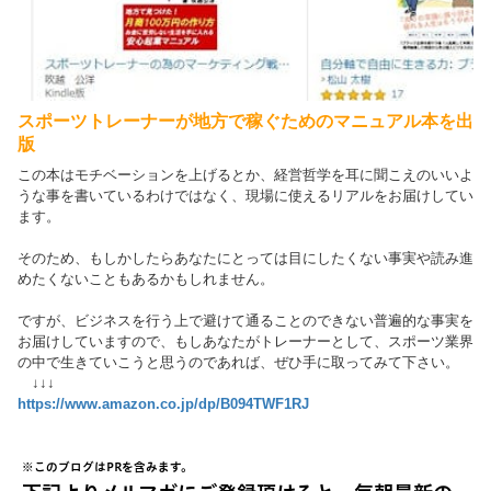
スポーツトレーナーが地方で稼ぐためのマニュアル本を出
版
この本はモチベーションを上げるとか、経営哲学を耳に聞こえのいいよ
うな事を書いているわけではなく、現場に使えるリアルをお届けしてい
ます。
そのため、もしかしたらあなたにとっては目にしたくない事実や読み進
めたくないこともあるかもしれません。
ですが、ビジネスを行う上で避けて通ることのできない普遍的な事実を
お届けしていますので、もしあなたがトレーナーとして、スポーツ業界
の中で生きていこうと思うのであれば、ぜひ手に取ってみて下さい。
↓↓↓
https://www.amazon.co.jp/dp/B094TWF1RJ
※このブログはPRを含みます。