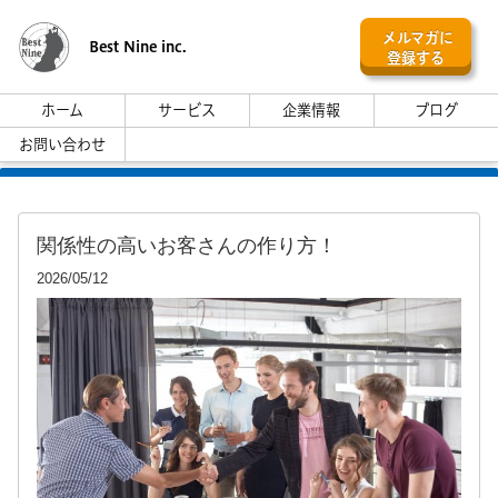
メルマガに
Best Nine inc.
登録する
ホーム
サービス
企業情報
ブログ
お問い合わせ
関係性の高いお客さんの作り方！
2026/05/12