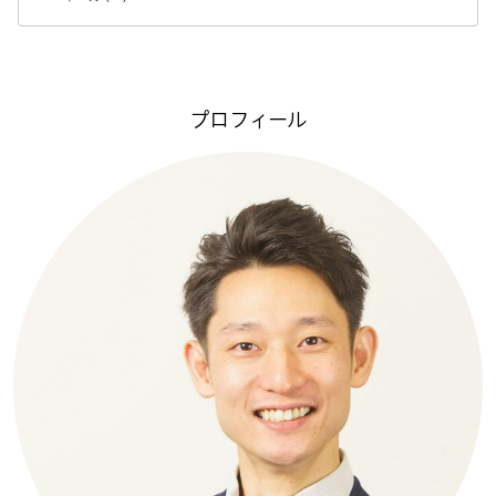
プロフィール