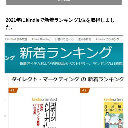
2021年にkindleで新着ランキング1位を取得しまし
た。