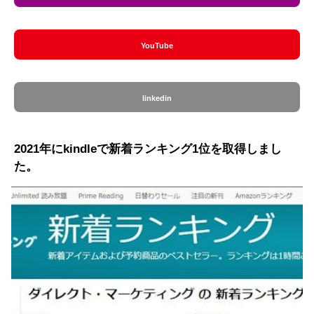
YouTube
linkedin
2021年にkindleで新着ランキング1位を取得しまし
た。