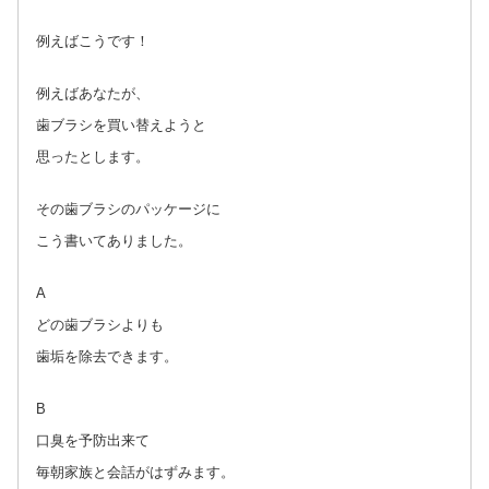
例えばこうです！
例えばあなたが、
歯ブラシを買い替えようと
思ったとします。
その歯ブラシのパッケージに
こう書いてありました。
A
どの歯ブラシよりも
歯垢を除去できます。
B
口臭を予防出来て
毎朝家族と会話がはずみます。