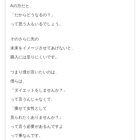
Aの方だと、
「だからどうなるの？」
って思う人もいるでしょう。
そのさらに先の
未来をイメージさせてあげないと、
購入には至りにくいです。
つまり僕が言いたいのは、
僕らは、
「ダイエットをしませんか？」
って言うんじゃなくて、
「痩せて女性として
見られたくありませんか？」
って言う必要があるんですよ
って事なんです。