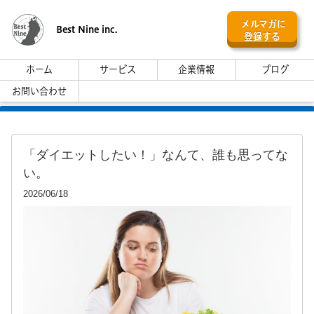
メルマガに
Best Nine inc.
登録する
ホーム
サービス
企業情報
ブログ
お問い合わせ
「ダイエットしたい！」なんて、誰も思ってな
い。
2026/06/18