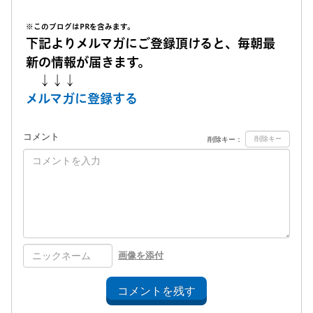
※このブログはPRを含みます。
下記よりメルマガにご登録頂けると、毎朝最
新の情報が届きます。
↓↓↓
メルマガに登録する
コメント
削除キー：
画像を添付
コメントを残す