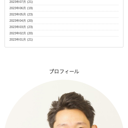
2023年07月 (21)
2023年06月 (19)
2023年05月 (23)
2023年04月 (20)
2023年03月 (23)
2023年02月 (20)
2023年01月 (21)
プロフィール