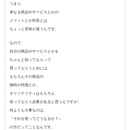
つまり、
単なる商品やサービスとかの
メリットとか特長とは、
ちょっと意味が違うんです。
なので、
自分の商品やサービスとかを
ちゃんと知ってもらって
買ってもらうためには、
もちろんその商品の
独特の特徴とか、
オリジナリティはもちろん
知ってもらう必要があると思うんですが、
何よりも大事なのは、
『それを使ってどうなるか？』
の方だってことなんです。