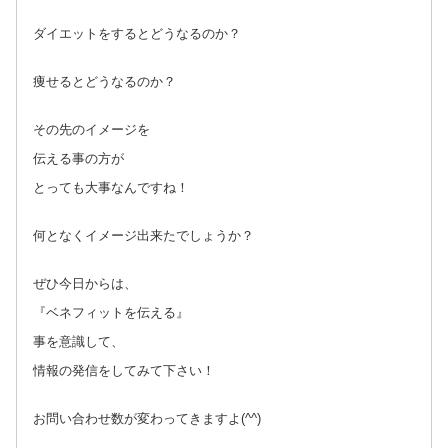
ダイエットをするとどうなるのか？
痩せるとどうなるのか？
その先のイメージを
伝える事の方が
とっても大事なんですね！
何となくイメージ出来たでしょうか？
ぜひ今日からは、
『ベネフィットを伝える』
事を意識して、
情報の発信をしてみて下さい！
お問い合わせ数が変わってきますよ(^^)