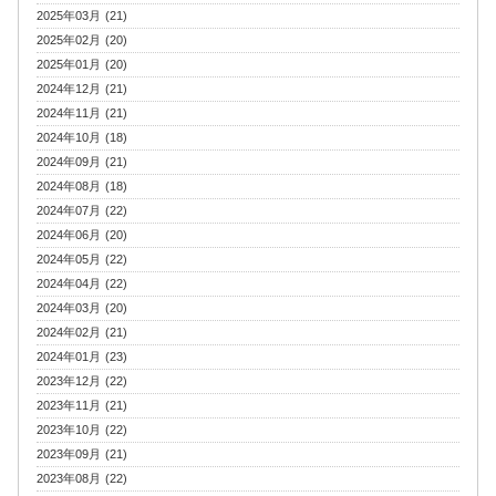
2025年03月 (21)
2025年02月 (20)
2025年01月 (20)
2024年12月 (21)
2024年11月 (21)
2024年10月 (18)
2024年09月 (21)
2024年08月 (18)
2024年07月 (22)
2024年06月 (20)
2024年05月 (22)
2024年04月 (22)
2024年03月 (20)
2024年02月 (21)
2024年01月 (23)
2023年12月 (22)
2023年11月 (21)
2023年10月 (22)
2023年09月 (21)
2023年08月 (22)