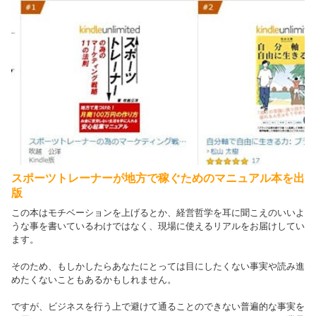
スポーツトレーナーが地方で稼ぐためのマニュアル本を出
版
この本はモチベーションを上げるとか、経営哲学を耳に聞こえのいいよ
うな事を書いているわけではなく、現場に使えるリアルをお届けしてい
ます。
そのため、もしかしたらあなたにとっては目にしたくない事実や読み進
めたくないこともあるかもしれません。
ですが、ビジネスを行う上で避けて通ることのできない普遍的な事実を