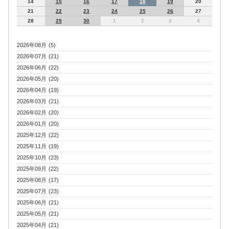
14
15
16
17
18
19
20
21
22
23
24
25
26
27
28
29
30
1
2
3
4
2026年08月 (5)
2026年07月 (21)
2026年06月 (22)
2026年05月 (20)
2026年04月 (19)
2026年03月 (21)
2026年02月 (20)
2026年01月 (20)
2025年12月 (22)
2025年11月 (19)
2025年10月 (23)
2025年09月 (22)
2025年08月 (17)
2025年07月 (23)
2025年06月 (21)
2025年05月 (21)
2025年04月 (21)