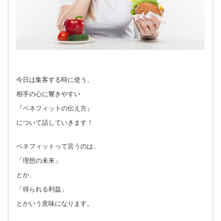
今日は集客する時に使う、
相手の心に響きやすい
『ベネフィットの伝え方』
について話していきます！
ベネフィットって言うのは、
「理想の未来」
とか、
「得られる利益」
とかいう意味になります。