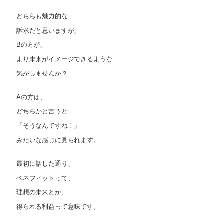
どちらも魅力的な
訴求だと思いますが、
Bの方が、
より未来がイメージできるような
気がしませんか？
Aの方は、
どちらかと言うと
「そうなんですね！」
みたいな感じに見られます。
最初に話した通り、
ベネフィットって、
理想の未来とか、
得られる利益って意味です。