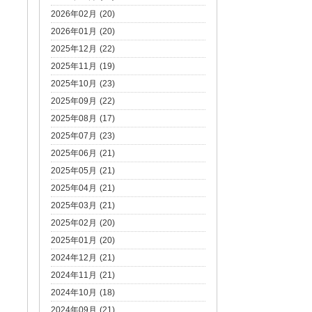
2026年02月 (20)
2026年01月 (20)
2025年12月 (22)
2025年11月 (19)
2025年10月 (23)
2025年09月 (22)
2025年08月 (17)
2025年07月 (23)
2025年06月 (21)
2025年05月 (21)
2025年04月 (21)
2025年03月 (21)
2025年02月 (20)
2025年01月 (20)
2024年12月 (21)
2024年11月 (21)
2024年10月 (18)
2024年09月 (21)