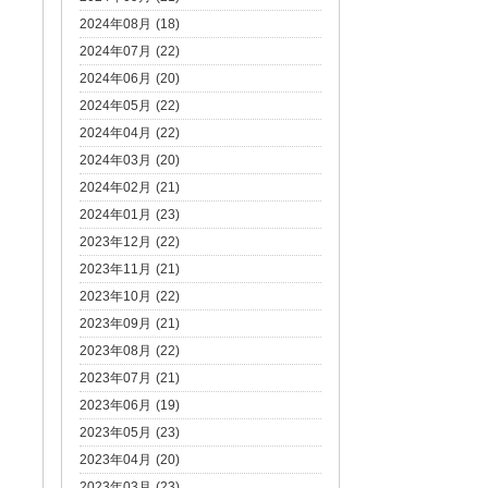
2024年08月 (18)
2024年07月 (22)
2024年06月 (20)
2024年05月 (22)
2024年04月 (22)
2024年03月 (20)
2024年02月 (21)
2024年01月 (23)
2023年12月 (22)
2023年11月 (21)
2023年10月 (22)
2023年09月 (21)
2023年08月 (22)
2023年07月 (21)
2023年06月 (19)
2023年05月 (23)
2023年04月 (20)
2023年03月 (23)