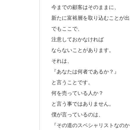
今までの顧客はそのままに、
新たに富裕層を取り込むことが出
でもここで、
注意しておかなければ
ならないことがあります。
それは、
『あなたは何者であるか？』
と言うことです。
何を売っている人か？
と言う事ではありません。
僕が言っているのは、
『その道のスペシャリストなのか