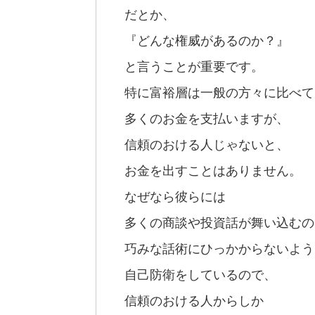
だとか、
『どんな権威があるのか？』
と言うことが重要です。
特に富裕層は一般の方々に比べて
多くのお金を支払いますが、
信頼のおける人じゃないと、
お金を出すことはありません。
なぜなら彼らには
多くの商談や投資話が舞い込むの
巧みな話術にひっかからないよう
自己防衛をしているので、
信頼のおける人からしか