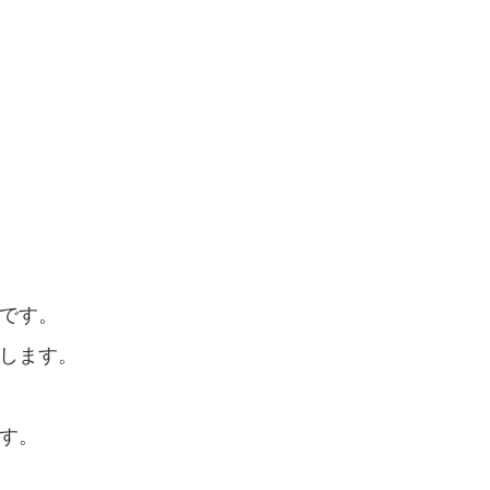
です。
します。
す。