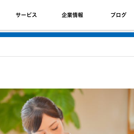
サービス
企業情報
ブログ