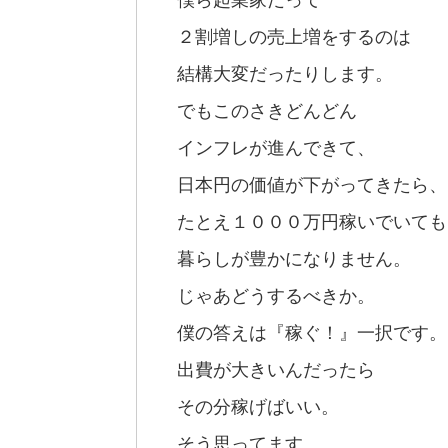
２割増しの売上増をするのは
結構大変だったりします。
でもこのさきどんどん
インフレが進んできて、
日本円の価値が下がってきたら、
たとえ１０００万円稼いでいても
暮らしが豊かになりません。
じゃあどうするべきか。
僕の答えは『稼ぐ！』一択です。
出費が大きいんだったら
その分稼げばいい。
そう思ってます。