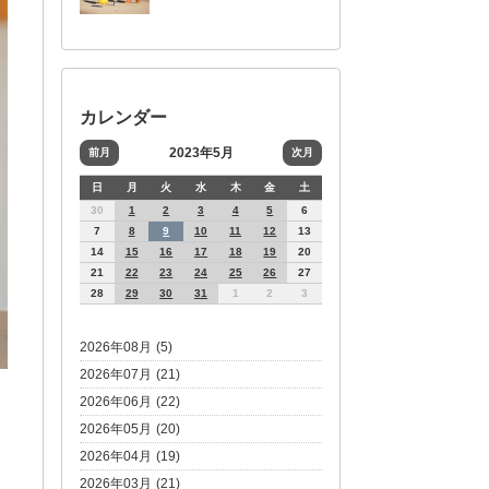
カレンダー
2023年5月
前月
次月
日
月
火
水
木
金
土
30
1
2
3
4
5
6
7
8
9
10
11
12
13
14
15
16
17
18
19
20
21
22
23
24
25
26
27
28
29
30
31
1
2
3
2026年08月 (5)
2026年07月 (21)
2026年06月 (22)
2026年05月 (20)
2026年04月 (19)
2026年03月 (21)