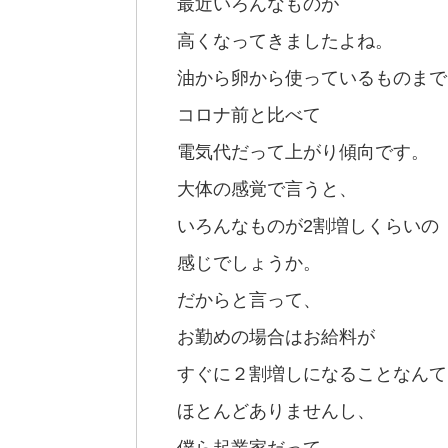
最近いろんなものが
高くなってきましたよね。
油から卵から使っているものまで
コロナ前と比べて
電気代だって上がり傾向です。
大体の感覚で言うと、
いろんなものが2割増しくらいの
感じでしょうか。
だからと言って、
お勤めの場合はお給料が
すぐに２割増しになることなんて
ほとんどありませんし、
僕ら起業家だって