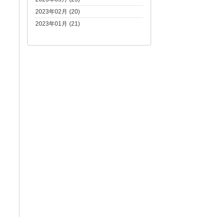
2023年02月 (20)
2023年01月 (21)