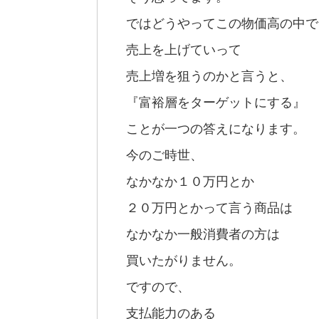
ではどうやってこの物価高の中で
売上を上げていって
売上増を狙うのかと言うと、
『富裕層をターゲットにする』
ことが一つの答えになります。
今のご時世、
なかなか１０万円とか
２０万円とかって言う商品は
なかなか一般消費者の方は
買いたがりません。
ですので、
支払能力のある