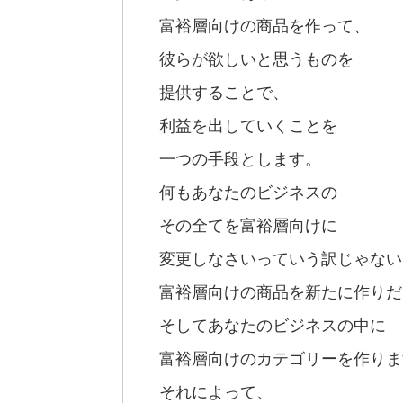
富裕層向けの商品を作って、
彼らが欲しいと思うものを
提供することで、
利益を出していくことを
一つの手段とします。
何もあなたのビジネスの
その全てを富裕層向けに
変更しなさいっていう訳じゃない
富裕層向けの商品を新たに作りだ
そしてあなたのビジネスの中に
富裕層向けのカテゴリーを作りま
それによって、