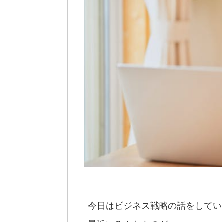
今日はビジネス戦略の話をしてい