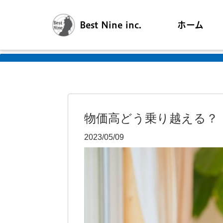
Best Nine inc.
ホーム
物価高どう乗り越える？
2023/05/09